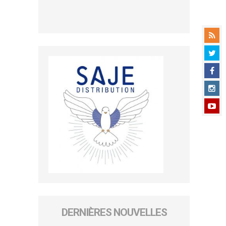
DERNIÈRES NOUVELLES