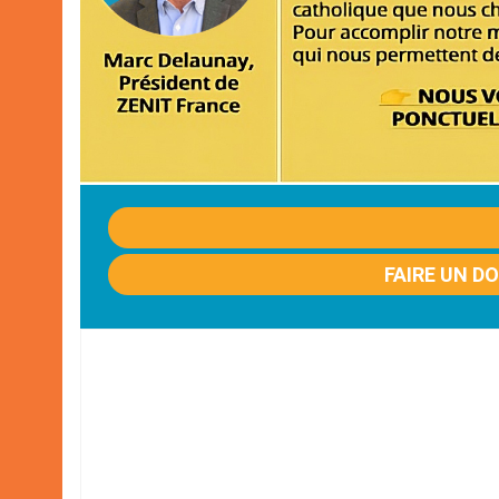
FAIRE UN D