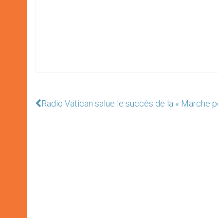
Radio Vatican salue le succès de la « Marche po