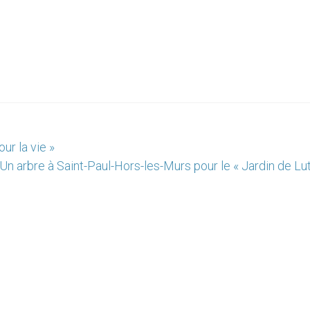
ur la vie »
Un arbre à Saint-Paul-Hors-les-Murs pour le « Jardin de Lu