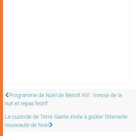
Programme de Noël de Benoît XVI : messe de la
nuit et repas festif
Le custode de Terre Sainte invite à goûter l’éternelle
nouveauté de Noël