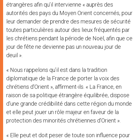
étrangères afin qu’il intervienne « auprès des
autorités des pays du Moyen Orient concernés, pour
leur demander de prendre des mesures de sécurité
toutes particulières autour des lieux fréquentés par
les chrétiens pendant la période de Noël, afin que ce
jour de fête ne devienne pas un nouveau jour de
deuil ».
« Nous rappelons qu’il est dans la tradition
diplomatique de la France de porter la voix des
chrétiens d’Orient », affirment-ils. « La France, en
raison de sa politique étrangère équilibrée, dispose
d’une grande crédibilité dans cette région du monde
et elle peut jouer un rôle majeur en faveur de la
protection des minorités chrétiennes d’Orient ».
« Elle peut et doit peser de toute son influence pour