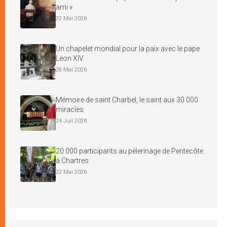
ami »
22 Mai 2026
Un chapelet mondial pour la paix avec le pape
Léon XIV
28 Mai 2026
Mémoire de saint Charbel, le saint aux 30 000
miracles
24 Juil 2026
20 000 participants au pèlerinage de Pentecôte
à Chartres
22 Mai 2026