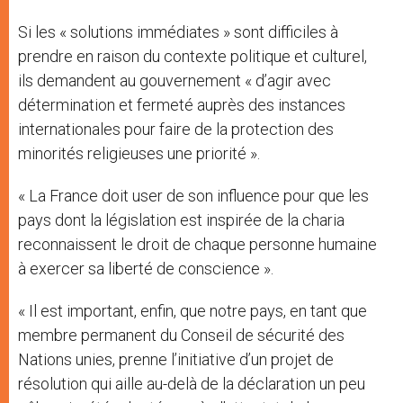
Si les « solutions immédiates » sont difficiles à
prendre en raison du contexte politique et culturel,
ils demandent au gouvernement « d’agir avec
détermination et fermeté auprès des instances
internationales pour faire de la protection des
minorités religieuses une priorité ».
« La France doit user de son influence pour que les
pays dont la législation est inspirée de la charia
reconnaissent le droit de chaque personne humaine
à exercer sa liberté de conscience ».
« Il est important, enfin, que notre pays, en tant que
membre permanent du Conseil de sécurité des
Nations unies, prenne l’initiative d’un projet de
résolution qui aille au-delà de la déclaration un peu