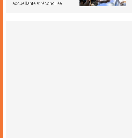
accueillante et réconciliée