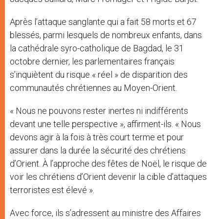
Après l’attaque sanglante qui a fait 58 morts et 67
blessés, parmi lesquels de nombreux enfants, dans
la cathédrale syro-catholique de Bagdad, le 31
octobre dernier, les parlementaires français
s’inquiètent du risque « réel » de disparition des
communautés chrétiennes au Moyen-Orient.
« Nous ne pouvons rester inertes ni indifférents
devant une telle perspective », affirment-ils. « Nous
devons agir à la fois à très court terme et pour
assurer dans la durée la sécurité des chrétiens
d’Orient. À l’approche des fêtes de Noël, le risque de
voir les chrétiens d’Orient devenir la cible d’attaques
terroristes est élevé ».
Avec force, ils s’adressent au ministre des Affaires