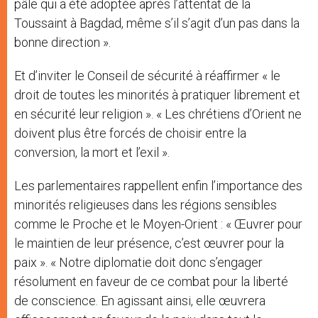
pâle qui a été adoptée après l’attentat de la
Toussaint à Bagdad, même s’il s’agit d’un pas dans la
bonne direction ».
Et d’inviter le Conseil de sécurité à réaffirmer « le
droit de toutes les minorités à pratiquer librement et
en sécurité leur religion ». « Les chrétiens d’Orient ne
doivent plus être forcés de choisir entre la
conversion, la mort et l’exil ».
Les parlementaires rappellent enfin l’importance des
minorités religieuses dans les régions sensibles
comme le Proche et le Moyen-Orient : « Œuvrer pour
le maintien de leur présence, c’est œuvrer pour la
paix ». « Notre diplomatie doit donc s’engager
résolument en faveur de ce combat pour la liberté
de conscience. En agissant ainsi, elle œuvrera