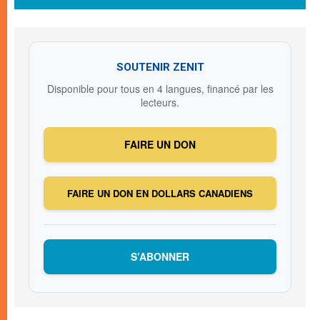
SOUTENIR ZENIT
Disponible pour tous en 4 langues, financé par les
lecteurs.
FAIRE UN DON
FAIRE UN DON EN DOLLARS CANADIENS
S’ABONNER