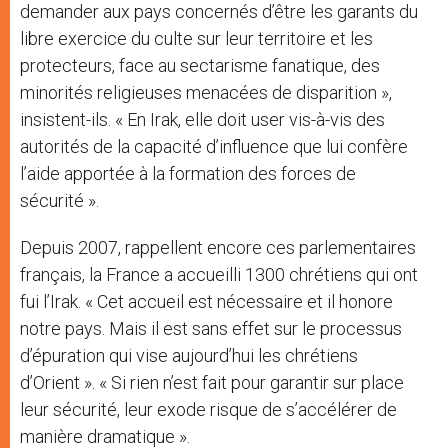
demander aux pays concernés d’être les garants du
libre exercice du culte sur leur territoire et les
protecteurs, face au sectarisme fanatique, des
minorités religieuses menacées de disparition »,
insistent-ils. « En Irak, elle doit user vis-à-vis des
autorités de la capacité d’influence que lui confère
l’aide apportée à la formation des forces de
sécurité ».
Depuis 2007, rappellent encore ces parlementaires
français, la France a accueilli 1300 chrétiens qui ont
fui l’Irak. « Cet accueil est nécessaire et il honore
notre pays. Mais il est sans effet sur le processus
d’épuration qui vise aujourd’hui les chrétiens
d’Orient ». « Si rien n’est fait pour garantir sur place
leur sécurité, leur exode risque de s’accélérer de
manière dramatique ».