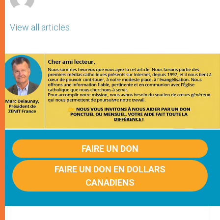
View all articles
FAIRE UN DON
FAIRE UN DON EN DOLLARS
CANADIENS