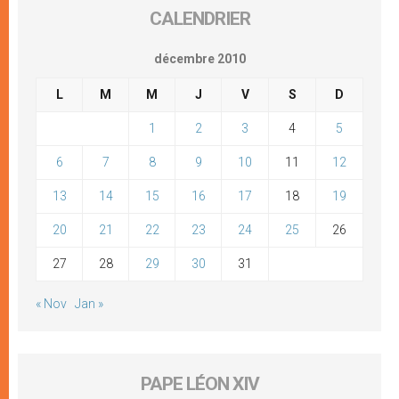
CALENDRIER
décembre 2010
L
M
M
J
V
S
D
1
2
3
4
5
6
7
8
9
10
11
12
13
14
15
16
17
18
19
20
21
22
23
24
25
26
27
28
29
30
31
« Nov
Jan »
PAPE LÉON XIV