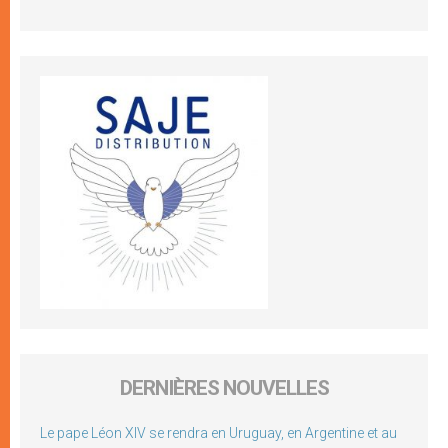
DERNIÈRES NOUVELLES
Le pape Léon XIV se rendra en Uruguay, en Argentine et au