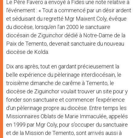
Le Père Favero a envoyé à Fides une note relative à
l’événement : « Tout a commencé par un désir ardent
et séduisant du regretté Mgr Maixent Coly, évêque
du diocèse, lorsqu’en l’an 2000 le sanctuaire
diocésain de Ziguinchor dédié à Notre-Dame de la
Paix de Temento, devenait sanctuaire du nouveau
diocèse de Kolda.
Dix ans après, tout en gardant précieusement la
belle expérience du pèlerinage interdiocésain, le
troisième dimanche de carême à Temento, le
diocèse de Ziguinchor voulait trouver un site pour y
fonder son sanctuaire et commencer l’expérience
d’un pèlerinage propre au diocèse. Entre temps les
Missionnaires Oblats de Marie Immaculée, appelés
en 1999 par Mgr Coly, pour s’occuper du sanctuaire
et de la Mission de Temento, sont arrivés aussi à