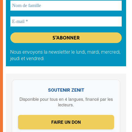
Nous envoyons la newsletter le lundi, mardi, mercredi,
jeudi et vendredi
SOUTENIR ZENIT
Disponible pour tous en 4 langues, financé par les
lecteurs.
FAIRE UN DON