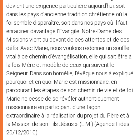
devient une exigence particulière aujourd’hui, soit
dans les pays d’ancienne tradition chrétienne où la
foi semble disparaître, soit dans nos pays où il faut
enraciner davantage l’Evangile. Notre-Dame des
Missions vient au devant de ces attentes et de ces
défis. Avec Marie, nous voulons redonner un souffle
vital à ce chemin d’évangélisation, elle qui sait être à
la fois Mère et modèle de ceux qui suivent le
Seigneur. Dans son homélie, l’évêque nous à expliqué
pourquoi et en quoi Marie est missionnaire, en
parcourant les étapes de son chemin de vie et de foi.
Marie ne cesse de se révéler authentiquement
missionnaire en participant d’une façon
extraordinaire à la réalisation du projet du Père et à
la Mission de son Fils Jésus ». (L.M.) (Agence Fides
20/12/2010)