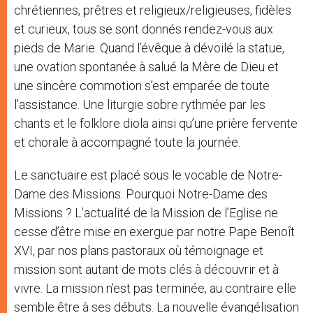
chrétiennes, prêtres et religieux/religieuses, fidèles
et curieux, tous se sont donnés rendez-vous aux
pieds de Marie. Quand l’évêque à dévoilé la statue,
une ovation spontanée à salué la Mère de Dieu et
une sincère commotion s’est emparée de toute
l’assistance. Une liturgie sobre rythmée par les
chants et le folklore diola ainsi qu’une prière fervente
et chorale à accompagné toute la journée.
Le sanctuaire est placé sous le vocable de Notre-
Dame des Missions. Pourquoi Notre-Dame des
Missions ? L’actualité de la Mission de l’Eglise ne
cesse d’être mise en exergue par notre Pape Benoît
XVI, par nos plans pastoraux où témoignage et
mission sont autant de mots clés à découvrir et à
vivre. La mission n’est pas terminée, au contraire elle
semble être à ses débuts. La nouvelle évangélisation