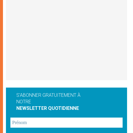
S'ABONNER GRATUITEMENT À
NOTRE
NEWSLETTER QUOTIDIENNE