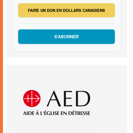
FAIRE UN DON EN DOLLARS CANADIENS
S’ABONNER