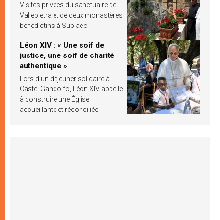
Visites privées du sanctuaire de
Vallepietra et de deux monastères
bénédictins à Subiaco
Léon XIV : « Une soif de
justice, une soif de charité
authentique »
Lors d’un déjeuner solidaire à
Castel Gandolfo, Léon XIV appelle
à construire une Église
accueillante et réconciliée