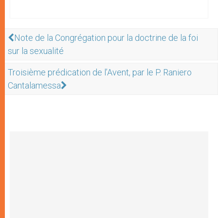
Note de la Congrégation pour la doctrine de la foi
sur la sexualité
Troisième prédication de l’Avent, par le P. Raniero
Cantalamessa