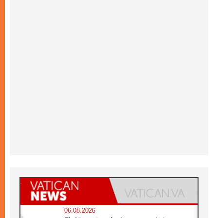
06.08.2026