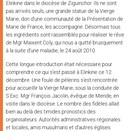
Elinkine dans le diocèse de Ziguinchor. Ils ne sont
pas arrivés seuls, une grande statue de la Vierge
Marie, don d’une communauté de la Présentation de
Marie de France, les accompagne. Désormais tous
les ingrédients sont rassemblés pour réaliser le rêve
de Mgr Maixent Coly, qui nous a quitté brusquement
à la suite d’une maladie, le 24 août 2010.
Cette longue introduction était nécessaire pour
comprendre ce qui s’est passé à Elinkine ce 12
décembre. Une foule de pèlerins s’est rencontrée
pour accueillir la Vierge Marie, sous la conduite de
S.Exc. Mgr François Jacolin, évêque de Mende, en
visite dans le diocèse. Le nombre des fidèles allait
bien au delà des timides pronostics des
organisateurs. Autorités administratives régionales
et locales, amis musulmans et d’autres églises