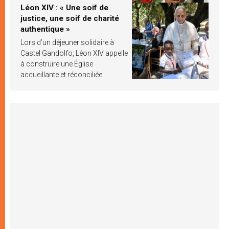
Léon XIV : « Une soif de
justice, une soif de charité
authentique »
Lors d’un déjeuner solidaire à
Castel Gandolfo, Léon XIV appelle
à construire une Église
accueillante et réconciliée