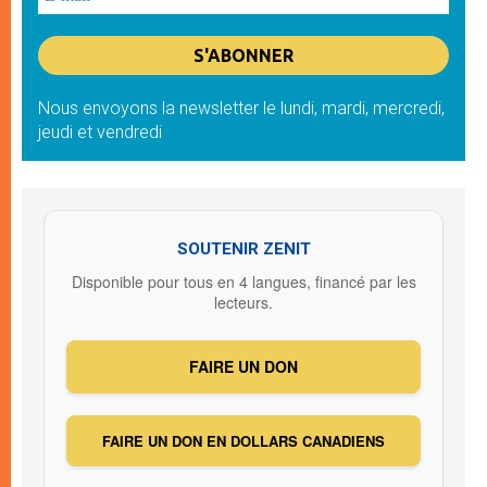
Nous envoyons la newsletter le lundi, mardi, mercredi,
jeudi et vendredi
SOUTENIR ZENIT
Disponible pour tous en 4 langues, financé par les
lecteurs.
FAIRE UN DON
FAIRE UN DON EN DOLLARS CANADIENS