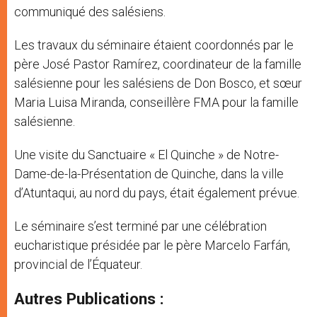
communiqué des salésiens.
Les travaux du séminaire étaient coordonnés par le
père José Pastor Ramírez, coordinateur de la famille
salésienne pour les salésiens de Don Bosco, et sœur
Maria Luisa Miranda, conseillère FMA pour la famille
salésienne.
Une visite du Sanctuaire « El Quinche » de Notre-
Dame-de-la-Présentation de Quinche, dans la ville
d’Atuntaqui, au nord du pays, était également prévue.
Le séminaire s’est terminé par une célébration
eucharistique présidée par le père Marcelo Farfán,
provincial de l’Équateur.
Autres Publications :