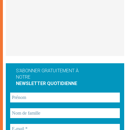
S'ABONNER GRATUITEMENT À
NOTRE
NEWSLETTER QUOTIDIENNE