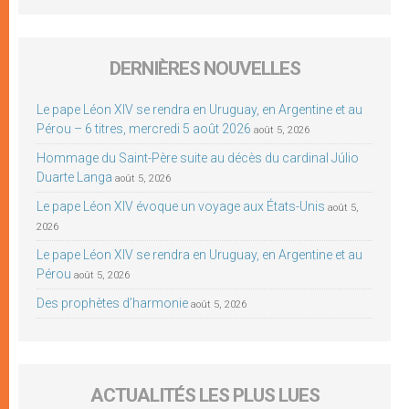
DERNIÈRES NOUVELLES
Le pape Léon XIV se rendra en Uruguay, en Argentine et au
Pérou – 6 titres, mercredi 5 août 2026
août 5, 2026
Hommage du Saint-Père suite au décès du cardinal Júlio
Duarte Langa
août 5, 2026
Le pape Léon XIV évoque un voyage aux États-Unis
août 5,
2026
Le pape Léon XIV se rendra en Uruguay, en Argentine et au
Pérou
août 5, 2026
Des prophètes d’harmonie
août 5, 2026
ACTUALITÉS LES PLUS LUES