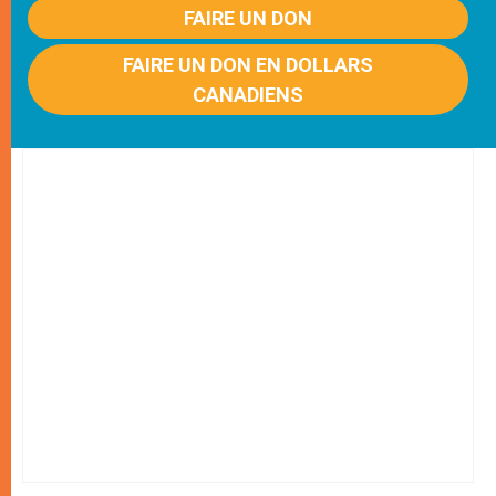
FAIRE UN DON
FAIRE UN DON EN DOLLARS
CANADIENS