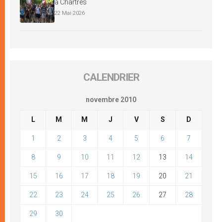
à Chartres
22 Mai 2026
CALENDRIER
novembre 2010
L
M
M
J
V
S
D
1
2
3
4
5
6
7
8
9
10
11
12
13
14
15
16
17
18
19
20
21
22
23
24
25
26
27
28
29
30