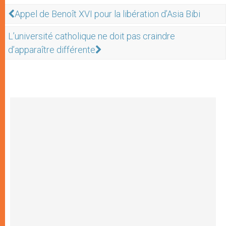
Appel de Benoît XVI pour la libération d’Asia Bibi
L’université catholique ne doit pas craindre
d’apparaître différente