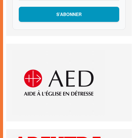
S’ABONNER