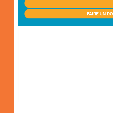
FAIRE UN D