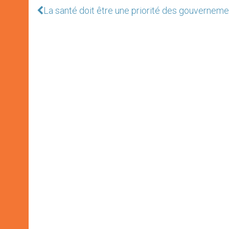
La santé doit être une priorité des gouvernemen