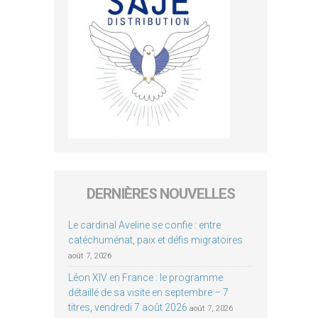
DERNIÈRES NOUVELLES
Le cardinal Aveline se confie : entre
catéchuménat, paix et défis migratoires
août 7, 2026
Léon XIV en France : le programme
détaillé de sa visite en septembre – 7
titres, vendredi 7 août 2026
août 7, 2026