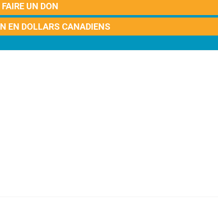
FAIRE UN DON
ON EN DOLLARS CANADIENS