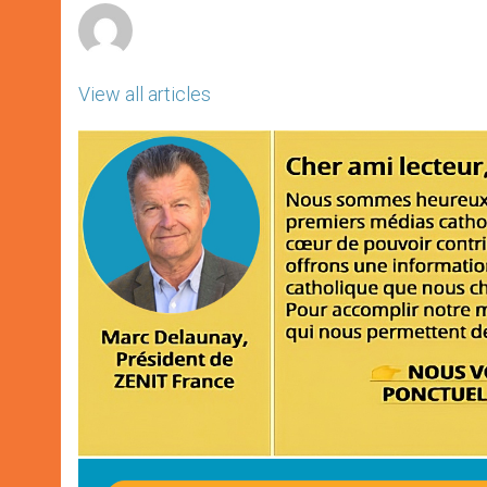
View all articles