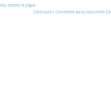
ts, insiste le pape
Concours « Comment as-tu rencontré Die