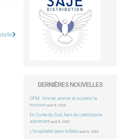
telle
DERNIÈRES NOUVELLES
OPM : former, animer et soutenir la
mission
août 8, 2026
En Corée du Sud, faire du catéchisme
autrement
août 8, 2026
L’hospitalité dans la Bible
août 8, 2026