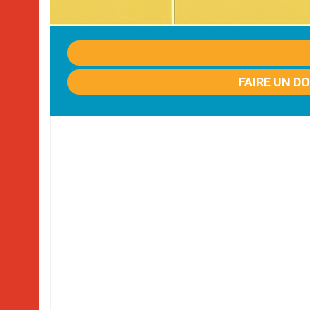
FAIRE UN D