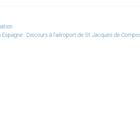
uation
n Espagne : Discours à l’aéroport de St Jacques de Compos