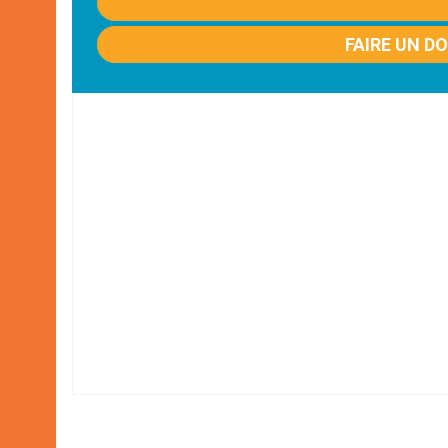
FAIRE UN D