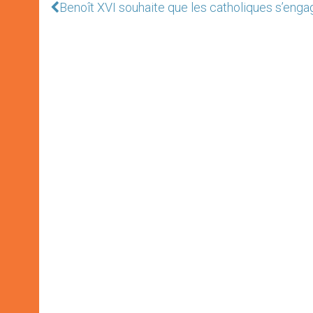
Benoît XVI souhaite que les catholiques s’enga