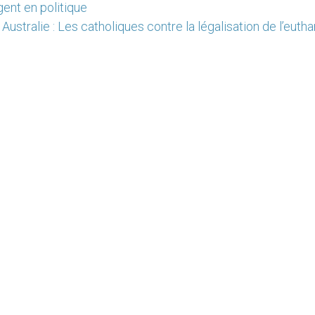
gent en politique
Australie : Les catholiques contre la légalisation de l’euth