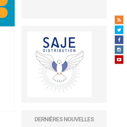
DERNIÈRES NOUVELLES