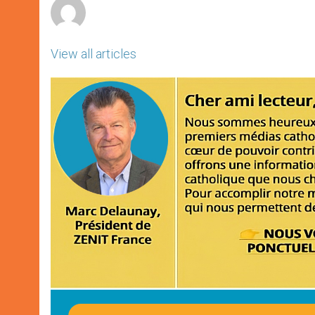
View all articles