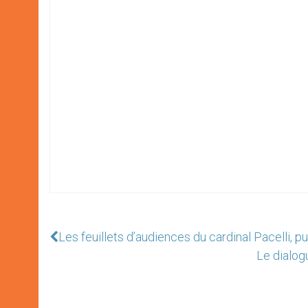
Les feuillets d’audiences du cardinal Pacelli, pu
Le dialog