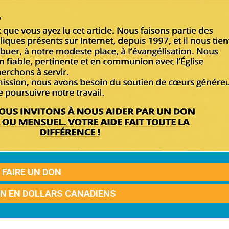
FAIRE UN DON
ON EN DOLLARS CANADIENS