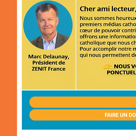
FAIRE UN D