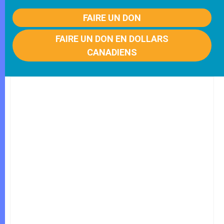
FAIRE UN DON
FAIRE UN DON EN DOLLARS
CANADIENS