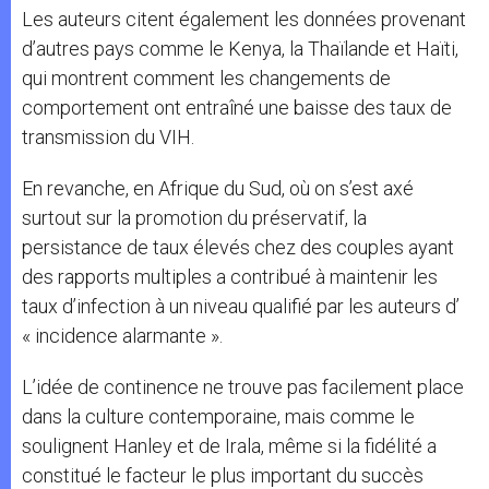
Les auteurs citent également les données provenant
d’autres pays comme le Kenya, la Thaïlande et Haïti,
qui montrent comment les changements de
comportement ont entraîné une baisse des taux de
transmission du VIH.
En revanche, en Afrique du Sud, où on s’est axé
surtout sur la promotion du préservatif, la
persistance de taux élevés chez des couples ayant
des rapports multiples a contribué à maintenir les
taux d’infection à un niveau qualifié par les auteurs d’
« incidence alarmante ».
L’idée de continence ne trouve pas facilement place
dans la culture contemporaine, mais comme le
soulignent Hanley et de Irala, même si la fidélité a
constitué le facteur le plus important du succès