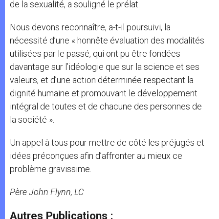
de la sexualité, a souligné le prélat.
Nous devons reconnaître, a-t-il poursuivi, la
nécessité d’une « honnête évaluation des modalités
utilisées par le passé, qui ont pu être fondées
davantage sur l’idéologie que sur la science et ses
valeurs, et d’une action déterminée respectant la
dignité humaine et promouvant le développement
intégral de toutes et de chacune des personnes de
la société ».
Un appel à tous pour mettre de côté les préjugés et
idées préconçues afin d’affronter au mieux ce
problème gravissime.
Père
John Flynn, LC
Autres Publications :