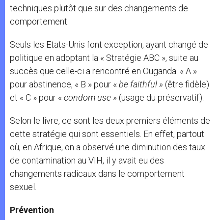
techniques plutôt que sur des changements de
comportement.
Seuls les Etats-Unis font exception, ayant changé de
politique en adoptant la « Stratégie ABC », suite au
succès que celle-ci a rencontré en Ouganda. « A »
pour abstinence, « B » pour «
be faithful »
(être fidèle)
et « C » pour «
condom use »
(usage du préservatif).
Selon le livre, ce sont les deux premiers éléments de
cette stratégie qui sont essentiels. En effet, partout
où, en Afrique, on a observé une diminution des taux
de contamination au VIH, il y avait eu des
changements radicaux dans le comportement
sexuel.
Prévention