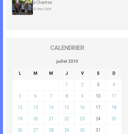
à Chartres
22 Mai 2026
CALENDRIER
juillet 2010
L
M
M
J
V
S
D
1
2
3
4
5
6
7
8
9
10
11
12
13
14
15
16
17
18
19
20
21
22
23
24
25
26
27
28
29
30
31