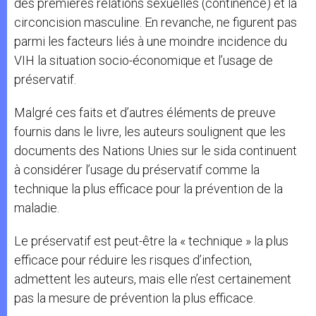
des premières relations sexuelles (continence) et la
circoncision masculine. En revanche, ne figurent pas
parmi les facteurs liés à une moindre incidence du
VIH la situation socio-économique et l’usage de
préservatif.
Malgré ces faits et d’autres éléments de preuve
fournis dans le livre, les auteurs soulignent que les
documents des Nations Unies sur le sida continuent
à considérer l’usage du préservatif comme la
technique la plus efficace pour la prévention de la
maladie.
Le préservatif est peut-être la « technique » la plus
efficace pour réduire les risques d’infection,
admettent les auteurs, mais elle n’est certainement
pas la mesure de prévention la plus efficace.