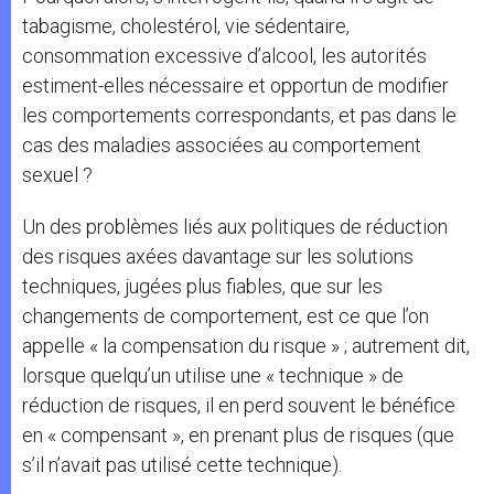
tabagisme, cholestérol, vie sédentaire,
consommation excessive d’alcool, les autorités
estiment-elles nécessaire et opportun de modifier
les comportements correspondants, et pas dans le
cas des maladies associées au comportement
sexuel ?
Un des problèmes liés aux politiques de réduction
des risques axées davantage sur les solutions
techniques, jugées plus fiables, que sur les
changements de comportement, est ce que l’on
appelle « la compensation du risque » ; autrement dit,
lorsque quelqu’un utilise une « technique » de
réduction de risques, il en perd souvent le bénéfice
en « compensant », en prenant plus de risques (que
s’il n’avait pas utilisé cette technique).