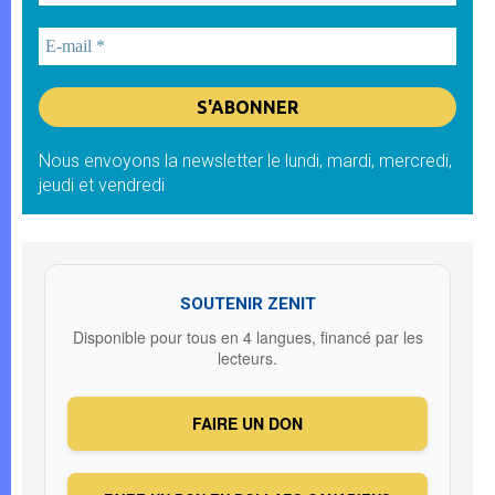
Nous envoyons la newsletter le lundi, mardi, mercredi,
jeudi et vendredi
SOUTENIR ZENIT
Disponible pour tous en 4 langues, financé par les
lecteurs.
FAIRE UN DON