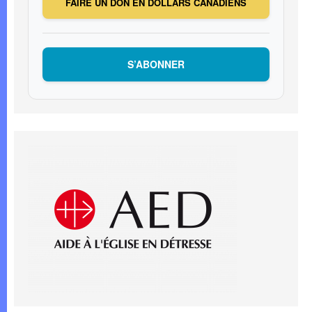
FAIRE UN DON EN DOLLARS CANADIENS
S’ABONNER