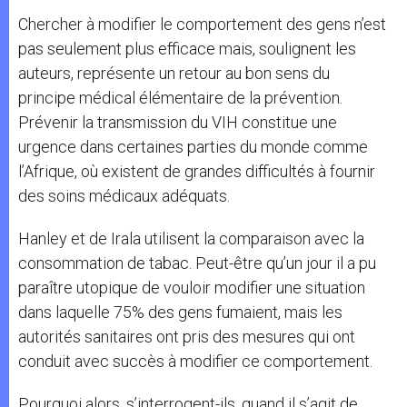
Chercher à modifier le comportement des gens n’est
pas seulement plus efficace mais, soulignent les
auteurs, représente un retour au bon sens du
principe médical élémentaire de la prévention.
Prévenir la transmission du VIH constitue une
urgence dans certaines parties du monde comme
l’Afrique, où existent de grandes difficultés à fournir
des soins médicaux adéquats.
Hanley et de Irala utilisent la comparaison avec la
consommation de tabac. Peut-être qu’un jour il a pu
paraître utopique de vouloir modifier une situation
dans laquelle 75% des gens fumaient, mais les
autorités sanitaires ont pris des mesures qui ont
conduit avec succès à modifier ce comportement.
Pourquoi alors, s’interrogent-ils, quand il s’agit de