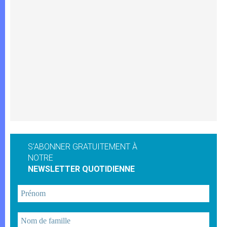
S'ABONNER GRATUITEMENT À
NOTRE
NEWSLETTER QUOTIDIENNE