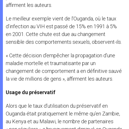
affirment les auteurs.
Le meilleur exemple vient de l’Ouganda, où le taux
d’infection au VIH est passé de 15% en 1991 à 5%
en 2001. Cette chute est due au changement
sensible des comportements sexuels, observent-ils.
« Cette décision d’empêcher la propagation d’une
maladie mortelle et traumatisante par un
changement de comportement a en définitive sauvé
la vie de millions de gens », affirment les auteurs.
Usage du préservatif
Alors que le taux d’utilisation du préservatif en
Ouganda était pratiquement le même qu’en Zambie,
au Kenya et au Malawi, le nombre de partenaires