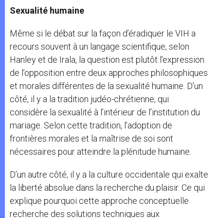
Sex
ualité humaine
Même si le débat sur la façon d’éradiquer le VIH a
recours souvent à un langage scientifique, selon
Hanley et de Irala, la question est plutôt l’expression
de l’opposition entre deux approches philosophiques
et morales différentes de la sexualité humaine. D’un
côté, il y a la tradition judéo-chrétienne, qui
considère la sexualité à l’intérieur de l’institution du
mariage. Selon cette tradition, l’adoption de
frontières morales et la maîtrise de soi sont
nécessaires pour atteindre la plénitude humaine.
D’un autre côté, il y a la culture occidentale qui exalte
la liberté absolue dans la recherche du plaisir. Ce qui
explique pourquoi cette approche conceptuelle
recherche des solutions techniques aux