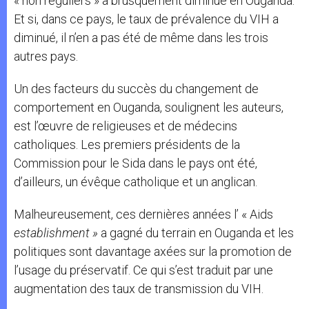
« non réguliers » a brusquement diminué en Ouganda.
Et si, dans ce pays, le taux de prévalence du VIH a
diminué, il n’en a pas été de même dans les trois
autres pays.
Un des facteurs du succès du changement de
comportement en Ouganda, soulignent les auteurs,
est l’œuvre de religieuses et de médecins
catholiques. Les premiers présidents de la
Commission pour le Sida dans le pays ont été,
d’ailleurs, un évêque catholique et un anglican.
Malheureusement, ces dernières années l’ « Aids
establishment »
a gagné du terrain en Ouganda et les
politiques sont davantage axées sur la promotion de
l’usage du préservatif. Ce qui s’est traduit par une
augmentation des taux de transmission du VIH.