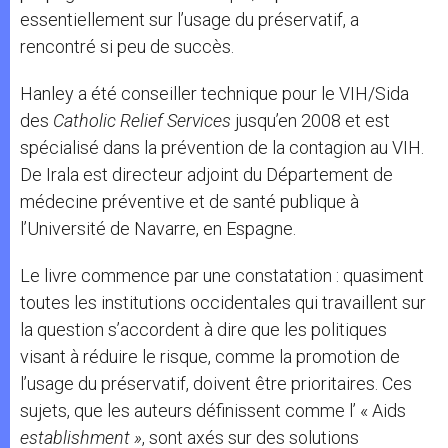
essentiellement sur l’usage du préservatif, a
rencontré si peu de succès.
Hanley a été conseiller technique pour le VIH/Sida
des
Catholic Relief Services
jusqu’en 2008 et est
spécialisé dans la prévention de la contagion au VIH.
De Irala est directeur adjoint du Département de
médecine préventive et de santé publique à
l’Université de Navarre, en Espagne.
Le livre commence par une constatation : quasiment
toutes les institutions occidentales qui travaillent sur
la question s’accordent à dire que les politiques
visant à réduire le risque, comme la promotion de
l’usage du préservatif, doivent être prioritaires. Ces
sujets, que les auteurs définissent comme l’ « Aids
establishment »
, sont axés sur des solutions