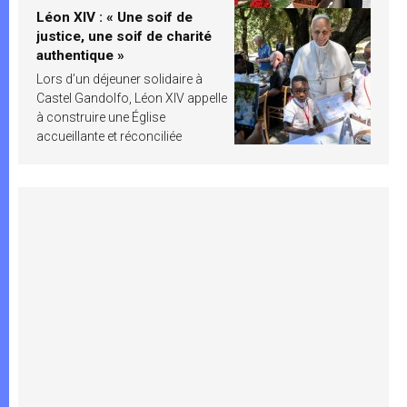
Léon XIV : « Une soif de
justice, une soif de charité
authentique »
Lors d’un déjeuner solidaire à
Castel Gandolfo, Léon XIV appelle
à construire une Église
accueillante et réconciliée