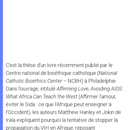
C’est la thèse d’un livre récemment publié par le
Centre national de bioéthique catholique (
National
Catholic Bioethics Center –
NCBH) à Philadelphie.
Dans l’ouvrage, intitulé
Affirming Love, Avoiding AIDS :
What Africa Can Teach the West
(Affirmer l’amour,
éviter le Sida : ce que l’Afrique peut enseigner à
l’Occident), les auteurs Matthew Hanley et Jokin de
Irala expliquent pourquoi la tentative de stopper la
propagation du VIH en Afrique, reposant