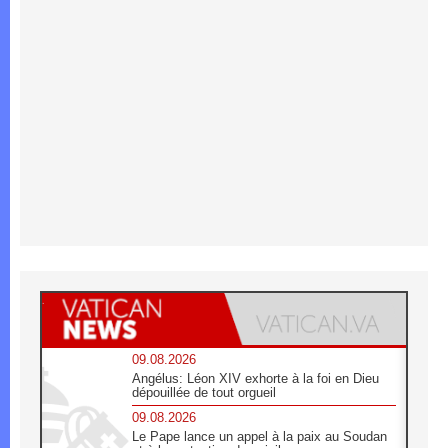
09.08.2026
Angélus: Léon XIV exhorte à la foi en Dieu
dépouillée de tout orgueil
09.08.2026
Le Pape lance un appel à la paix au Soudan