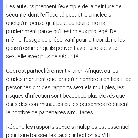
Les auteurs prennent l’exemple de la ceinture de
sécurité, dont l’efficacité peut être annulée si
quelqu’un pense qu’il peut conduire moins
prudemment parce qu’il est mieux protégé. De
même, l’usage du préservatif pourrait conduire les
gens à estimer qu’ils peuvent avoir une activité
sexuelle avec plus de sécurité.
Ceci est particulièrement vrai en Afrique, où les
études montrent que lorsqu’un nombre significatif de
personnes ont des rapports sexuels multiples, les
risques d’infection sont beaucoup plus élevés que
dans des communautés où les personnes réduisent
le nombre de partenaires simultanés.
Réduire les rapports sexuels multiples est essentiel
pour faire baisser les taux d’infection au VIH,