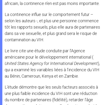
africain, la continence n’en est pas moins importante.
La continence influe sur le comportement futur –
selon les auteurs -, et plus une personne commence
tôt les rapports sexuels, plus elle aura de partenaires
dans sa vie sexuelle, et plus grand sera le risque de
contamination au VIH.
Le livre cite une étude conduite par l’Agence
américaine pour le développement international (
United States Agency for International Development
),
qui a examiné les variables liées à l’incidence du VIH
au Bénin, Cameroun, Kenya et en Zambie.
L’étude démontre que les seuls facteurs associés à
une plus faible incidence du VIH sont une réduction
du nombre de partenaires (fidélité), retarder l’âge