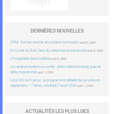
DERNIÈRES NOUVELLES
OPM : former, animer et soutenir la mission
août 8, 2026
En Corée du Sud, faire du catéchisme autrement
août 8, 2026
L’hospitalité dans la Bible
août 8, 2026
Le cardinal Aveline se confie : entre catéchuménat, paix et
défis migratoires
août 7, 2026
Léon XIV en France : le programme détaillé de sa visite en
septembre – 7 titres, vendredi 7 août 2026
août 7, 2026
ACTUALITÉS LES PLUS LUES