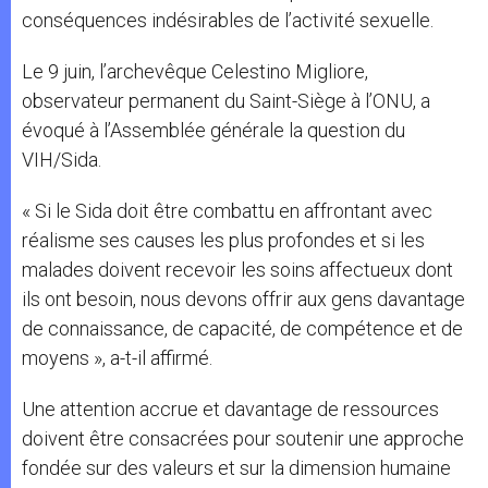
conséquences indésirables de l’activité sexuelle.
Le 9 juin, l’archevêque Celestino Migliore,
observateur permanent du Saint-Siège à l’ONU, a
évoqué à l’Assemblée générale la question du
VIH/Sida.
« Si le Sida doit être combattu en affrontant avec
réalisme ses causes les plus profondes et si les
malades doivent recevoir les soins affectueux dont
ils ont besoin, nous devons offrir aux gens davantage
de connaissance, de capacité, de compétence et de
moyens », a-t-il affirmé.
Une attention accrue et davantage de ressources
doivent être consacrées pour soutenir une approche
fondée sur des valeurs et sur la dimension humaine