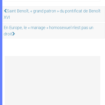
Saint Benoît, « grand patron » du pontificat de Benoît
XVI
En Europe, le « mariage » homosexuel n’est pas un
droit