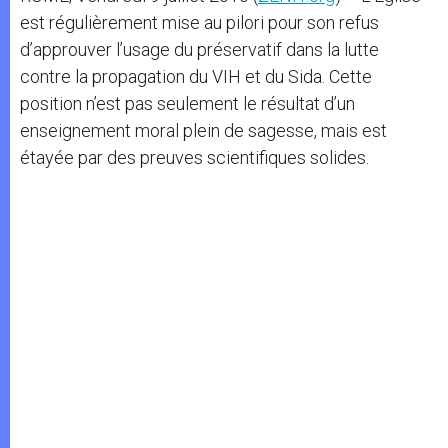
est régulièrement mise au pilori pour son refus
d’approuver l’usage du préservatif dans la lutte
contre la propagation du VIH et du Sida. Cette
position n’est pas seulement le résultat d’un
enseignement moral plein de sagesse, mais est
étayée par des preuves scientifiques solides.