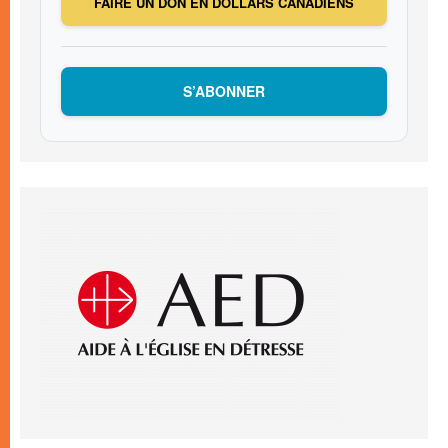
FAIRE UN DON EN DOLLARS CANADIENS
S’ABONNER