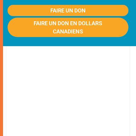
FAIRE UN DON
FAIRE UN DON EN DOLLARS
CANADIENS