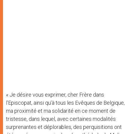
« Je désire vous exprimer, cher Frère dans
l’Episcopat, ainsi qu’à tous les Evêques de Belgique,
ma proximité et ma solidarité en ce moment de
tristesse, dans lequel, avec certaines modalités
surprenantes et déplorables, des perquisitions ont