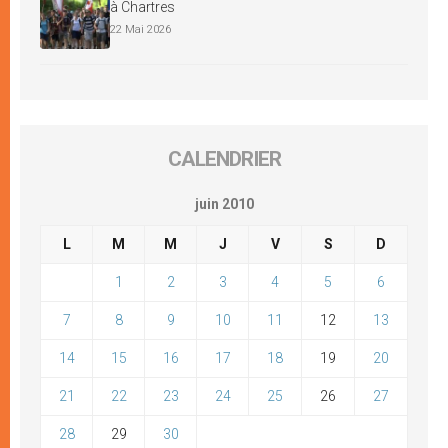
à Chartres
22 Mai 2026
CALENDRIER
juin 2010
L
M
M
J
V
S
D
1
2
3
4
5
6
7
8
9
10
11
12
13
14
15
16
17
18
19
20
21
22
23
24
25
26
27
28
29
30