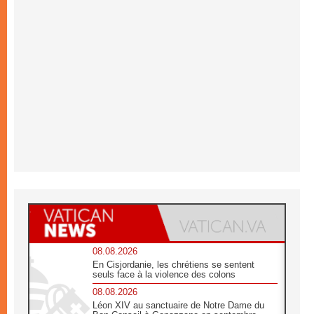
08.08.2026
En Cisjordanie, les chrétiens se sentent
seuls face à la violence des colons
08.08.2026
Léon XIV au sanctuaire de Notre Dame du