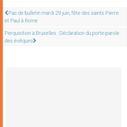
Pas de bulletin mardi 29 juin, fête des saints Pierre
et Paul à Rome
Perquisition à Bruxelles : Déclaration du porte-parole
des évêques