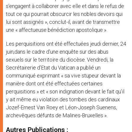
s’engagent à collaborer avec elle et dans le refus de
tout ce qui pourrait obscurcir les nobles devoirs qui
lui sont assignés », conclut-il, avant de transmettre
une « affectueuse bénédiction apostolique ».
Les perquisitions ont été effectuées jeudi dernier, 24
juin,dans le cadre d’une enquête sur des abus
sexuels sur le territoire du diocèse. Vendredi, la
Secrétairerie d’Etat du Vatican a publié un
communiqué exprimant « sa vive stupeur devant la
manière dont ont été effectuées certaines
perquisitions » et « son indignation devant le fait qu’il
y ait même eu violation des tombes des cardinaux
Jozef-Ernest Van Roey et Léon-Joseph Suenens,
archevêques défunts de Malines-Bruxelles ».
Autres Publications :