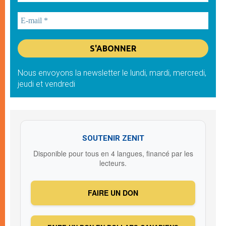
Nous envoyons la newsletter le lundi, mardi, mercredi,
jeudi et vendredi
SOUTENIR ZENIT
Disponible pour tous en 4 langues, financé par les
lecteurs.
FAIRE UN DON