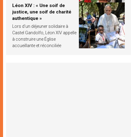
Léon XIV : « Une soif de
justice, une soif de charité
authentique »
Lors d’un déjeuner solidaire à
Castel Gandolfo, Léon XIV appelle
à construire une Église
accueillante et réconciliée