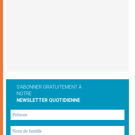
S'ABONNER GRATUITEMENT À
NOTRE
NEWSLETTER QUOTIDIENNE