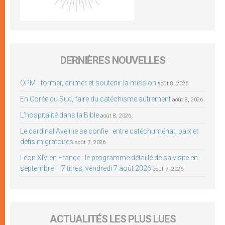
DERNIÈRES NOUVELLES
OPM : former, animer et soutenir la mission
août 8, 2026
En Corée du Sud, faire du catéchisme autrement
août 8, 2026
L’hospitalité dans la Bible
août 8, 2026
Le cardinal Aveline se confie : entre catéchuménat, paix et
défis migratoires
août 7, 2026
Léon XIV en France : le programme détaillé de sa visite en
septembre – 7 titres, vendredi 7 août 2026
août 7, 2026
ACTUALITÉS LES PLUS LUES