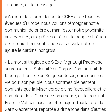
Turquie » , dit le message.
« Au nom de la présidence du CCEE et de tous les
évêques d’Europe, nous voulons témoigner notre
communion de prière et manifester notre proximité
aux évêques, aux prêtres et à tout le peuple chrétien
de Turquie. Leur souffrance est aussi la nôtre »,
ajoute le cardinal hongrois.
« La mort si tragique de S.Exc. Mgr Luigi Padovese,
survenue en la Solennité du Corpus Domini, l’unit de
façon particulière au Seigneur Jésus, qui a donné sa
vie pour son peuple. Nous sommes pleinement
confiants que la Miséricorde divine l’accueillera et le
comblera de la Gloire de son amour », dit le cardinal
Erdö : le Vatican aussi célèbre aujourd’hui la fête du
Saint-Sacrement, reportée à dimanche dans d’autres