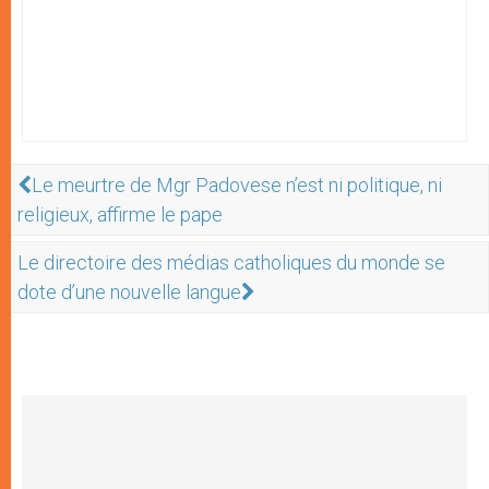
Le meurtre de Mgr Padovese n’est ni politique, ni
religieux, affirme le pape
Le directoire des médias catholiques du monde se
dote d’une nouvelle langue