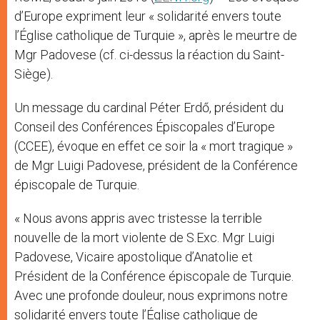
d’Europe expriment leur « solidarité envers toute
l’Église catholique de Turquie », après le meurtre de
Mgr Padovese (cf. ci-dessus la réaction du Saint-
Siège).
Un message du cardinal Péter Erdő, président du
Conseil des Conférences Épiscopales d’Europe
(CCEE), évoque en effet ce soir la « mort tragique »
de Mgr Luigi Padovese, président de la Conférence
épiscopale de Turquie.
« Nous avons appris avec tristesse la terrible
nouvelle de la mort violente de S.Exc. Mgr Luigi
Padovese, Vicaire apostolique d’Anatolie et
Président de la Conférence épiscopale de Turquie.
Avec une profonde douleur, nous exprimons notre
solidarité envers toute l’Église catholique de