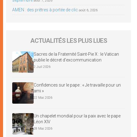
août 7, 2026
AMEN : des prêtres à portée de clic
août 6, 2026
ACTUALITÉS LES PLUS LUES
Sacres de la Fraternité Saint-Pie X : le Vatican
publie le décret d’excommunication
2 Juil 2026
Confidences sur le pape : « Je travaille pour un
ami »
22 Mai 2026
Un chapelet mondial pour la paix avec le pape
Léon XIV
28 Mai 2026