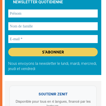
NEWSLETTER QUOTIDIENNE
Nous envoyons la newsletter le lundi, mardi, mercredi,
jeudi et vendredi
SOUTENIR ZENIT
Disponible pour tous en 4 langues, financé par les
lecteurs.