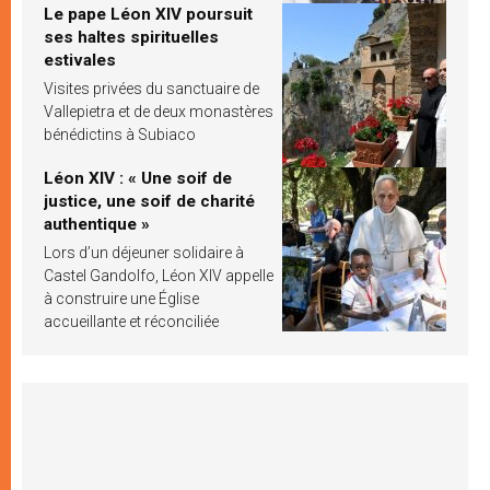
Le pape Léon XIV poursuit
ses haltes spirituelles
estivales
Visites privées du sanctuaire de
Vallepietra et de deux monastères
bénédictins à Subiaco
Léon XIV : « Une soif de
justice, une soif de charité
authentique »
Lors d’un déjeuner solidaire à
Castel Gandolfo, Léon XIV appelle
à construire une Église
accueillante et réconciliée