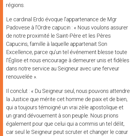
régions.
Le cardinal Erdö évoque l’appartenance de Mgr
Padovese à l’Ordre capucin : « Nous voulons assurer
de notre proximité le Saint-Père et les Pères
Capucins, famille à laquelle appartenait Son
Excellence, parce qu’un tel événement blesse toute
l’Église et nous encourage à demeurer unis et fidèles
dans notre service au Seigneur avec une ferveur
renouvelée ».
Il conclut : « Du Seigneur seul, nous pouvons attendre
la Justice que mérite cet homme de paix et de bien,
qui a toujours témoigné un vrai zèle apostolique et
un grand dévouement à son peuple. Nous prions
également pour que celui qui a commis un tel délit,
car seul le Seigneur peut scruter et changer le cœur