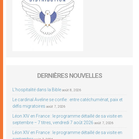
DERNIÈRES NOUVELLES
L’hospitalité dans la Bible
août 8, 2026
Le cardinal Aveline se confie : entre catéchuménat, paix et
défis migratoires
août 7, 2026
Léon XIV en France : le programme détaillé de sa visite en
septembre – 7 titres, vendredi 7 août 2026
août 7, 2026
Léon XIV en France : le programme détaillé de sa visite en
septembre