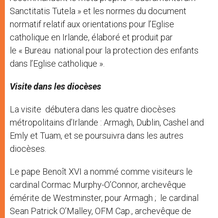
Sanctitatis Tutela » et les normes du document
normatif relatif aux orientations pour l’Eglise
catholique en Irlande, élaboré et produit par
le « Bureau national pour la protection des enfants
dans l’Eglise catholique ».
Visite dans les diocèses
La visite débutera dans les quatre diocèses
métropolitains d’Irlande : Armagh, Dublin, Cashel and
Emly et Tuam, et se poursuivra dans les autres
diocèses.
Le pape Benoît XVI a nommé comme visiteurs le
cardinal Cormac Murphy-O’Connor, archevêque
émérite de Westminster, pour Armagh ; le cardinal
Sean Patrick O’Malley, OFM Cap., archevêque de