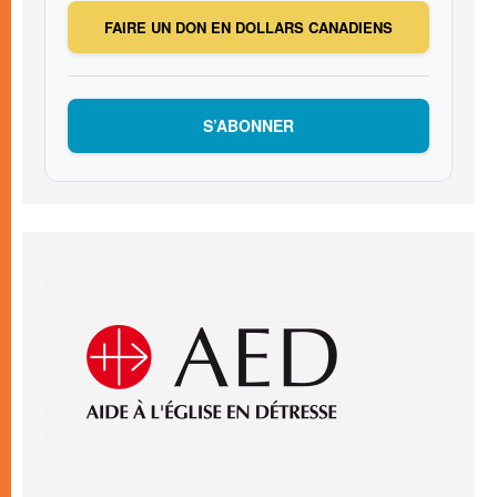
FAIRE UN DON EN DOLLARS CANADIENS
S’ABONNER