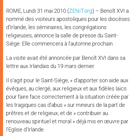
ROME, Lundi 31 mai 2010 (
ZENIT.org
) – Benoît XVI a
nommé des visiteurs apostoliques pour les diocèses
d’Irlande, les séminaires, les congrégations
religieuses, annonce la salle de presse du Saint-
Siège. Elle commencera à l’automne prochain.
La visite avait été annoncée par Benoît XVI dans sa
lettre aux Irlandais du 19 mars dernier.
Il s’agit pour le Saint-Siège, « d’apporter son aide aux
évêques, au clergé, aux religieux et aux fidèles laïcs
pour faire face correctement à la situation créée par
les tragiques cas d’abus » sur mineurs de la part de
prêtres et de religieux, et de « contribuer au
renouveau spirituel et moral » déjà mis en œuvre par
l’Eglise d’Irlande.