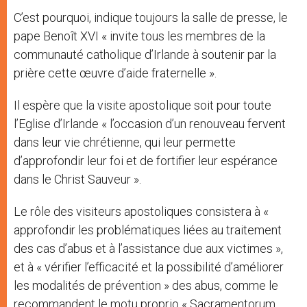
C’est pourquoi, indique toujours la salle de presse, le
pape Benoît XVI « invite tous les membres de la
communauté catholique d’Irlande à soutenir par la
prière cette œuvre d’aide fraternelle ».
Il espère que la visite apostolique soit pour toute
l’Eglise d’Irlande « l’occasion d’un renouveau fervent
dans leur vie chrétienne, qui leur permette
d’approfondir leur foi et de fortifier leur espérance
dans le Christ Sauveur ».
Le rôle des visiteurs apostoliques consistera à «
approfondir les problématiques liées au traitement
des cas d’abus et à l’assistance due aux victimes »,
et à « vérifier l’efficacité et la possibilité d’améliorer
les modalités de prévention » des abus, comme le
recommandent le motu proprio « Sacramentorum