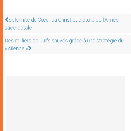
Solennité du Cœur du Christ et clôture de l’Année
sacerdotale
Des milliers de Juifs sauvés grâce à une stratégie du
« silence »