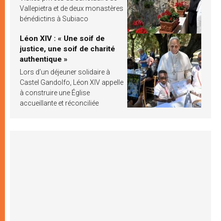
Vallepietra et de deux monastères
bénédictins à Subiaco
Léon XIV : « Une soif de
justice, une soif de charité
authentique »
Lors d’un déjeuner solidaire à
Castel Gandolfo, Léon XIV appelle
à construire une Église
accueillante et réconciliée