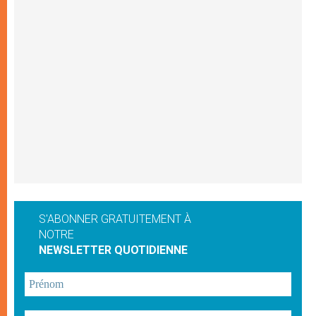
S'ABONNER GRATUITEMENT À
NOTRE
NEWSLETTER QUOTIDIENNE