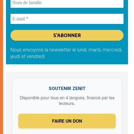
Nous envoyons la newsletter le lundi, mardi, mercredi,
jeudi et vendredi
SOUTENIR ZENIT
Disponible pour tous en 4 langues, financé par les
lecteurs.
FAIRE UN DON