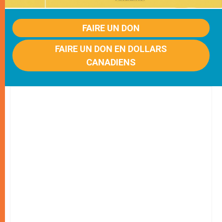
FAIRE UN DON
FAIRE UN DON EN DOLLARS
CANADIENS