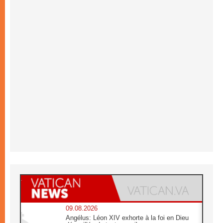
09.08.2026
Angélus: Léon XIV exhorte à la foi en Dieu