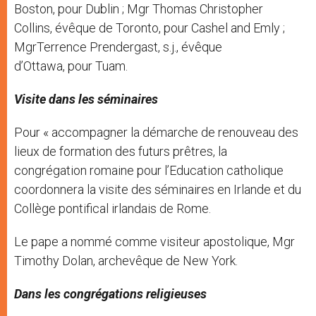
Boston, pour Dublin ; Mgr Thomas Christopher
Collins, évêque de Toronto, pour Cashel and Emly ;
MgrTerrence Prendergast, s.j., évêque
d’Ottawa, pour Tuam.
Visite dans les séminaires
Pour « accompagner la démarche de renouveau des
lieux de formation des futurs prêtres, la
congrégation romaine pour l’Education catholique
coordonnera la visite des séminaires en Irlande et du
Collège pontifical irlandais de Rome.
Le pape a nommé comme visiteur apostolique, Mgr
Timothy Dolan, archevêque de New York.
Dans les congrégations religieuses