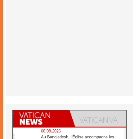
08.08.2026
Au Bangladesh, l'Église accompagne les