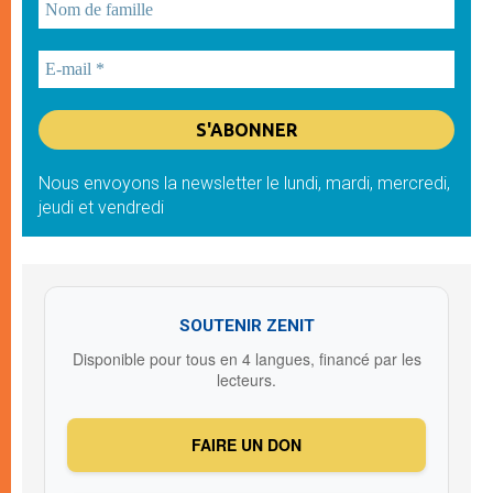
Nous envoyons la newsletter le lundi, mardi, mercredi,
jeudi et vendredi
SOUTENIR ZENIT
Disponible pour tous en 4 langues, financé par les
lecteurs.
FAIRE UN DON