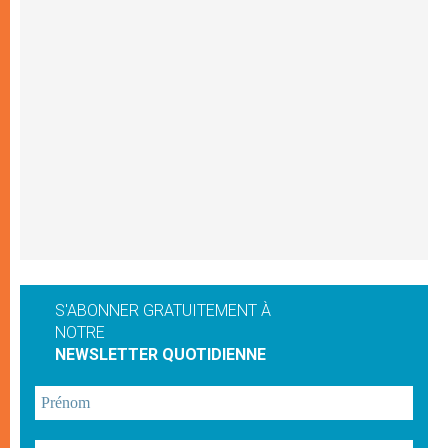
S'ABONNER GRATUITEMENT À
NOTRE
NEWSLETTER QUOTIDIENNE