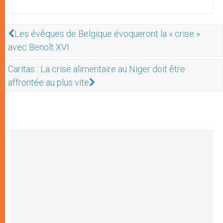
Les évêques de Belgique évoqueront la « crise »
avec Benoît XVI
Caritas : La crise alimentaire au Niger doit être
affrontée au plus vite