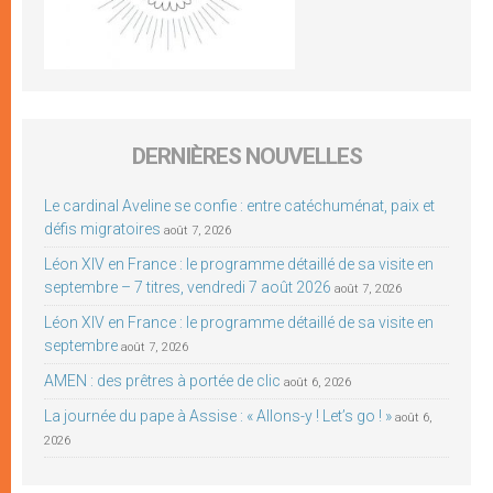
DERNIÈRES NOUVELLES
Le cardinal Aveline se confie : entre catéchuménat, paix et
défis migratoires
août 7, 2026
Léon XIV en France : le programme détaillé de sa visite en
septembre – 7 titres, vendredi 7 août 2026
août 7, 2026
Léon XIV en France : le programme détaillé de sa visite en
septembre
août 7, 2026
AMEN : des prêtres à portée de clic
août 6, 2026
La journée du pape à Assise : « Allons-y ! Let’s go ! »
août 6,
2026