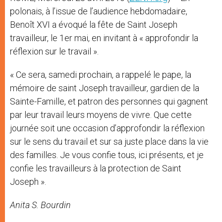
polonais, à l’issue de l’audience hebdomadaire,
Benoît XVI a évoqué la fête de Saint Joseph
travailleur, le 1er mai, en invitant à « approfondir la
réflexion sur le travail ».
« Ce sera, samedi prochain, a rappelé le pape, la
mémoire de saint Joseph travailleur, gardien de la
Sainte-Famille, et patron des personnes qui gagnent
par leur travail leurs moyens de vivre. Que cette
journée soit une occasion d’approfondir la réflexion
sur le sens du travail et sur sa juste place dans la vie
des familles. Je vous confie tous, ici présents, et je
confie les travailleurs à la protection de Saint
Joseph ».
Anita S. Bourdin