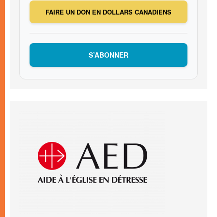
FAIRE UN DON EN DOLLARS CANADIENS
S’ABONNER