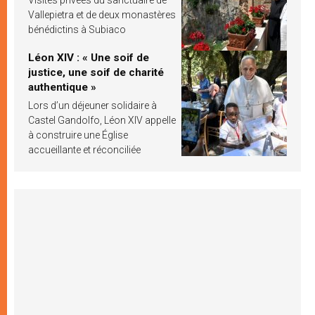
Vallepietra et de deux monastères
bénédictins à Subiaco
Léon XIV : « Une soif de
justice, une soif de charité
authentique »
Lors d’un déjeuner solidaire à
Castel Gandolfo, Léon XIV appelle
à construire une Église
accueillante et réconciliée