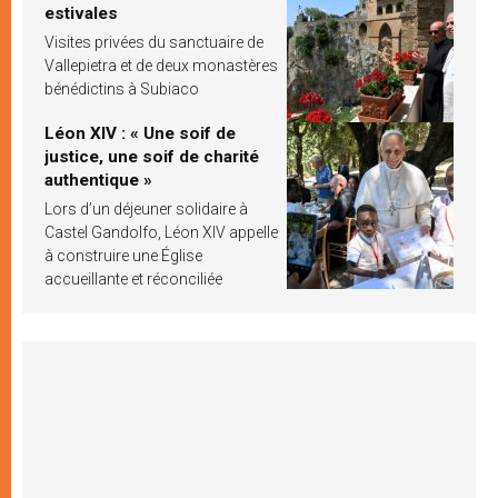
estivales
Visites privées du sanctuaire de
Vallepietra et de deux monastères
bénédictins à Subiaco
Léon XIV : « Une soif de
justice, une soif de charité
authentique »
Lors d’un déjeuner solidaire à
Castel Gandolfo, Léon XIV appelle
à construire une Église
accueillante et réconciliée