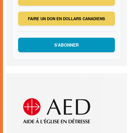
FAIRE UN DON EN DOLLARS CANADIENS
S’ABONNER