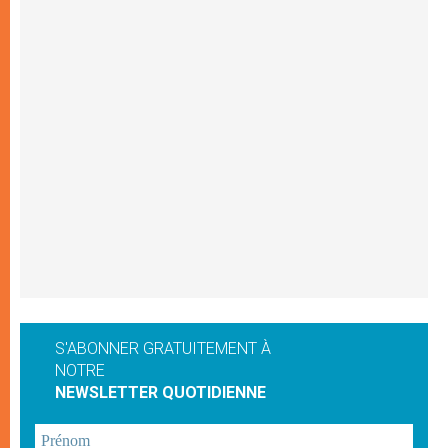
S'ABONNER GRATUITEMENT À
NOTRE
NEWSLETTER QUOTIDIENNE