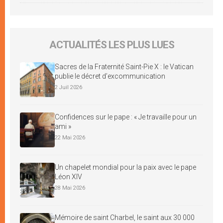
ACTUALITÉS LES PLUS LUES
Sacres de la Fraternité Saint-Pie X : le Vatican
publie le décret d’excommunication
2 Juil 2026
Confidences sur le pape : « Je travaille pour un
ami »
22 Mai 2026
Un chapelet mondial pour la paix avec le pape
Léon XIV
28 Mai 2026
Mémoire de saint Charbel, le saint aux 30 000