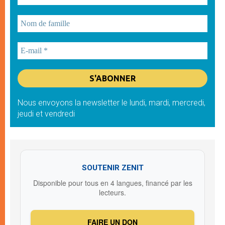
Nous envoyons la newsletter le lundi, mardi, mercredi,
jeudi et vendredi
SOUTENIR ZENIT
Disponible pour tous en 4 langues, financé par les
lecteurs.
FAIRE UN DON