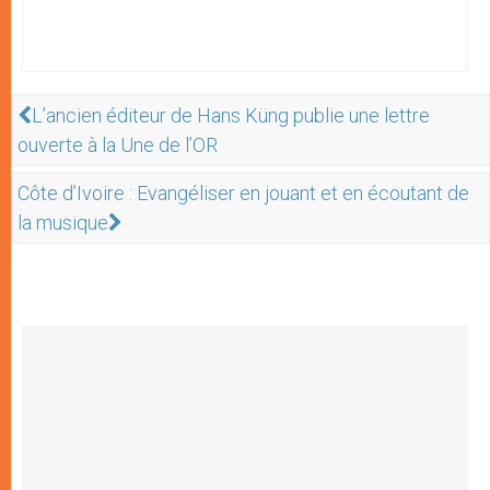
L’ancien éditeur de Hans Küng publie une lettre
ouverte à la Une de l’OR
Côte d’Ivoire : Evangéliser en jouant et en écoutant de
la musique