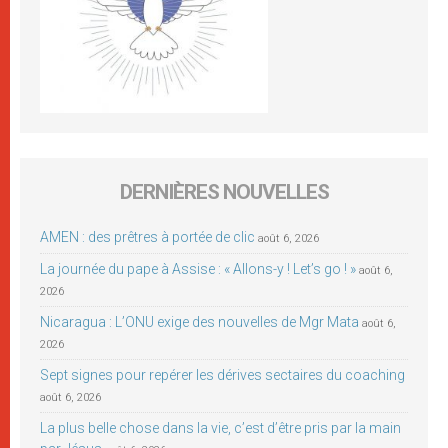
DERNIÈRES NOUVELLES
AMEN : des prêtres à portée de clic
août 6, 2026
La journée du pape à Assise : « Allons-y ! Let’s go ! »
août 6,
2026
Nicaragua : L’ONU exige des nouvelles de Mgr Mata
août 6,
2026
Sept signes pour repérer les dérives sectaires du coaching
août 6, 2026
La plus belle chose dans la vie, c’est d’être pris par la main