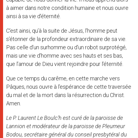
à aimer dans notre condition humaine et nous ouvre
ainsi à sa vie d’éternité.
C’est ainsi, qu’à la suite de Jésus, l’homme peut
s’étonner de la profondeur extraordinaire de sa vie.
Pas celle d’un surhomme ou d’un robot surprotégé,
mais une vie d’homme avec ses hauts et ses bas,
que l’amour de Dieu vient rejoindre pour l’éternité.
Que ce temps du carême, en cette marche vers
Pâques, nous ouvre à l’espérance de cette traversée
du mal et de la mort dans la résurrection du Christ.
Amen.
Le P. Laurent Le Boulc’h est curé de la paroisse de
Lannion et modérateur de la paroisse de Pleumeur
Bodou, secrétaire général du conseil presbytéral du