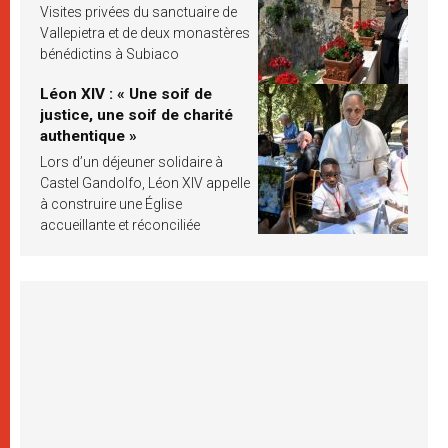
Visites privées du sanctuaire de
Vallepietra et de deux monastères
bénédictins à Subiaco
Léon XIV : « Une soif de
justice, une soif de charité
authentique »
Lors d’un déjeuner solidaire à
Castel Gandolfo, Léon XIV appelle
à construire une Église
accueillante et réconciliée