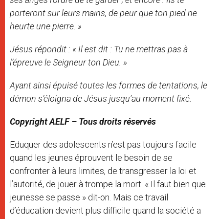
porteront sur leurs mains, de peur que ton pied ne
heurte une pierre. »
Jésus répondit : « Il est dit : Tu ne mettras pas à
l’épreuve le Seigneur ton Dieu. »
Ayant ainsi épuisé toutes les formes de tentations, le
démon s’éloigna de Jésus jusqu’au moment fixé.
Copyright AELF – Tous droits réservés
Eduquer des adolescents n’est pas toujours facile
quand les jeunes éprouvent le besoin de se
confronter à leurs limites, de transgresser la loi et
l’autorité, de jouer à trompe la mort. « Il faut bien que
jeunesse se passe » dit-on. Mais ce travail
d’éducation devient plus difficile quand la société a