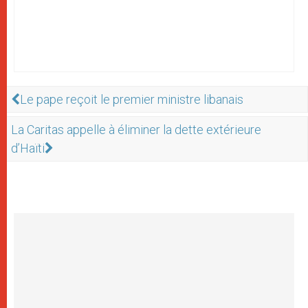
Le pape reçoit le premier ministre libanais
La Caritas appelle à éliminer la dette extérieure
d’Haïti