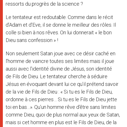
ressorts du progrès de la science ?
Le tentateur est redoutable. Comme dans le récit
d’Adam et d’Eve, il se donne le meilleur des rôles. Il
colle si bien à nos rêves. On lui donnerait « le bon
Dieu sans confession » !
Non seulement Satan joue avec ce désir caché en
l’homme de vaincre toutes ses limites mais il joue
aussi avec l’identité divine de Jésus, son identité
de Fils de Dieu. Le tentateur cherche à séduire
Jésus en évoquant devant lui ce qu’il prétend savoir
de la vie de Fils de Dieu : « Si tu es le Fils de Dieu,
ordonne à ces pierres… Si tu es le Fils de Dieu jette
toi en bas…». Qu’un homme rêve d’être sans limites
comme Dieu, quoi de plus normal aux yeux de Satan,
mais si cet homme en plus est le Fils de Dieu, de la