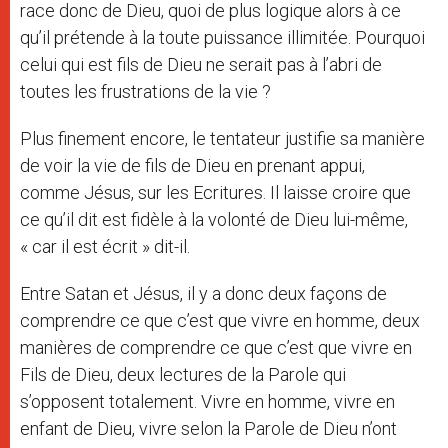
race donc de Dieu, quoi de plus logique alors à ce
qu’il prétende à la toute puissance illimitée. Pourquoi
celui qui est fils de Dieu ne serait pas à l’abri de
toutes les frustrations de la vie ?
Plus finement encore, le tentateur justifie sa manière
de voir la vie de fils de Dieu en prenant appui,
comme Jésus, sur les Ecritures. Il laisse croire que
ce qu’il dit est fidèle à la volonté de Dieu lui-même,
« car il est écrit » dit-il.
Entre Satan et Jésus, il y a donc deux façons de
comprendre ce que c’est que vivre en homme, deux
manières de comprendre ce que c’est que vivre en
Fils de Dieu, deux lectures de la Parole qui
s’opposent totalement. Vivre en homme, vivre en
enfant de Dieu, vivre selon la Parole de Dieu n’ont