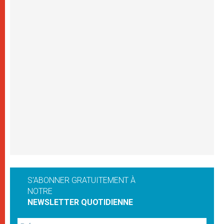
S'ABONNER GRATUITEMENT À
NOTRE
NEWSLETTER QUOTIDIENNE