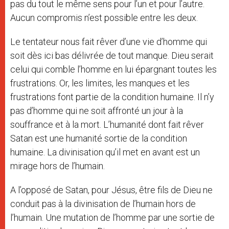
pas du tout le même sens pour l’un et pour l’autre.
Aucun compromis n’est possible entre les deux.
Le tentateur nous fait rêver d’une vie d’homme qui
soit dès ici bas délivrée de tout manque. Dieu serait
celui qui comble l’homme en lui épargnant toutes les
frustrations. Or, les limites, les manques et les
frustrations font partie de la condition humaine. Il n’y
pas d’homme qui ne soit affronté un jour à la
souffrance et à la mort. L’humanité dont fait rêver
Satan est une humanité sortie de la condition
humaine. La divinisation qu’il met en avant est un
mirage hors de l’humain.
A l’opposé de Satan, pour Jésus, être fils de Dieu ne
conduit pas à la divinisation de l’humain hors de
l’humain. Une mutation de l’homme par une sortie de