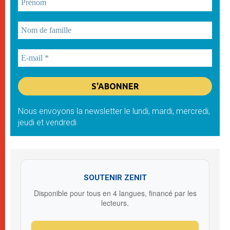
Nous envoyons la newsletter le lundi, mardi, mercredi,
jeudi et vendredi
SOUTENIR ZENIT
Disponible pour tous en 4 langues, financé par les
lecteurs.