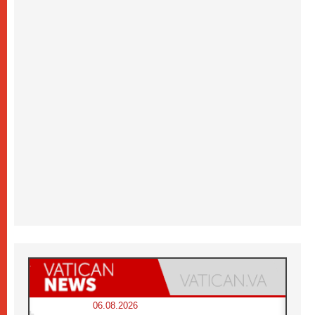
06.08.2026