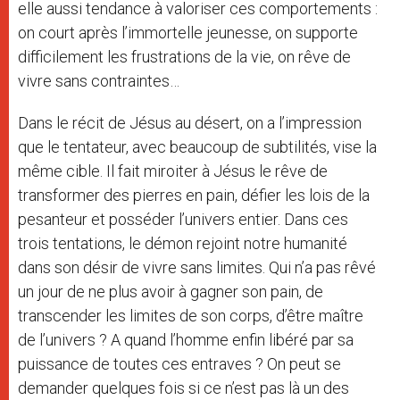
elle aussi tendance à valoriser ces comportements :
on court après l’immortelle jeunesse, on supporte
difficilement les frustrations de la vie, on rêve de
vivre sans contraintes…
Dans le récit de Jésus au désert, on a l’impression
que le tentateur, avec beaucoup de subtilités, vise la
même cible. Il fait miroiter à Jésus le rêve de
transformer des pierres en pain, défier les lois de la
pesanteur et posséder l’univers entier. Dans ces
trois tentations, le démon rejoint notre humanité
dans son désir de vivre sans limites. Qui n’a pas rêvé
un jour de ne plus avoir à gagner son pain, de
transcender les limites de son corps, d’être maître
de l’univers ? A quand l’homme enfin libéré par sa
puissance de toutes ces entraves ? On peut se
demander quelques fois si ce n’est pas là un des