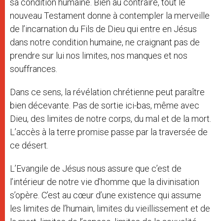
sa condition humaine. Bien au contraire, tout le
nouveau Testament donne à contempler la merveille
de l’incarnation du Fils de Dieu qui entre en Jésus
dans notre condition humaine, ne craignant pas de
prendre sur lui nos limites, nos manques et nos
souffrances.
Dans ce sens, la révélation chrétienne peut paraître
bien décevante. Pas de sortie ici-bas, même avec
Dieu, des limites de notre corps, du mal et de la mort.
L’accès à la terre promise passe par la traversée de
ce désert.
L’Evangile de Jésus nous assure que c’est de
l’intérieur de notre vie d’homme que la divinisation
s’opère. C’est au cœur d’une existence qui assume
les limites de l’humain, limites du vieillissement et de