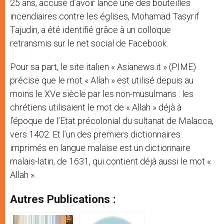
25 ans, accusé d’avoir lancé une des bouteilles
incendiaires contre les églises, Mohamad Tasyrif
Tajudin, a été identifié grâce à un colloque
retransmis sur le net social de Facebook.
Pour sa part, le site italien « Asianews.it » (PIME)
précise que le mot « Allah » est utilisé depuis au
moins le XVe siècle par les non-musulmans : les
chrétiens utilisaient le mot de « Allah » déjà à
l’époque de l’Etat précolonial du sultanat de Malacca,
vers 1402. Et l’un des premiers dictionnaires
imprimés en langue malaise est un dictionnaire
malais-latin, de 1631, qui contient déjà aussi le mot «
Allah ».
Autres Publications :