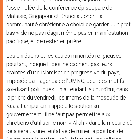
l’assemblée de la conférence épiscopale de
Malaisie, Singapour et Brunei à Johor. La
communauté chrétienne a choisi de garder « un profil
bas », de ne pas réagir, même pas en manifestation
pacifique, et de rester en prière.
Les chrétiens et les autres minorités religieuses,
pourtant, indique Fides, ne cachent pas leurs
craintes d’une islamisation progressive du pays,
imposée par l’agenda de l’UMNO, pour des motifs
soi-disant politiques. En attendant, aujourd’hui, dans
la prière du vendredi, les imams de la mosquée de
Kuala Lumpur ont rappelé le soutien au
gouvernement : il ne faut pas permettre aux
chrétiens d’utiliser le nom « Allah » dans la mesure où
cela serait « une tentative de ruiner la position de