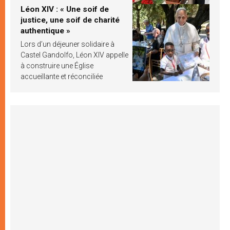
Léon XIV : « Une soif de
justice, une soif de charité
authentique »
Lors d’un déjeuner solidaire à
Castel Gandolfo, Léon XIV appelle
à construire une Église
accueillante et réconciliée