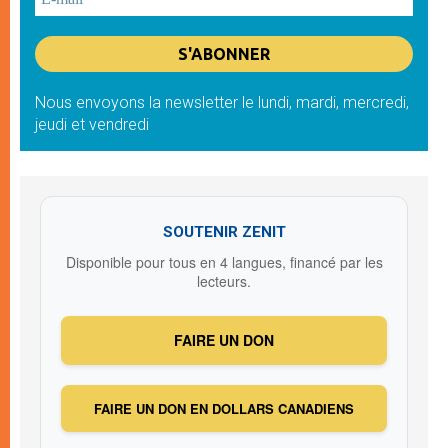
Nous envoyons la newsletter le lundi, mardi, mercredi,
jeudi et vendredi
SOUTENIR ZENIT
Disponible pour tous en 4 langues, financé par les
lecteurs.
FAIRE UN DON
FAIRE UN DON EN DOLLARS CANADIENS