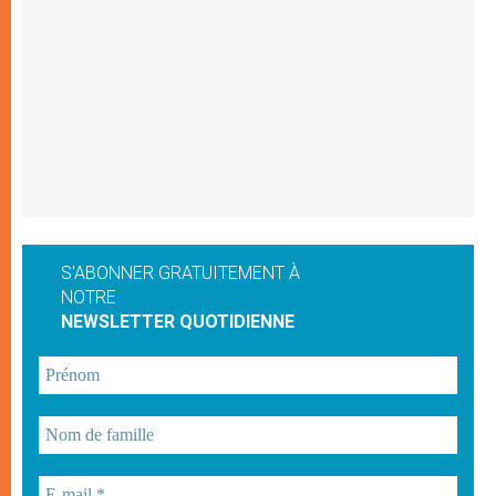
S'ABONNER GRATUITEMENT À
NOTRE
NEWSLETTER QUOTIDIENNE