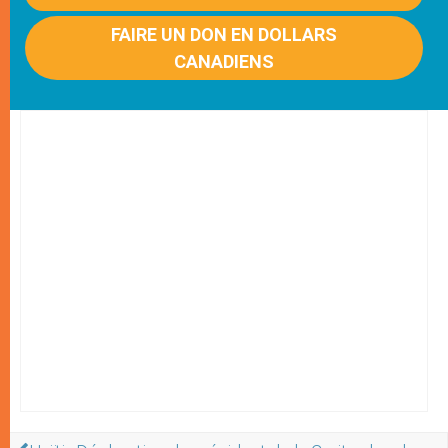
FAIRE UN DON EN DOLLARS
CANADIENS