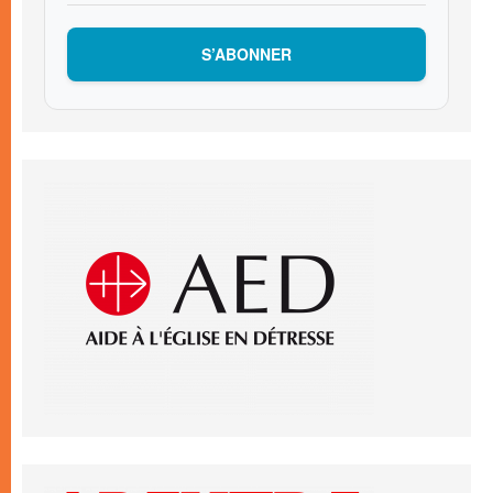
S’ABONNER