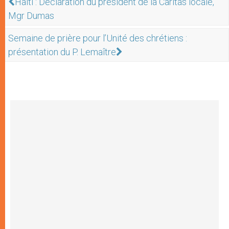
Haïti : Déclaration du président de la Caritas locale,
Mgr Dumas
Semaine de prière pour l’Unité des chrétiens :
présentation du P. Lemaître