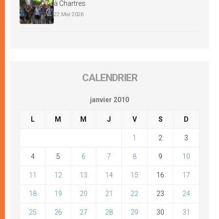
à Chartres
22 Mai 2026
CALENDRIER
janvier 2010
L
M
M
J
V
S
D
1
2
3
4
5
6
7
8
9
10
11
12
13
14
15
16
17
18
19
20
21
22
23
24
25
26
27
28
29
30
31