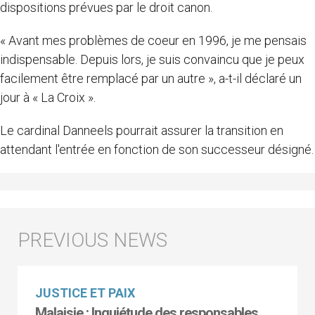
dispositions prévues par le droit canon.
« Avant mes problèmes de coeur en 1996, je me pensais
indispensable. Depuis lors, je suis convaincu que je peux
facilement être remplacé par un autre », a-t-il déclaré un
jour à « La Croix ».
Le cardinal Danneels pourrait assurer la transition en
attendant l'entrée en fonction de son successeur désigné.
JUSTICE ET PAIX
Malaisie : Inquiétude des responsables