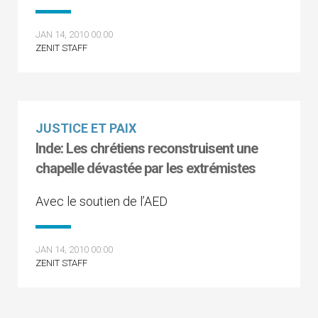
JAN 14, 2010 00:00
ZENIT STAFF
JUSTICE ET PAIX
Inde: Les chrétiens reconstruisent une
chapelle dévastée par les extrémistes
Avec le soutien de l’AED
JAN 14, 2010 00:00
ZENIT STAFF