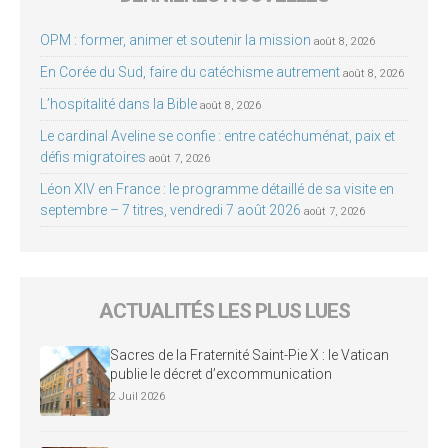
OPM : former, animer et soutenir la mission
août 8, 2026
En Corée du Sud, faire du catéchisme autrement
août 8, 2026
L’hospitalité dans la Bible
août 8, 2026
Le cardinal Aveline se confie : entre catéchuménat, paix et
défis migratoires
août 7, 2026
Léon XIV en France : le programme détaillé de sa visite en
septembre – 7 titres, vendredi 7 août 2026
août 7, 2026
ACTUALITÉS LES PLUS LUES
Sacres de la Fraternité Saint-Pie X : le Vatican
publie le décret d’excommunication
2 Juil 2026