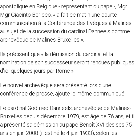
apostolique en Belgique - représentant du pape -, Mgr
Mgr Giacinto Berloco, « a fait ce matin une courte
communication à la Conférence des Evêques à Malines
au sujet de la succession du cardinal Danneels comme
archevêque de Malines-Bruxelles ».
Ils précisent que « la démission du cardinal et la
nomination de son successeur seront rendues publiques
d'ici quelques jours par Rome ».
Le nouvel archevêque sera présenté lors d'une
conférence de presse, ajoute le même communiqué.
Le cardinal Godfried Danneels, archevêque de Malines-
Bruxelles depuis décembre 1979, est âgé de 76 ans, et il
a présenté sa démission au pape Benoît XVI dès ses 75
ans en juin 2008 (il est né le 4 juin 1933), selon les