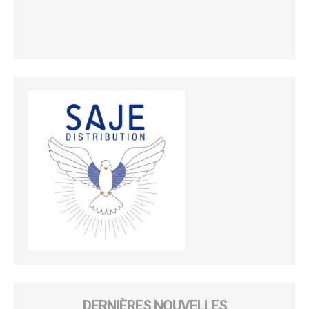
DERNIÈRES NOUVELLES