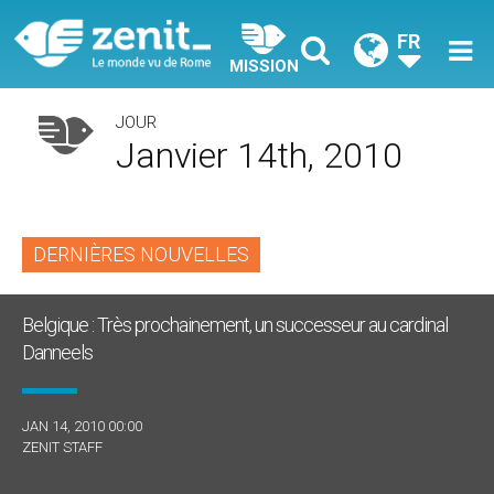
FR
MISSION
JOUR
Janvier 14th, 2010
DERNIÈRES NOUVELLES
Belgique : Très prochainement, un successeur au cardinal
Danneels
JAN 14, 2010 00:00
ZENIT STAFF