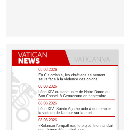
08.08.2026
En Cisjordanie, les chrétiens se sentent
seuls face à la violence des colons
08.08.2026
Léon XIV au sanctuaire de Notre Dame du
Bon Conseil à Genazzano en septembre
08.08.2026
Léon XIV: Sainte Agathe aide à contempler
la victoire de l'amour sur la mort
08.08.2026
«Relancer l'empathie», le projet Triennal d'art
des Universités catholiques