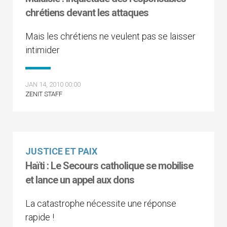
chrétiens devant les attaques
Mais les chrétiens ne veulent pas se laisser
intimider
JAN 14, 2010 00:00
ZENIT STAFF
JUSTICE ET PAIX
Haïti : Le Secours catholique se mobilise
et lance un appel aux dons
La catastrophe nécessite une réponse
rapide !