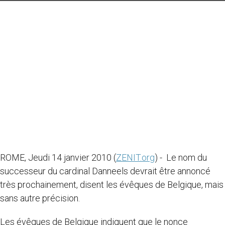
ROME, Jeudi 14 janvier 2010 (
ZENIT.org
) - Le nom du
successeur du cardinal Danneels devrait être annoncé
très prochainement, disent les évêques de Belgique, mais
sans autre précision.
Les évêques de Belgique indiquent que le nonce