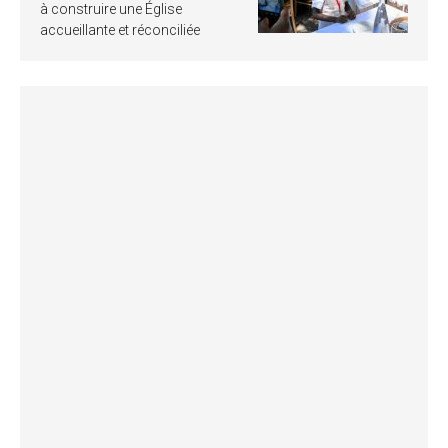
à construire une Église
accueillante et réconciliée