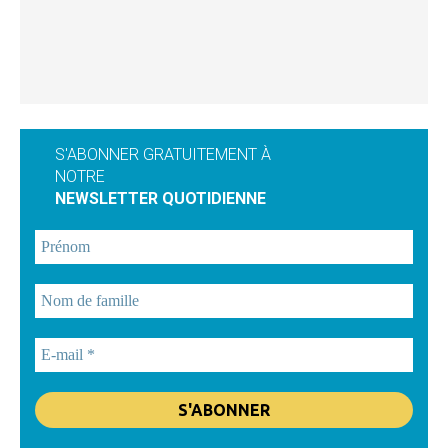
S'ABONNER GRATUITEMENT À
NOTRE
NEWSLETTER QUOTIDIENNE