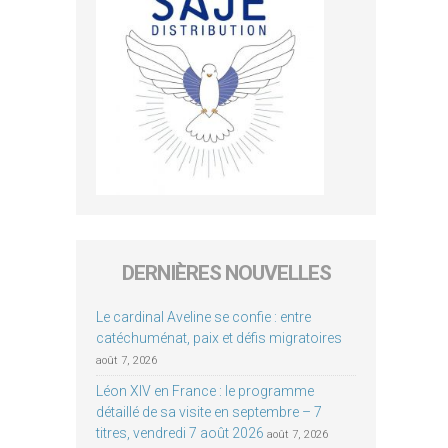
DERNIÈRES NOUVELLES
Le cardinal Aveline se confie : entre
catéchuménat, paix et défis migratoires
août 7, 2026
Léon XIV en France : le programme
détaillé de sa visite en septembre – 7
titres, vendredi 7 août 2026
août 7, 2026