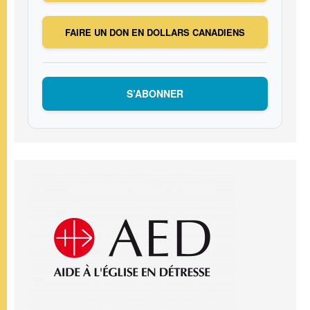
FAIRE UN DON EN DOLLARS CANADIENS
S’ABONNER