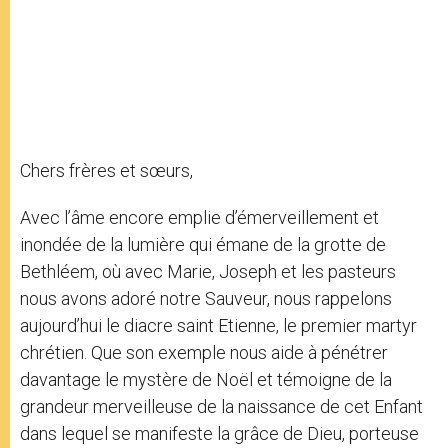
Chers frères et sœurs,
Avec l’âme encore emplie d’émerveillement et
inondée de la lumière qui émane de la grotte de
Bethléem, où avec Marie, Joseph et les pasteurs
nous avons adoré notre Sauveur, nous rappelons
aujourd’hui le diacre saint Etienne, le premier martyr
chrétien. Que son exemple nous aide à pénétrer
davantage le mystère de Noël et témoigne de la
grandeur merveilleuse de la naissance de cet Enfant
dans lequel se manifeste la grâce de Dieu, porteuse