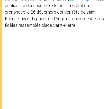
publions ci-dessous le texte de la méditation
prononcée le 26 décembre dernier, fête de saint
Etienne, avant la prière de l’Angélus, en présence des
fidèles rassemblés place Saint-Pierre :