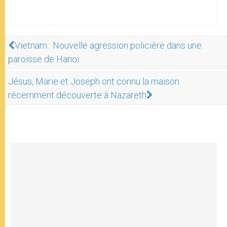
Vietnam : Nouvelle agression policière dans une
paroisse de Hanoi
Jésus, Marie et Joseph ont connu la maison
récemment découverte à Nazareth