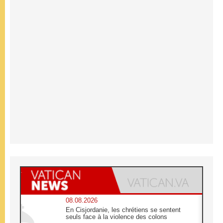
08.08.2026
En Cisjordanie, les chrétiens se sentent
seuls face à la violence des colons