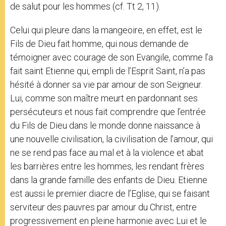
de salut pour les hommes (cf. Tt 2, 11).
Celui qui pleure dans la mangeoire, en effet, est le
Fils de Dieu fait homme, qui nous demande de
témoigner avec courage de son Evangile, comme l’a
fait saint Etienne qui, empli de l’Esprit Saint, n’a pas
hésité à donner sa vie par amour de son Seigneur.
Lui, comme son maître meurt en pardonnant ses
persécuteurs et nous fait comprendre que l’entrée
du Fils de Dieu dans le monde donne naissance à
une nouvelle civilisation, la civilisation de l’amour, qui
ne se rend pas face au mal et à la violence et abat
les barrières entre les hommes, les rendant frères
dans la grande famille des enfants de Dieu. Etienne
est aussi le premier diacre de l’Eglise, qui se faisant
serviteur des pauvres par amour du Christ, entre
progressivement en pleine harmonie avec Lui et le