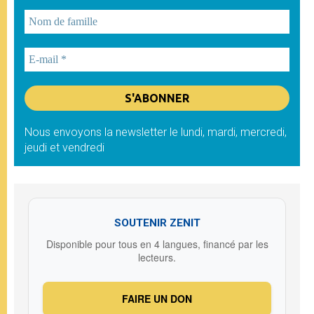
Nous envoyons la newsletter le lundi, mardi, mercredi,
jeudi et vendredi
SOUTENIR ZENIT
Disponible pour tous en 4 langues, financé par les
lecteurs.
FAIRE UN DON