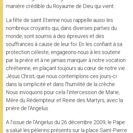
manière crédible du Royaume de Dieu qui vient.
La fête de saint Etienne nous rappelle aussi les
nombreux croyants qui, dans diverses parties du
monde, sont soumis à des épreuves et des
souffrances à cause de leur foi. En les confiant à sa
protection céleste, engageons-nous à les soutenir
par la prière et à ne jamais manquer à notre vocation
chrétienne, en plaçant toujours au cœur de notre vie
Jésus Christ, que nous contemplons ces jours-ci
dans la simplicité et dans l’humilité de la crèche.
Nous invoquons pour cela l’intercession de Marie,
Mère du Rédempteur et Reine des Martyrs, avec la
prière de l’Angelus.
A l’issue de l’Angelus du 26 décembre 2009, le Pape
a salué les pèlerins présents sur la place Saint-Pierre