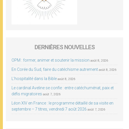
DERNIÈRES NOUVELLES
OPM : former, animer et soutenir la mission
août 8, 2026
En Corée du Sud, faire du catéchisme autrement
août 8, 2026
L’hospitalité dans la Bible
août 8, 2026
Le cardinal Aveline se confie : entre catéchuménat, paix et
défis migratoires
août 7, 2026
Léon XIV en France : le programme détaillé de sa visite en
septembre – 7 titres, vendredi 7 août 2026
août 7, 2026