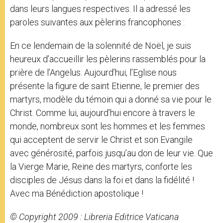
dans leurs langues respectives. Il a adressé les
paroles suivantes aux pèlerins francophones :
En ce lendemain de la solennité de Noël, je suis
heureux d’accueillir les pèlerins rassemblés pour la
prière de l’Angelus. Aujourd’hui, l’Eglise nous
présente la figure de saint Etienne, le premier des
martyrs, modèle du témoin qui a donné sa vie pour le
Christ. Comme lui, aujourd’hui encore à travers le
monde, nombreux sont les hommes et les femmes
qui acceptent de servir le Christ et son Evangile
avec générosité, parfois jusqu’au don de leur vie. Que
la Vierge Marie, Reine des martyrs, conforte les
disciples de Jésus dans la foi et dans la fidélité !
Avec ma Bénédiction apostolique !
© Copyright 2009 : Libreria Editrice Vaticana