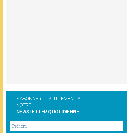
S'ABONNER GRATUITEMENT À
NOTRE
NEWSLETTER QUOTIDIENNE