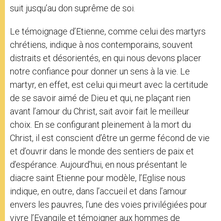
suit jusqu’au don suprême de soi.
Le témoignage d’Etienne, comme celui des martyrs
chrétiens, indique à nos contemporains, souvent
distraits et désorientés, en qui nous devons placer
notre confiance pour donner un sens à la vie. Le
martyr, en effet, est celui qui meurt avec la certitude
de se savoir aimé de Dieu et qui, ne plaçant rien
avant l’amour du Christ, sait avoir fait le meilleur
choix. En se configurant pleinement à la mort du
Christ, il est conscient d’être un germe fécond de vie
et d’ouvrir dans le monde des sentiers de paix et
d’espérance. Aujourd’hui, en nous présentant le
diacre saint Etienne pour modèle, l’Eglise nous
indique, en outre, dans l’accueil et dans l’amour
envers les pauvres, l’une des voies privilégiées pour
vivre l’Evangile et témoigner aux hommes de