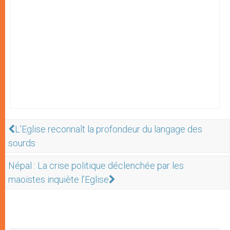
L’Eglise reconnaît la profondeur du langage des
sourds
Népal : La crise politique déclenchée par les
maoïstes inquiète l’Eglise