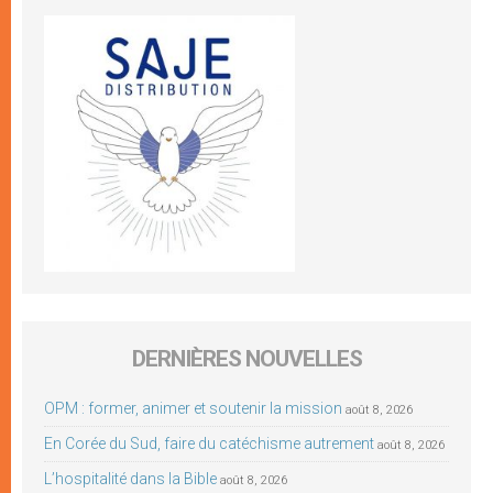
DERNIÈRES NOUVELLES
OPM : former, animer et soutenir la mission
août 8, 2026
En Corée du Sud, faire du catéchisme autrement
août 8, 2026
L’hospitalité dans la Bible
août 8, 2026