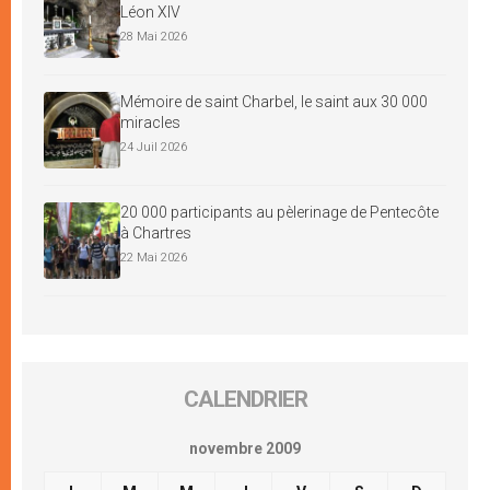
Léon XIV
28 Mai 2026
Mémoire de saint Charbel, le saint aux 30 000
miracles
24 Juil 2026
20 000 participants au pèlerinage de Pentecôte
à Chartres
22 Mai 2026
CALENDRIER
novembre 2009