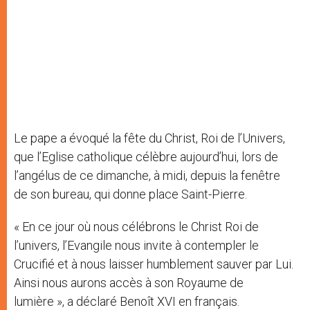
Le pape a évoqué la fête du Christ, Roi de l’Univers,
que l’Eglise catholique célèbre aujourd’hui, lors de
l’angélus de ce dimanche, à midi, depuis la fenêtre
de son bureau, qui donne place Saint-Pierre.
« En ce jour où nous célébrons le Christ Roi de
l’univers, l’Evangile nous invite à contempler le
Crucifié et à nous laisser humblement sauver par Lui.
Ainsi nous aurons accès à son Royaume de
lumière », a déclaré Benoît XVI en français.