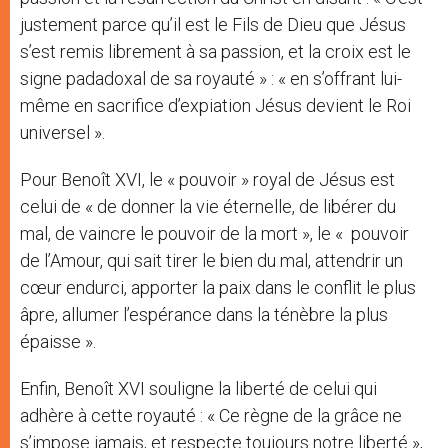
justement parce qu’il est le Fils de Dieu que Jésus
s’est remis librement à sa passion, et la croix est le
signe padadoxal de sa royauté » : « en s’offrant lui-
même en sacrifice d’expiation Jésus devient le Roi
universel ».
Pour Benoît XVI, le « pouvoir » royal de Jésus est
celui de « de donner la vie éternelle, de libérer du
mal, de vaincre le pouvoir de la mort », le « pouvoir
de l’Amour, qui sait tirer le bien du mal, attendrir un
cœur endurci, apporter la paix dans le conflit le plus
âpre, allumer l’espérance dans la ténèbre la plus
épaisse ».
Enfin, Benoît XVI souligne la liberté de celui qui
adhère à cette royauté : « Ce règne de la grâce ne
s’impose jamais, et respecte toujours notre liberté »,