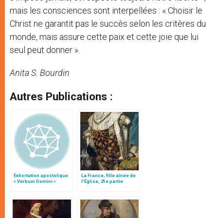
mais les consciences sont interpellées : « Choisir le
Christ ne garantit pas le succès selon les critères du
monde, mais assure cette paix et cette joie que lui
seul peut donner ».
Anita S. Bourdin
Autres Publications :
Exhortation apostolique
La France, fille aînée de
« Verbum Domini »
l’Église, 21e partie