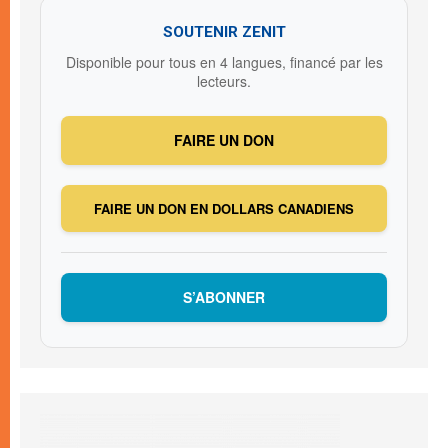
SOUTENIR ZENIT
Disponible pour tous en 4 langues, financé par les
lecteurs.
FAIRE UN DON
FAIRE UN DON EN DOLLARS CANADIENS
S’ABONNER