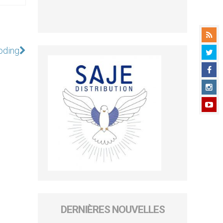
aoding
DERNIÈRES NOUVELLES