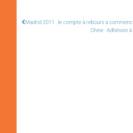
Madrid 2011 : le compte à rebours a commenc
Chine : Adhésion à