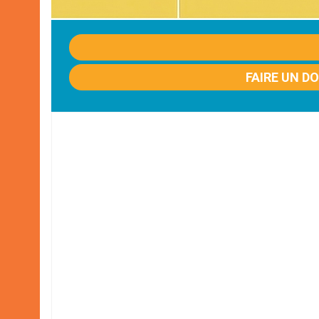
FAIRE UN D