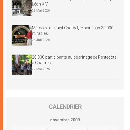
Léon XIV
28 Mai 2026
Mémoire de saint Charbel, le saint aux 30 000
miracles
24 Juil 2026
20 000 participants au pèlerinage de Pentecôte
à Chartres
22 Mai 2026
CALENDRIER
novembre 2009