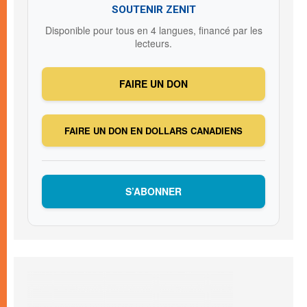
SOUTENIR ZENIT
Disponible pour tous en 4 langues, financé par les
lecteurs.
FAIRE UN DON
FAIRE UN DON EN DOLLARS CANADIENS
S’ABONNER