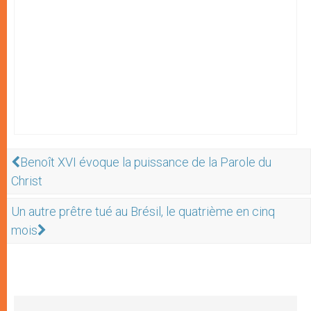
Benoît XVI évoque la puissance de la Parole du
Christ
Un autre prêtre tué au Brésil, le quatrième en cinq
mois