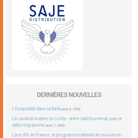
DERNIÈRES NOUVELLES
L’hospitalité dans la Bible
août 8, 2026
Le cardinal Aveline se confie : entre catéchuménat, paix et
défis migratoires
août 7, 2026
Léon XIV en France : le programme détaillé de sa visite en