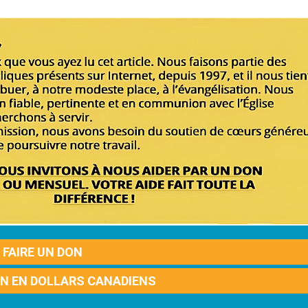
FAIRE UN DON
ON EN DOLLARS CANADIENS