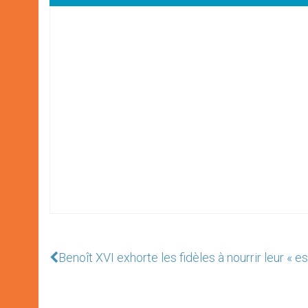
Benoît XVI exhorte les fidèles à nourrir leur « e