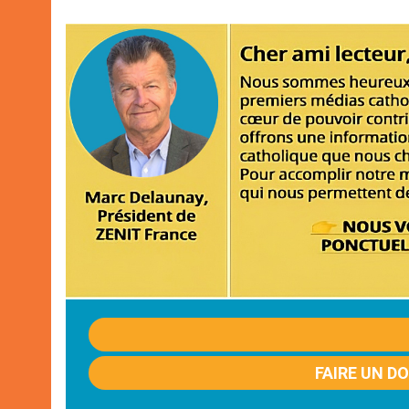
FAIRE UN D