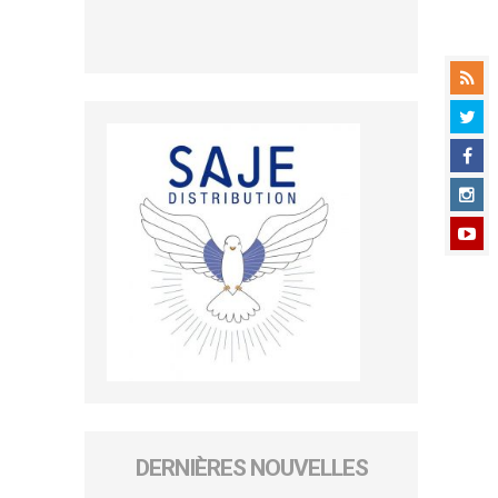
DERNIÈRES NOUVELLES