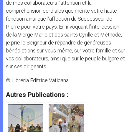
de mes collaborateurs l’attention et la
compréhension cordiales que mérite votre haute
fonction ainsi que l’affection du Successeur de
Pierre pour votre pays. En invoquant l’intercession
de la Vierge Marie et des saints Cyrille et Méthode,
je prie le Seigneur de répandre de généreuses
bénédictions sur vous-même, sur votre famille et sur
vos collaborateurs, ainsi que sur le peuple bulgare et
sur ses dirigeants.
© Libreria Editrice Vaticana
Autres Publications :