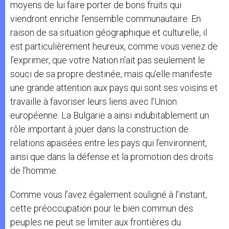
moyens de lui faire porter de bons fruits qui
viendront enrichir l’ensemble communautaire. En
raison de sa situation géographique et culturelle, il
est particulièrement heureux, comme vous venez de
l’exprimer, que votre Nation n’ait pas seulement le
souci de sa propre destinée, mais qu’elle manifeste
une grande attention aux pays qui sont ses voisins et
travaille à favoriser leurs liens avec l’Union
européenne. La Bulgarie a ainsi indubitablement un
rôle important à jouer dans la construction de
relations apaisées entre les pays qui l’environnent,
ainsi que dans la défense et la promotion des droits
de l’homme.
Comme vous l’avez également souligné à l’instant,
cette préoccupation pour le bien commun des
peuples ne peut se limiter aux frontières du