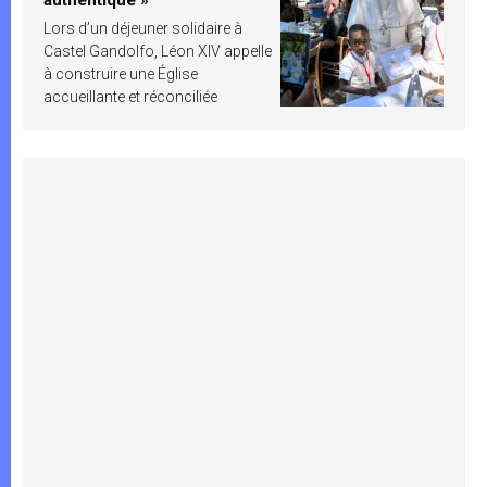
Lors d’un déjeuner solidaire à
Castel Gandolfo, Léon XIV appelle
à construire une Église
accueillante et réconciliée