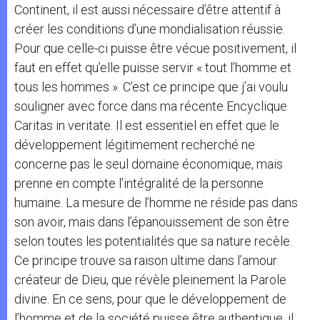
Continent, il est aussi nécessaire d’être attentif à
créer les conditions d’une mondialisation réussie.
Pour que celle-ci puisse être vécue positivement, il
faut en effet qu’elle puisse servir « tout l’homme et
tous les hommes ». C’est ce principe que j’ai voulu
souligner avec force dans ma récente Encyclique
Caritas in veritate. Il est essentiel en effet que le
développement légitimement recherché ne
concerne pas le seul domaine économique, mais
prenne en compte l’intégralité de la personne
humaine. La mesure de l’homme ne réside pas dans
son avoir, mais dans l’épanouissement de son être
selon toutes les potentialités que sa nature recèle.
Ce principe trouve sa raison ultime dans l’amour
créateur de Dieu, que révèle pleinement la Parole
divine. En ce sens, pour que le développement de
l’homme et de la société puisse être authentique, il