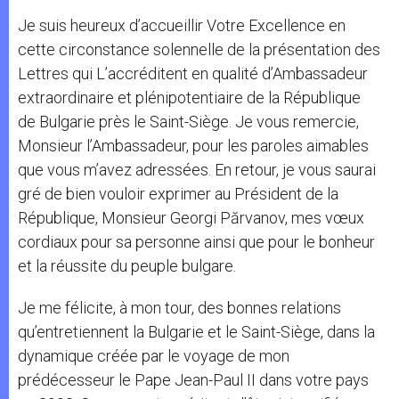
Je suis heureux d’accueillir Votre Excellence en
cette circonstance solennelle de la présentation des
Lettres qui L’accréditent en qualité d’Ambassadeur
extraordinaire et plénipotentiaire de la République
de Bulgarie près le Saint-Siège. Je vous remercie,
Monsieur l’Ambassadeur, pour les paroles aimables
que vous m’avez adressées. En retour, je vous saurai
gré de bien vouloir exprimer au Président de la
République, Monsieur Georgi Părvanov, mes vœux
cordiaux pour sa personne ainsi que pour le bonheur
et la réussite du peuple bulgare.
Je me félicite, à mon tour, des bonnes relations
qu’entretiennent la Bulgarie et le Saint-Siège, dans la
dynamique créée par le voyage de mon
prédécesseur le Pape Jean-Paul II dans votre pays