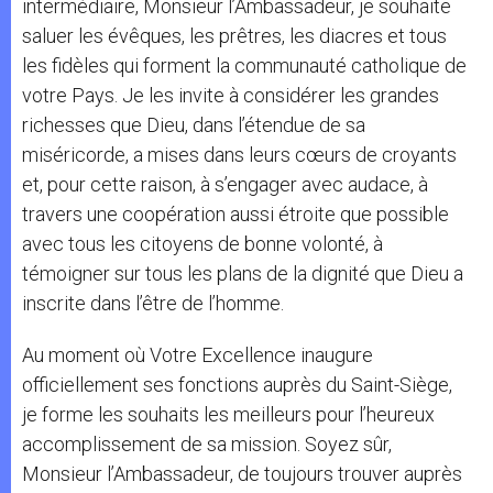
intermédiaire, Monsieur l’Ambassadeur, je souhaite
saluer les évêques, les prêtres, les diacres et tous
les fidèles qui forment la communauté catholique de
votre Pays. Je les invite à considérer les grandes
richesses que Dieu, dans l’étendue de sa
miséricorde, a mises dans leurs cœurs de croyants
et, pour cette raison, à s’engager avec audace, à
travers une coopération aussi étroite que possible
avec tous les citoyens de bonne volonté, à
témoigner sur tous les plans de la dignité que Dieu a
inscrite dans l’être de l’homme.
Au moment où Votre Excellence inaugure
officiellement ses fonctions auprès du Saint-Siège,
je forme les souhaits les meilleurs pour l’heureux
accomplissement de sa mission. Soyez sûr,
Monsieur l’Ambassadeur, de toujours trouver auprès