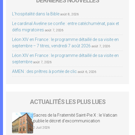
DERNIÈRES NOUVELLES
L’hospitalité dans la Bible
août 8, 2026
Le cardinal Aveline se confie : entre catéchuménat, paix et
défis migratoires
août 7, 2026
Léon XIV en France : le programme détaillé de sa visite en
septembre – 7 titres, vendredi 7 août 2026
août 7, 2026
Léon XIV en France : le programme détaillé de sa visite en
septembre
août 7, 2026
AMEN : des prêtres à portée de clic
août 6, 2026
ACTUALITÉS LES PLUS LUES
Sacres de la Fraternité Saint-Pie X : le Vatican
publie le décret d’excommunication
2 Juil 2026