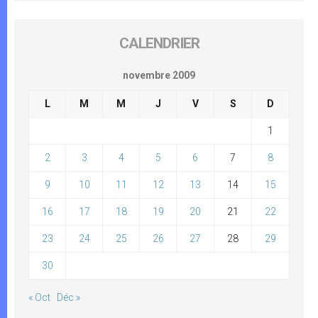
CALENDRIER
novembre 2009
L
M
M
J
V
S
D
1
2
3
4
5
6
7
8
9
10
11
12
13
14
15
16
17
18
19
20
21
22
23
24
25
26
27
28
29
30
« Oct
Déc »