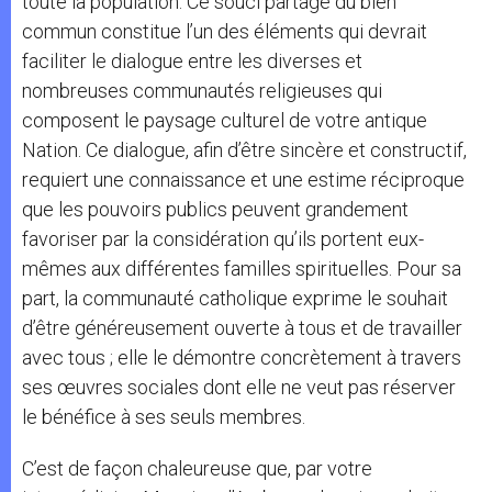
toute la population. Ce souci partagé du bien
commun constitue l’un des éléments qui devrait
faciliter le dialogue entre les diverses et
nombreuses communautés religieuses qui
composent le paysage culturel de votre antique
Nation. Ce dialogue, afin d’être sincère et constructif,
requiert une connaissance et une estime réciproque
que les pouvoirs publics peuvent grandement
favoriser par la considération qu’ils portent eux-
mêmes aux différentes familles spirituelles. Pour sa
part, la communauté catholique exprime le souhait
d’être généreusement ouverte à tous et de travailler
avec tous ; elle le démontre concrètement à travers
ses œuvres sociales dont elle ne veut pas réserver
le bénéfice à ses seuls membres.
C’est de façon chaleureuse que, par votre