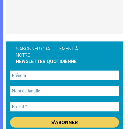
S'ABONNER GRATUITEMENT À
NOTRE
NEWSLETTER QUOTIDIENNE