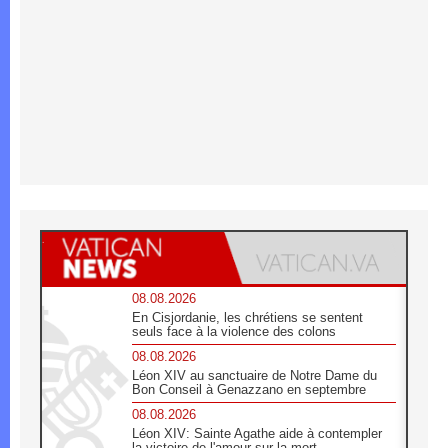
08.08.2026
En Cisjordanie, les chrétiens se sentent
seuls face à la violence des colons
08.08.2026
Léon XIV au sanctuaire de Notre Dame du
Bon Conseil à Genazzano en septembre
08.08.2026
Léon XIV: Sainte Agathe aide à contempler
la victoire de l'amour sur la mort