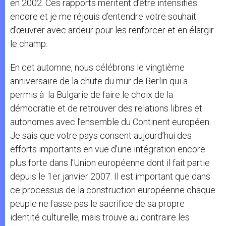
en 2002. Ces rapports méritent d’être intensifiés
encore et je me réjouis d’entendre votre souhait
d’œuvrer avec ardeur pour les renforcer et en élargir
le champ.
En cet automne, nous célébrons le vingtième
anniversaire de la chute du mur de Berlin qui a
permis à la Bulgarie de faire le choix de la
démocratie et de retrouver des relations libres et
autonomes avec l’ensemble du Continent européen.
Je sais que votre pays consent aujourd’hui des
efforts importants en vue d’une intégration encore
plus forte dans l’Union européenne dont il fait partie
depuis le 1er janvier 2007. Il est important que dans
ce processus de la construction européenne chaque
peuple ne fasse pas le sacrifice de sa propre
identité culturelle, mais trouve au contraire les