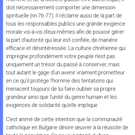
doit nécessairement comporter une dimension
spirituelle (nn.76-77). Il réclame aussi de la part de
tous les responsables publics une grande exigence
morale vis-à-vis d’eux-mêmes afin de pouvoir gérer
la part d’autorité qui leur est confiée, de manière
efficace et désintéressée. La culture chrétienne qui
imprègne profondément votre peuple n’est pas
uniquement un trésor du passé à conserver, mais
tout autant le gage d’un avenir vraiment prometteur
en ce qu’il protège l’homme des tentations qui
menacent toujours de lui faire oublier sa propre
grandeur ainsi que l’unité du genre humain et les
exigences de solidarité qu’elle implique.
C’est animé de cette intention que la communauté
catholique en Bulgarie désire œuvrer à la réussite de