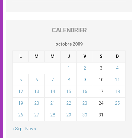
CALENDRIER
octobre 2009
L
M
M
J
V
S
D
1
2
3
4
5
6
7
8
9
10
11
12
13
14
15
16
17
18
19
20
21
22
23
24
25
26
27
28
29
30
31
« Sep
Nov »