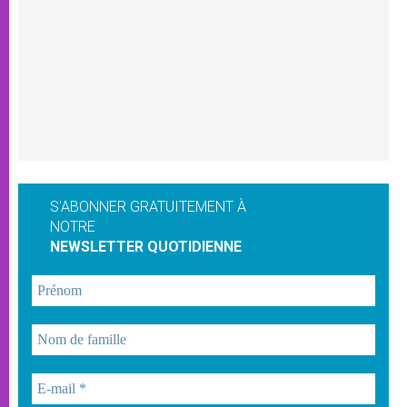
S'ABONNER GRATUITEMENT À
NOTRE
NEWSLETTER QUOTIDIENNE