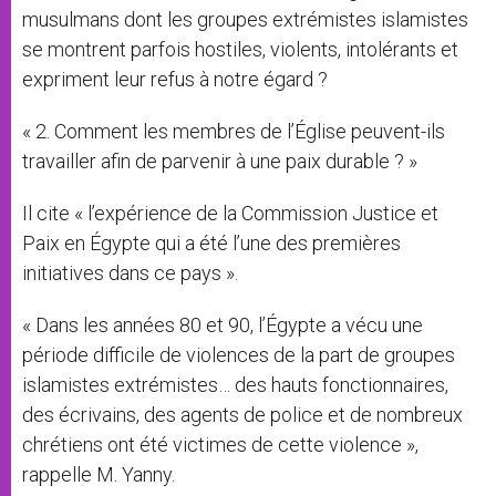
musulmans dont les groupes extrémistes islamistes
se montrent parfois hostiles, violents, intolérants et
expriment leur refus à notre égard ?
« 2. Comment les membres de l’Église peuvent-ils
travailler afin de parvenir à une paix durable ? »
Il cite « l’expérience de la Commission Justice et
Paix en Égypte qui a été l’une des premières
initiatives dans ce pays ».
« Dans les années 80 et 90, l’Égypte a vécu une
période difficile de violences de la part de groupes
islamistes extrémistes… des hauts fonctionnaires,
des écrivains, des agents de police et de nombreux
chrétiens ont été victimes de cette violence »,
rappelle M. Yanny.