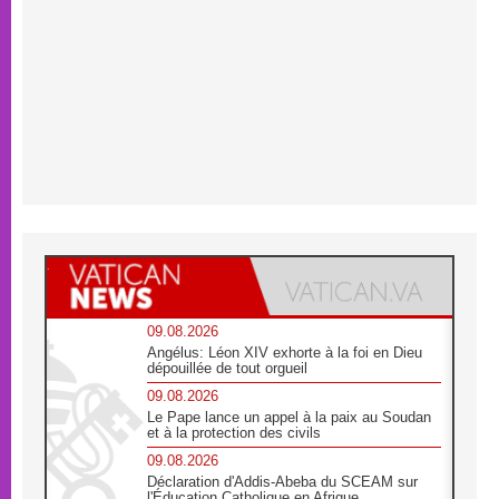
09.08.2026
Angélus: Léon XIV exhorte à la foi en Dieu
dépouillée de tout orgueil
09.08.2026
Le Pape lance un appel à la paix au Soudan
et à la protection des civils
09.08.2026
Déclaration d'Addis-Abeba du SCEAM sur
l'Éducation Catholique en Afrique