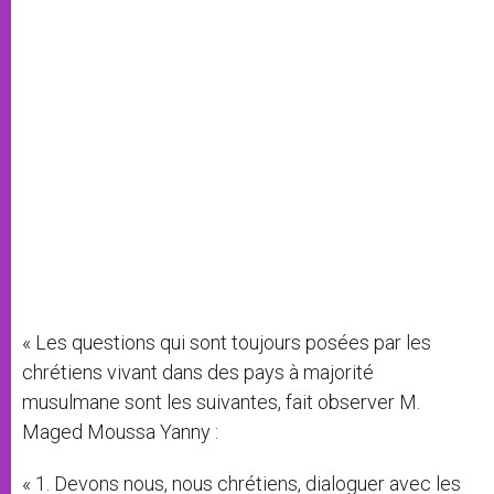
« Les questions qui sont toujours posées par les
chrétiens vivant dans des pays à majorité
musulmane sont les suivantes, fait observer M.
Maged Moussa Yanny :
« 1. Devons nous, nous chrétiens, dialoguer avec les