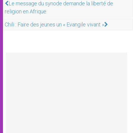
Le message du synode demande la liberté de
religion en Afrique
Chili : Faire des jeunes un « Evangile vivant »