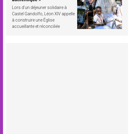
Lors d’un déjeuner solidaire à
Castel Gandolfo, Léon XIV appelle
à construire une Église
accueillante et réconciliée