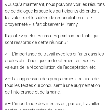
« Jusqu’à maintenant, nous pouvons voir les résultats
de ce dialogue lorsque les participants défendent
les valeurs et les idées de réconciliation et de
citoyenneté », a fait observer M. Yanny.
Il ajoute « quelques-uns des points importants qui
sont ressortis de cette réunion » :
« – L’importance du travail avec les enfants dans les
écoles afin d’inculquer indirectement en eux les
valeurs de la réconciliation, de l’acceptation, etc.
« – La suppression des programmes scolaires de
tous les textes qui conduisent à une augmentation
de l’intolérance et de la haine.
« – L’importance des médias qui, parfois, travaillent