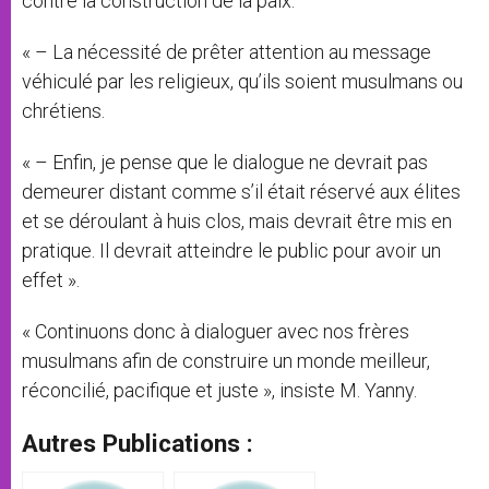
contre la construction de la paix.
« – La nécessité de prêter attention au message
véhiculé par les religieux, qu’ils soient musulmans ou
chrétiens.
« – Enfin, je pense que le dialogue ne devrait pas
demeurer distant comme s’il était réservé aux élites
et se déroulant à huis clos, mais devrait être mis en
pratique. Il devrait atteindre le public pour avoir un
effet ».
« Continuons donc à dialoguer avec nos frères
musulmans afin de construire un monde meilleur,
réconcilié, pacifique et juste », insiste M. Yanny.
Autres Publications :