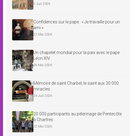
2 Juil 2026
Confidences sur le pape : « Je travaille pour un
ami »
22 Mai 2026
Un chapelet mondial pour la paix avec le pape
Léon XIV
28 Mai 2026
Mémoire de saint Charbel, le saint aux 30 000
miracles
24 Juil 2026
20 000 participants au pèlerinage de Pentecôte
à Chartres
22 Mai 2026