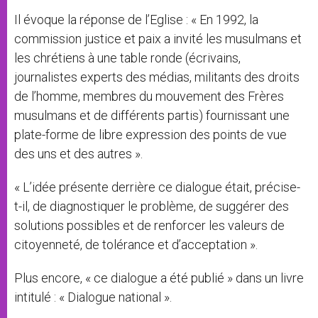
Il évoque la réponse de l’Eglise : « En 1992, la
commission justice et paix a invité les musulmans et
les chrétiens à une table ronde (écrivains,
journalistes experts des médias, militants des droits
de l’homme, membres du mouvement des Frères
musulmans et de différents partis) fournissant une
plate-forme de libre expression des points de vue
des uns et des autres ».
« L’idée présente derrière ce dialogue était, précise-
t-il, de diagnostiquer le problème, de suggérer des
solutions possibles et de renforcer les valeurs de
citoyenneté, de tolérance et d’acceptation ».
Plus encore, « ce dialogue a été publié » dans un livre
intitulé : « Dialogue national ».