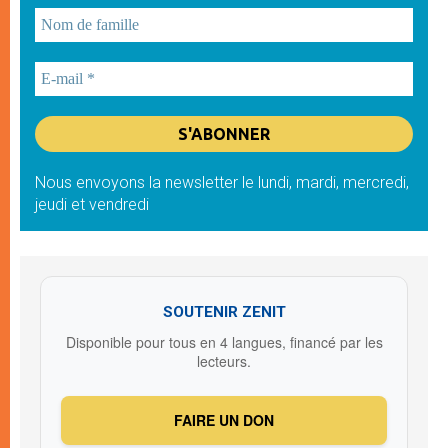
Nous envoyons la newsletter le lundi, mardi, mercredi,
jeudi et vendredi
SOUTENIR ZENIT
Disponible pour tous en 4 langues, financé par les
lecteurs.
FAIRE UN DON