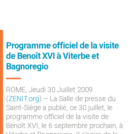
Programme officiel de la visite
de Benoît XVI à Viterbe et
Bagnoregio
ROME, Jeudi 30 Juillet 2009
(
ZENIT.org
) – La Salle de presse du
Saint-Siège a publié, ce 30 juillet, le
programme officiel de la visite de
Benoît XVI, le 6 septembre prochain, à