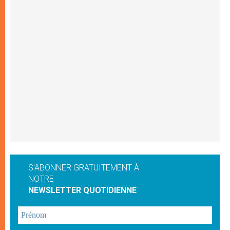
S'ABONNER GRATUITEMENT À
NOTRE
NEWSLETTER QUOTIDIENNE