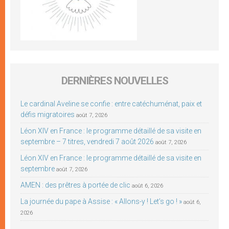
DERNIÈRES NOUVELLES
Le cardinal Aveline se confie : entre catéchuménat, paix et
défis migratoires
août 7, 2026
Léon XIV en France : le programme détaillé de sa visite en
septembre – 7 titres, vendredi 7 août 2026
août 7, 2026
Léon XIV en France : le programme détaillé de sa visite en
septembre
août 7, 2026
AMEN : des prêtres à portée de clic
août 6, 2026
La journée du pape à Assise : « Allons-y ! Let’s go ! »
août 6,
2026