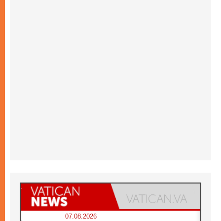
07.08.2026