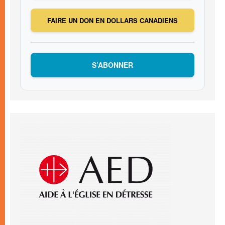
FAIRE UN DON EN DOLLARS CANADIENS
S’ABONNER