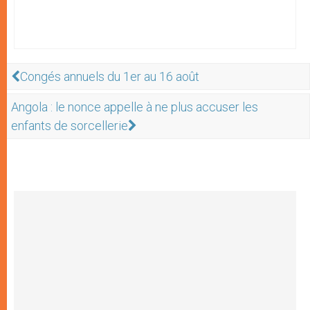
Congés annuels du 1er au 16 août
Angola : le nonce appelle à ne plus accuser les
enfants de sorcellerie