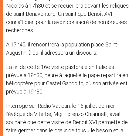
Nicolas à 17h30 et se recueillera devant les reliques
de saint Bonaventure. Un saint que Benoît XVI
connaît bien pour lui avoir consacré de nombreuses
recherches.
A 17h45, il rencontrera la population place Saint-
Augustin, à qui il adressera un discours.
La fin de cette 16e visite pastorale en Italie est
prévue à 18h30, heure à laquelle le pape repartira en
hélicoptère pour Castel Gandolfo, où son arrivée est
prévue à 19h30.
Interrogé sur Radio Vatican, le 16 juillet dernier,
l’évêque de Viterbe, Mgr Lorenzo Chiarinelli, avait
souhaité que cette visite de Benoît XVI permette de
faire germer dans le cœur de tous « le besoin et la