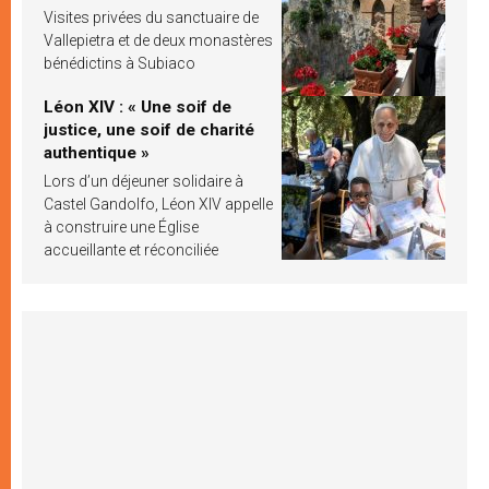
Visites privées du sanctuaire de
Vallepietra et de deux monastères
bénédictins à Subiaco
Léon XIV : « Une soif de
justice, une soif de charité
authentique »
Lors d’un déjeuner solidaire à
Castel Gandolfo, Léon XIV appelle
à construire une Église
accueillante et réconciliée