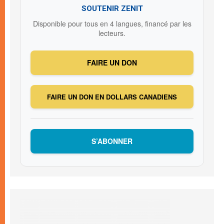
SOUTENIR ZENIT
Disponible pour tous en 4 langues, financé par les
lecteurs.
FAIRE UN DON
FAIRE UN DON EN DOLLARS CANADIENS
S’ABONNER