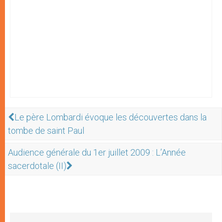
Le père Lombardi évoque les découvertes dans la
tombe de saint Paul
Audience générale du 1er juillet 2009 : L’Année
sacerdotale (II)