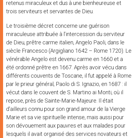
retenus miraculeux et dus à une bienheureuse et
trois serviteurs et servantes de Dieu.
Le troisième décret concerne une guérison
miraculeuse attribuée à l’intercession du serviteur
de Dieu, prêtre carme italien, Angelo Paoli, dans le
siècle Francesco (Argigliano 1642 – Rome 1720). Le
vénérable Angelo est devenu carme en 1660 et a
été ordonné prêtre en 1667. Après avoir vécu dans
différents couvents de Toscane, il fut appelé à Rome
par le prieur général, Paolo di S. Ignazio, en 1687 : il
vécut dans le couvent de S. Martino ai Monti, où il
repose, près de Sainte-Marie-Majeure. Il était
d’ailleurs connu pour son grand amour de la Vierge
Marie et sa vie spirituelle intense, mais aussi pour
son dévouement aux pauvres et aux malades pour
lesquels il avait organisé des services novateurs et