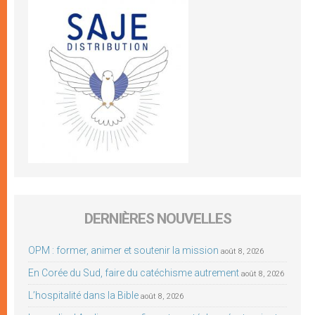
DERNIÈRES NOUVELLES
OPM : former, animer et soutenir la mission
août 8, 2026
En Corée du Sud, faire du catéchisme autrement
août 8, 2026
L’hospitalité dans la Bible
août 8, 2026