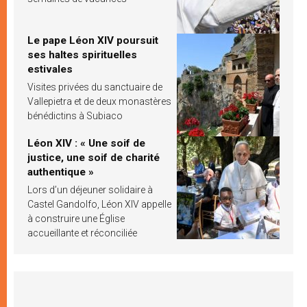
Le pape Léon XIV poursuit
ses haltes spirituelles
estivales
Visites privées du sanctuaire de
Vallepietra et de deux monastères
bénédictins à Subiaco
Léon XIV : « Une soif de
justice, une soif de charité
authentique »
Lors d’un déjeuner solidaire à
Castel Gandolfo, Léon XIV appelle
à construire une Église
accueillante et réconciliée