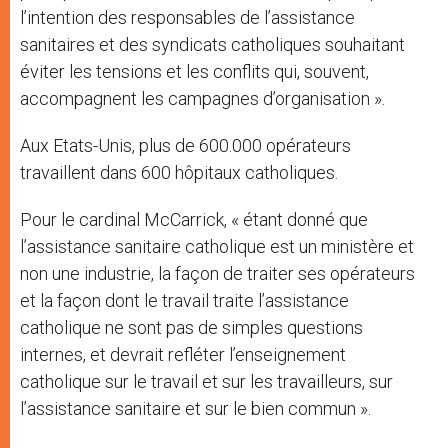
l’intention des responsables de l’assistance
sanitaires et des syndicats catholiques souhaitant
éviter les tensions et les conflits qui, souvent,
accompagnent les campagnes d’organisation ».
Aux Etats-Unis, plus de 600.000 opérateurs
travaillent dans 600 hôpitaux catholiques.
Pour le cardinal McCarrick, « étant donné que
l’assistance sanitaire catholique est un ministère et
non une industrie, la façon de traiter ses opérateurs
et la façon dont le travail traite l’assistance
catholique ne sont pas de simples questions
internes, et devrait refléter l’enseignement
catholique sur le travail et sur les travailleurs, sur
l’assistance sanitaire et sur le bien commun ».