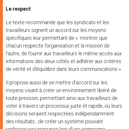
Le respect
Le texte recommande que les syndicats et les
travailleurs signent un accord sur les moyens
spécifiques leur permettant de « montrer que
chacun respecte l’organisation et la mission de
l’autre, de fournir aux travailleurs le même accès aux
informations des deux côtés et adhérer aux critères
de vérité et d’équilibre dans leurs communications ».
Il propose aussi de se mettre d’accord sur les
moyens visant à créer un environnement libéré de
toute pression, permettant ainsi aux travailleurs de
voter à travers un processus juste et rapide, où leurs
décisions seraient respectées indépendamment
des résultats ; de créer un système pouvant