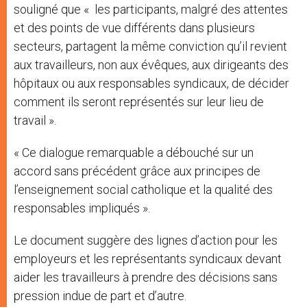
souligné que « les participants, malgré des attentes
et des points de vue différents dans plusieurs
secteurs, partagent la même conviction qu’il revient
aux travailleurs, non aux évêques, aux dirigeants des
hôpitaux ou aux responsables syndicaux, de décider
comment ils seront représentés sur leur lieu de
travail ».
« Ce dialogue remarquable a débouché sur un
accord sans précédent grâce aux principes de
l’enseignement social catholique et la qualité des
responsables impliqués ».
Le document suggère des lignes d’action pour les
employeurs et les représentants syndicaux devant
aider les travailleurs à prendre des décisions sans
pression indue de part et d’autre.