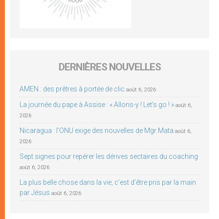
DERNIÈRES NOUVELLES
AMEN : des prêtres à portée de clic
août 6, 2026
La journée du pape à Assise : « Allons-y ! Let’s go ! »
août 6,
2026
Nicaragua : l’ONU exige des nouvelles de Mgr Mata
août 6,
2026
Sept signes pour repérer les dérives sectaires du coaching
août 6, 2026
La plus belle chose dans la vie, c’est d’être pris par la main
par Jésus
août 6, 2026