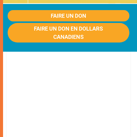
FAIRE UN DON
FAIRE UN DON EN DOLLARS
CANADIENS