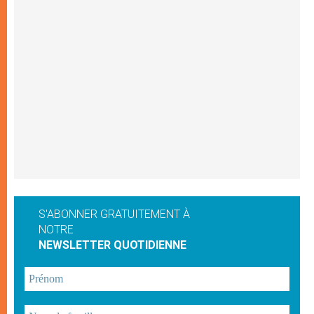
S'ABONNER GRATUITEMENT À
NOTRE
NEWSLETTER QUOTIDIENNE