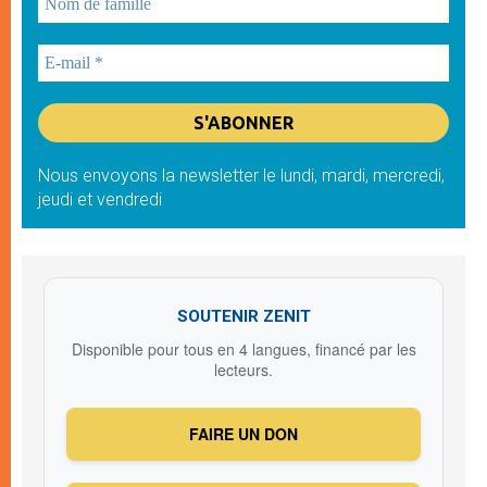
Nous envoyons la newsletter le lundi, mardi, mercredi,
jeudi et vendredi
SOUTENIR ZENIT
Disponible pour tous en 4 langues, financé par les
lecteurs.
FAIRE UN DON