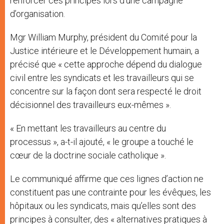
renforcer ces principes lors d’une campagne
d’organisation.
Mgr William Murphy, président du Comité pour la
Justice intérieure et le Développement humain, a
précisé que « cette approche dépend du dialogue
civil entre les syndicats et les travailleurs qui se
concentre sur la façon dont sera respecté le droit
décisionnel des travailleurs eux-mêmes ».
« En mettant les travailleurs au centre du
processus », a-t-il ajouté, « le groupe a touché le
cœur de la doctrine sociale catholique ».
Le communiqué affirme que ces lignes d’action ne
constituent pas une contrainte pour les évêques, les
hôpitaux ou les syndicats, mais qu’elles sont des
principes à consulter, des « alternatives pratiques à