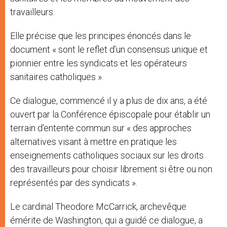
travailleurs.
Elle précise que les principes énoncés dans le
document « sont le reflet d’un consensus unique et
pionnier entre les syndicats et les opérateurs
sanitaires catholiques ».
Ce dialogue, commencé il y a plus de dix ans, a été
ouvert par la Conférence épiscopale pour établir un
terrain d’entente commun sur « des approches
alternatives visant à mettre en pratique les
enseignements catholiques sociaux sur les droits
des travailleurs pour choisir librement si être ou non
représentés par des syndicats ».
Le cardinal Theodore McCarrick, archevêque
émérite de Washington, qui a guidé ce dialogue, a