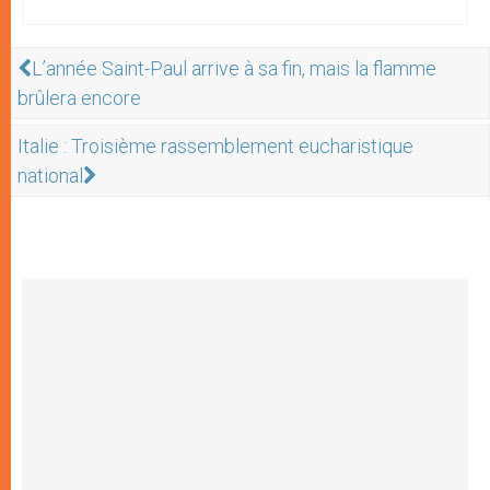
L’année Saint-Paul arrive à sa fin, mais la flamme
brûlera encore
Italie : Troisième rassemblement eucharistique
national