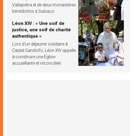
Vallepietra et de deux monastères
bénédictins à Subiaco
Léon XIV : « Une soif de
justice, une soif de charité
authentique »
Lors d’un déjeuner solidaire à
Castel Gandolfo, Léon XIV appelle
à construire une Église
accueillante et réconciliée