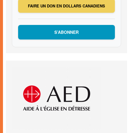
FAIRE UN DON EN DOLLARS CANADIENS
S’ABONNER