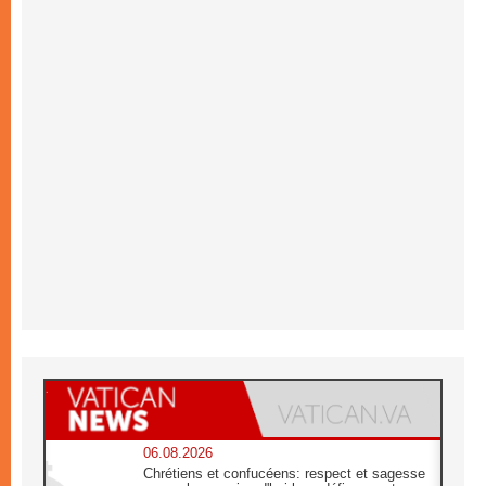
06.08.2026
Chrétiens et confucéens: respect et sagesse