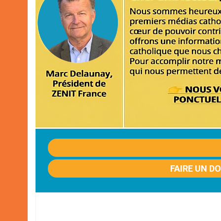
FAIRE UN D