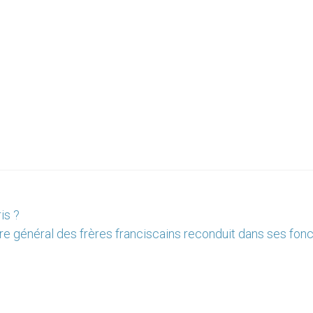
is ?
re général des frères franciscains reconduit dans ses fon