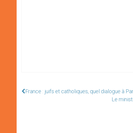
France : juifs et catholiques, quel dialogue à Par
Le minist