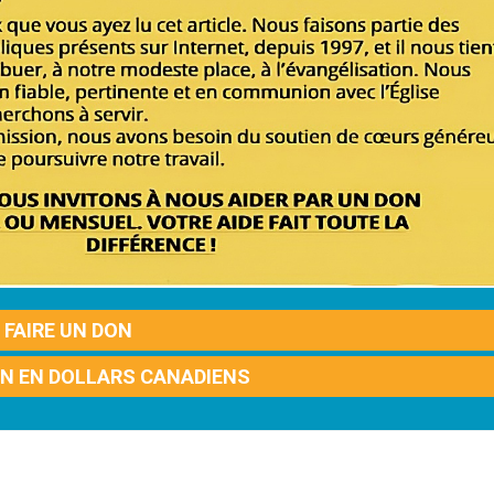
FAIRE UN DON
ON EN DOLLARS CANADIENS