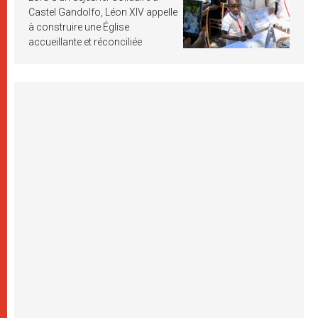
Castel Gandolfo, Léon XIV appelle
à construire une Église
accueillante et réconciliée