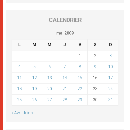
CALENDRIER
mai 2009
L
M
M
J
V
S
D
1
2
3
4
5
6
7
8
9
10
11
12
13
14
15
16
17
18
19
20
21
22
23
24
25
26
27
28
29
30
31
« Avr
Juin »