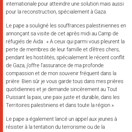
internationale pour atteindre une solution mais aussi
pour la reconstruction, spécialement à Gaza.
Le pape a souligné les souffrances palestiniennes en
annonçant sa visite de cet après midi au Camp de
réfugiés de Aida : « A ceux qui parmi vous pleurent la
perte de membres de leur famille et d’êtres chers,
pendant les hostilités, spécialement le récent conflit
de Gaza, j’offre l’assurance de ma profonde
compassion et de mon souvenir fréquent dans la
prière. Bien sûr je vous garde tous dans mes prières
quotidiennes et je demande sincèrement au Tout
Puissant la paix, une paix juste et durable, dans les
Territoires palestiniens et dans toute la région ».
Le pape a également lancé un appel aux jeunes à
résister à la tentation du terrorisme ou de la