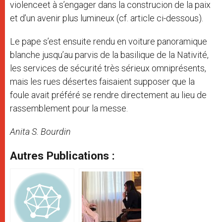
violenceet à s’engager dans la construcion de la paix
et d’un avenir plus lumineux (cf. article ci-dessous).
Le pape s’est ensuite rendu en voiture panoramique
blanche jusqu’au parvis de la basilique de la Nativité,
les services de sécurité très sérieux omniprésents,
mais les rues désertes faisaient supposer que la
foule avait préféré se rendre directement au lieu de
rassemblement pour la messe.
Anita S. Bourdin
Autres Publications :