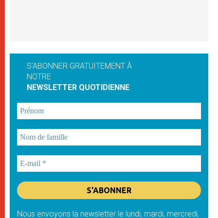
S'ABONNER GRATUITEMENT À
NOTRE
NEWSLETTER QUOTIDIENNE
Nous envoyons la newsletter le lundi, mardi, mercredi,