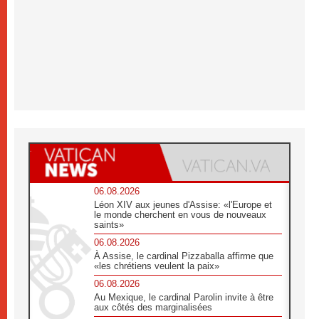
06.08.2026
Léon XIV aux jeunes d'Assise: «l'Europe et
le monde cherchent en vous de nouveaux
saints»
06.08.2026
À Assise, le cardinal Pizzaballa affirme que
«les chrétiens veulent la paix»
06.08.2026
Au Mexique, le cardinal Parolin invite à être
aux côtés des marginalisées