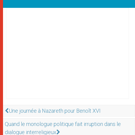
Une journée à Nazareth pour Benoît XVI
Quand le monologue politique fait irruption dans le
dialogue interreligieux