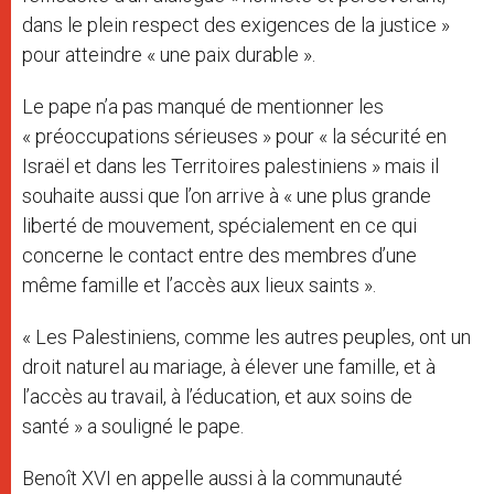
dans le plein respect des exigences de la justice »
pour atteindre « une paix durable ».
Le pape n’a pas manqué de mentionner les
« préoccupations sérieuses » pour « la sécurité en
Israël et dans les Territoires palestiniens » mais il
souhaite aussi que l’on arrive à « une plus grande
liberté de mouvement, spécialement en ce qui
concerne le contact entre des membres d’une
même famille et l’accès aux lieux saints ».
« Les Palestiniens, comme les autres peuples, ont un
droit naturel au mariage, à élever une famille, et à
l’accès au travail, à l’éducation, et aux soins de
santé » a souligné le pape.
Benoît XVI en appelle aussi à la communauté