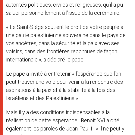
autorités politiques, civiles et religieuses, qu’il a pu
saluer personnellement à l’issue de la cérémonie.
« Le Saint-Siège soutient le droit de votre peuple à
une patrie palestinienne souveraine dans le pays de
vos ancêtres, dans la sécurité et la paix avec ses
voisins, dans des frontières reconnues de façon
internationale », a déclaré le pape.
Le pape a invité à entretenir « l’espérance que l’on
peut trouver une voie pour venir à la rencontre des
aspirations à la paix et à la stabilité à la fois des
Israéliens et des Palestiniens ».
Mais il y a des conditions indispensables à la
réalisation de cette espérance : Benoît XVI a cité
également les paroles de Jean-Paul II, « il ne peut y