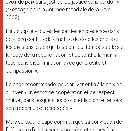
avoir de paix sans justice, de justice sans pardon »
(Message pour la Journée mondiale de la Paix
2002).
Il a « supplié » toutes les parties en présence dans
ce « long conflit » de « mettre de côté les griefs et
les divisions, quels qu’ils soient, qui font obstacle sur
la route de la réconciliation, et de tendre la main à
tous, dans discrimination, avec générosité et
compassion ».
Le pape recommande, pour arriver enfin à la paix de
cultiver « un esprit de coopération et de respect
mutuel, dans lesquels les droits et la dignité de tous
sont reconnus et respectés ».
Mais surtout, le pape communique sa conviction de
l’efficacité d’un dialogue « honnête et persévérant,