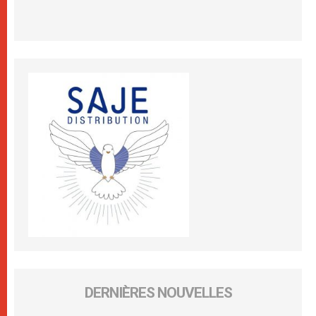
DERNIÈRES NOUVELLES