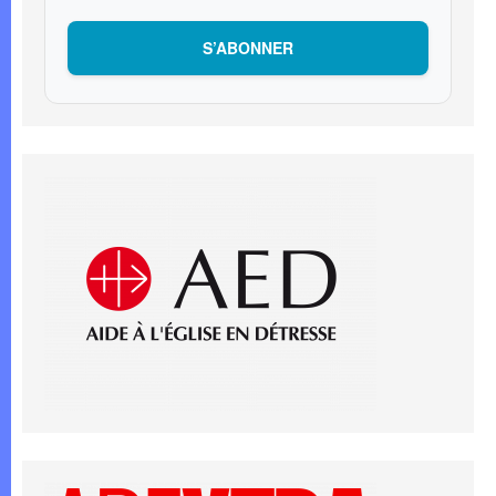
S’ABONNER