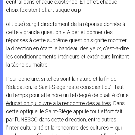
central dans chaque existence. En effet, chaque
choix (existentiel, artistique ou p
olitique) surgit directement de la réponse donnée à
cette « grande question ». Aider et donner des
réponses à cette suprême question signifie montrer
la direction en ôtant le bandeau des yeux, c’est-à-dire
les conditionnements intérieurs et extérieurs limitant
la tâche du maître.
Pour conclure, si telles sont la nature et la fin de
l’éducation, le Saint-Siège reste conscient qu’il faut
du temps pour atteindre un tel degré de qualité d’une
éducation qui ouvre a la rencontre des autres
. Dans
cette optique, le Saint-Siège appuie tout effort fait
par l’UNESCO dans cette direction, entre autres
l’inter-culturalité et la rencontre des cultures – qui