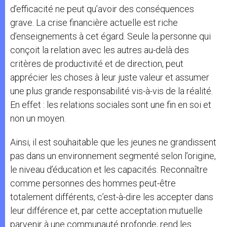
d’efficacité ne peut qu’avoir des conséquences
grave. La crise financière actuelle est riche
d’enseignements à cet égard. Seule la personne qui
conçoit la relation avec les autres au-delà des
critères de productivité et de direction, peut
apprécier les choses à leur juste valeur et assumer
une plus grande responsabilité vis-à-vis de la réalité.
En effet : les relations sociales sont une fin en soi et
non un moyen.
Ainsi, il est souhaitable que les jeunes ne grandissent
pas dans un environnement segmenté selon l’origine,
le niveau d’éducation et les capacités. Reconnaître
comme personnes des hommes peut-être
totalement différents, c’est-à-dire les accepter dans
leur différence et, par cette acceptation mutuelle
parvenir à une communauté profonde, rend les