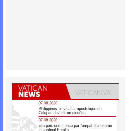
07.08.2026
Philippines: le vicariat apostolique de
Calapan devient un diocèse
07.08.2026
«La paix commence par l'empathie» estime
le cardinal Parolin