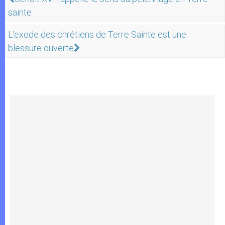
sainte
L’exode des chrétiens de Terre Sainte est une
blessure ouverte