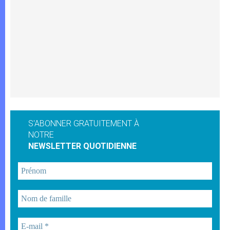
S'ABONNER GRATUITEMENT À
NOTRE
NEWSLETTER QUOTIDIENNE