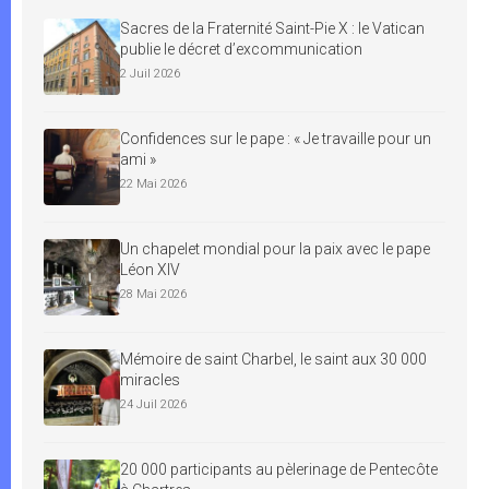
Sacres de la Fraternité Saint-Pie X : le Vatican
publie le décret d’excommunication
2 Juil 2026
Confidences sur le pape : « Je travaille pour un
ami »
22 Mai 2026
Un chapelet mondial pour la paix avec le pape
Léon XIV
28 Mai 2026
Mémoire de saint Charbel, le saint aux 30 000
miracles
24 Juil 2026
20 000 participants au pèlerinage de Pentecôte