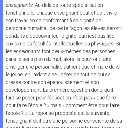
enseignants
. Au-delà de toute spécialisation
fonctionnelle, chaque
enseignant
peut et doit vivre
son travail en se conformant à sa dignité de
personne humaine ; de cette façon les élèves seront
conduits à découvrir leur dignité, qui n’est pas liée
aux simples facultés intellectuelles ou physiques. Si
les
enseignants
font d’eux-mêmes des personnes
dans le sens plein du mot, alors ils pourront faire
émerger une personnalité authentique et mûre dans
le jeune, en l’aidant à se libérer de tout ce qui se
dresse contre son épanouissement et son
développement. La première question donc, qu’il
faut se poser pour l’éducation, n’est pas « que faire
pour faire l’école ? » mais « comment être pour faire
l’école ? ». La réponse proposée est la suivante :
l’enseignant doit être une personne consciente de sa