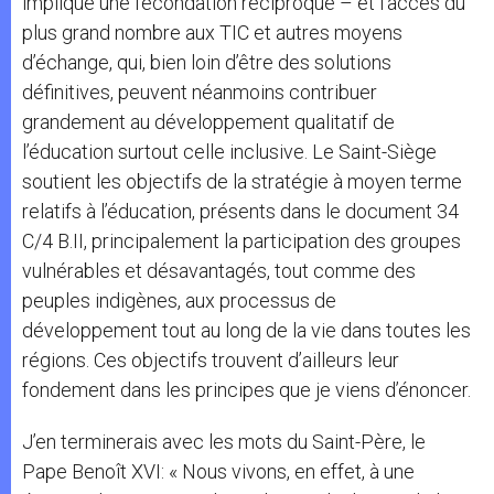
implique une fécondation réciproque – et l’accès du
plus grand nombre aux TIC et autres moyens
d’échange, qui, bien loin d’être des solutions
définitives, peuvent néanmoins contribuer
grandement au développement qualitatif de
l’éducation surtout celle inclusive. Le Saint-Siège
soutient les objectifs de la stratégie à moyen terme
relatifs à l’éducation, présents dans le document 34
C/4 B.II, principalement la participation des groupes
vulnérables et désavantagés, tout comme des
peuples indigènes, aux processus de
développement tout au long de la vie dans toutes les
régions. Ces objectifs trouvent d’ailleurs leur
fondement dans les principes que je viens d’énoncer.
J’en terminerais avec les mots du Saint-Père, le
Pape Benoît XVI: « Nous vivons, en effet, à une