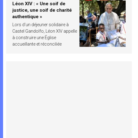
Léon XIV : « Une soif de
justice, une soif de charité
authentique »
Lors d’un déjeuner solidaire à
Castel Gandolfo, Léon XIV appelle
à construire une Église
accueillante et réconciliée