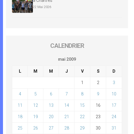
à Chartres
22 Mai 2026
CALENDRIER
mai 2009
L
M
M
J
V
S
D
1
2
3
4
5
6
7
8
9
10
11
12
13
14
15
16
17
18
19
20
21
22
23
24
25
26
27
28
29
30
31