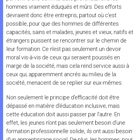
hommes vraiment éduqués et mûrs. Des efforts
devraient donc être entrepris, partout où c’est
possible, pour que des hommes de différentes
capacités, sains et malades, jeunes et vieux, natifs et
étrangers puissent se rencontrer sur le chemin de
leur formation. Ce n’est pas seulement un devoir
moral vis-à-vis de ceux qui seraient poussés en
marge de la société, mais cela rend service aussi à
ceux qui, apparemment ancrés au milieu de la
société, menacent de se replier sur eux-mêmes.
Non seulement le principe d’efficacité doit être
dépassé en matière d’éducation inclusive, mais
cette éducation doit aussi passer par l’autre. En
effet, les jeunes n’ont pas seulement besoin d’une
formation professionnelle solide, ils ont aussi besoin
d’un apprentissage social. De plus, les hommes, pour