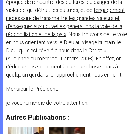
époque de rencontre des cultures, du danger de la
violence qui détruit les cultures, et de
l’engagement
nécessaire de transmettre les grandes valeurs et
d’enseigner aux nouvelles générations la voie de la
réconciliation et de la paix
. Nous trouvons cette voie
en nous orientant vers le Dieu au visage humain, le
Dieu qui s’est révélé à nous dans le Christ. »
(Audience du mercredi 12 mars 2008). En effet, on
n’éduque pas seulement à quelque chose, mais à
quelqu’un qui dans le rapprochement nous enrichit.
Monsieur le Président,
je vous remercie de votre attention.
Autres Publications :