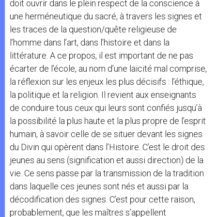
doit ouvrir dans le plein respect de la conscience à
une herméneutique du sacré, à travers les signes et
les traces de la question/quête religieuse de
l’homme dans l’art, dans l’histoire et dans la
littérature. A ce propos, il est important de ne pas
écarter de l’école, au nom d’une laïcité mal comprise,
la réflexion sur les enjeux les plus décisifs : l’éthique,
la politique et la religion. Il revient aux enseignants
de conduire tous ceux qui leurs sont confiés jusqu’à
la possibilité la plus haute et la plus propre de l’esprit
humain, à savoir celle de se situer devant les signes
du Divin qui opèrent dans l’Histoire. C’est le droit des
jeunes au sens (signification et aussi direction) de la
vie. Ce sens passe par la transmission de la tradition
dans laquelle ces jeunes sont nés et aussi par la
décodification des signes. C’est pour cette raison,
probablement, que les maîtres s’appellent