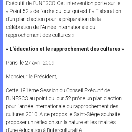
Exécutif de l’UNESCO. Cet intervention porte sur le
« Point 52 » de l’ordre du jour qui est l’ « Elaboration
d’un plan d’action pour la préparation de la
célébration de l’Année internationale du
rapprochement des cultures »
« L’éducation et le rapprochement des cultures »
Paris, le 27 avril 2009
Monsieur le Président,
Cette 181ème Session du Conseil Exécutif de
l’UNESCO au point du jour 52 prône un plan d’action
pour l’année internationale du rapprochement des
cultures 2010. A ce propos le Saint-Siège souhaite
proposer un réflexion sur la nature et les finalités
d’une éducation à l’interculturalité.