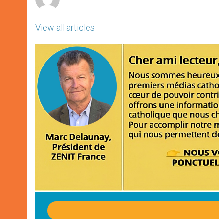
View all articles