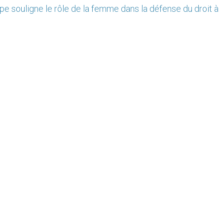
pe souligne le rôle de la femme dans la défense du droit à 