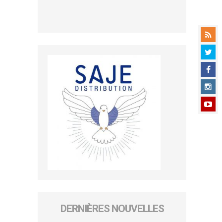
DERNIÈRES NOUVELLES