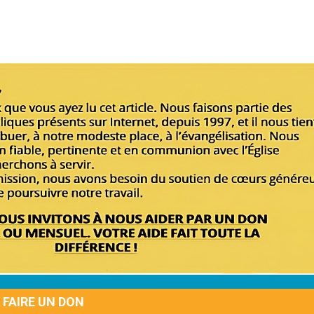
FAIRE UN DON