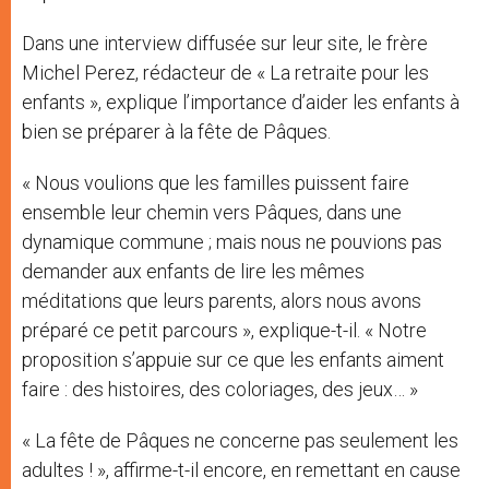
Dans une interview diffusée sur leur site, le frère
Michel Perez, rédacteur de « La retraite pour les
enfants », explique l’importance d’aider les enfants à
bien se préparer à la fête de Pâques.
« Nous voulions que les familles puissent faire
ensemble leur chemin vers Pâques, dans une
dynamique commune ; mais nous ne pouvions pas
demander aux enfants de lire les mêmes
méditations que leurs parents, alors nous avons
préparé ce petit parcours », explique-t-il. « Notre
proposition s’appuie sur ce que les enfants aiment
faire : des histoires, des coloriages, des jeux… »
« La fête de Pâques ne concerne pas seulement les
adultes ! », affirme-t-il encore, en remettant en cause