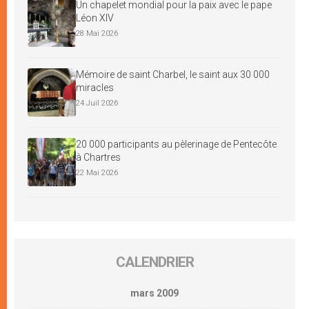
Un chapelet mondial pour la paix avec le pape
Léon XIV
28 Mai 2026
Mémoire de saint Charbel, le saint aux 30 000
miracles
24 Juil 2026
20 000 participants au pèlerinage de Pentecôte
à Chartres
22 Mai 2026
CALENDRIER
mars 2009