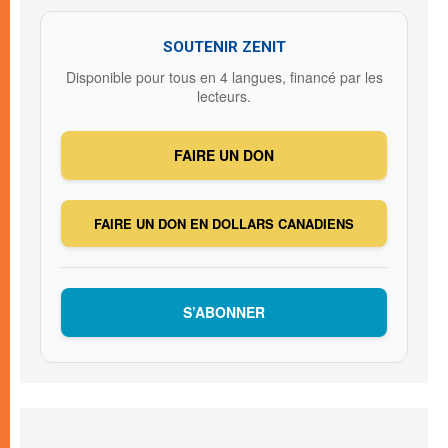
SOUTENIR ZENIT
Disponible pour tous en 4 langues, financé par les
lecteurs.
FAIRE UN DON
FAIRE UN DON EN DOLLARS CANADIENS
S’ABONNER