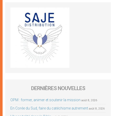
DERNIÈRES NOUVELLES
OPM : former, animer et soutenir la mission
août 8, 2026
En Corée du Sud, faire du catéchisme autrement
août 8, 2026