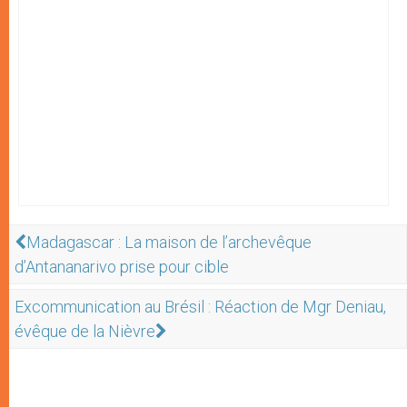
Madagascar : La maison de l’archevêque
d’Antananarivo prise pour cible
Excommunication au Brésil : Réaction de Mgr Deniau,
évêque de la Nièvre