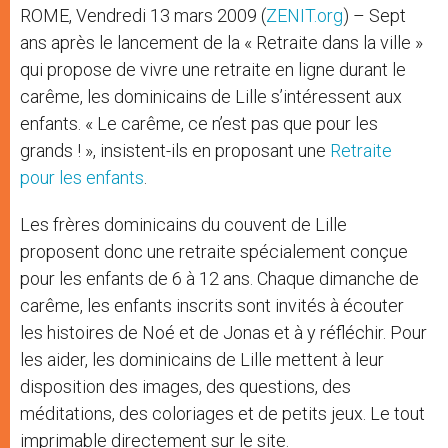
ROME, Vendredi 13 mars 2009 (
ZENIT.org
) – Sept
ans après le lancement de la « Retraite dans la ville »
qui propose de vivre une retraite en ligne durant le
carême, les dominicains de Lille s’intéressent aux
enfants. « Le carême, ce n’est pas que pour les
grands ! », insistent-ils en proposant une
Retraite
pour les enfants
.
Les frères dominicains du couvent de Lille
proposent donc une retraite spécialement conçue
pour les enfants de 6 à 12 ans. Chaque dimanche de
carême, les enfants inscrits sont invités à écouter
les histoires de Noé et de Jonas et à y réfléchir. Pour
les aider, les dominicains de Lille mettent à leur
disposition des images, des questions, des
méditations, des coloriages et de petits jeux. Le tout
imprimable directement sur le site.