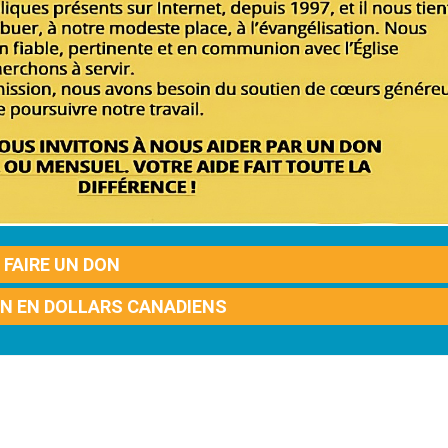
FAIRE UN DON
ON EN DOLLARS CANADIENS