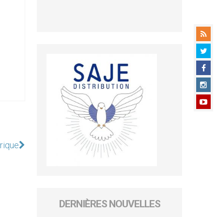
rique
DERNIÈRES NOUVELLES