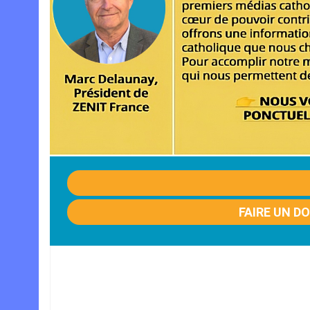
FAIRE UN D