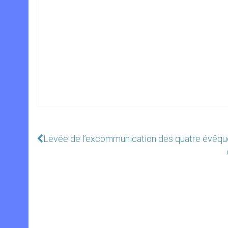
Levée de l’excommunication des quatre évêques