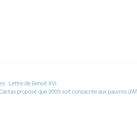
 : Lettre de Benoît XVI
Caritas propose que 2009 soit consacrée aux pauvres d’Af