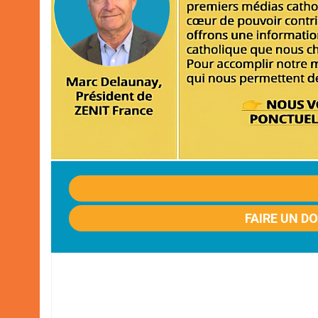
FAIRE UN D