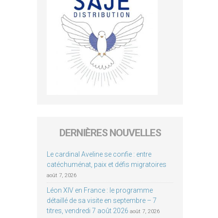
DERNIÈRES NOUVELLES
Le cardinal Aveline se confie : entre
catéchuménat, paix et défis migratoires
août 7, 2026
Léon XIV en France : le programme
détaillé de sa visite en septembre – 7
titres, vendredi 7 août 2026
août 7, 2026