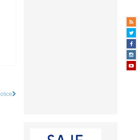
police