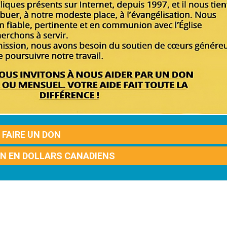
FAIRE UN DON
ON EN DOLLARS CANADIENS