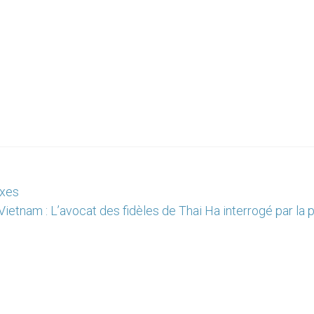
oxes
Vietnam : L’avocat des fidèles de Thai Ha interrogé par la 