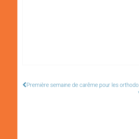
Première semaine de carême pour les orthod