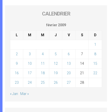
CALENDRIER
février 2009
L
M
M
J
V
S
D
1
2
3
4
5
6
7
8
9
10
11
12
13
14
15
16
17
18
19
20
21
22
23
24
25
26
27
28
« Jan
Mar »