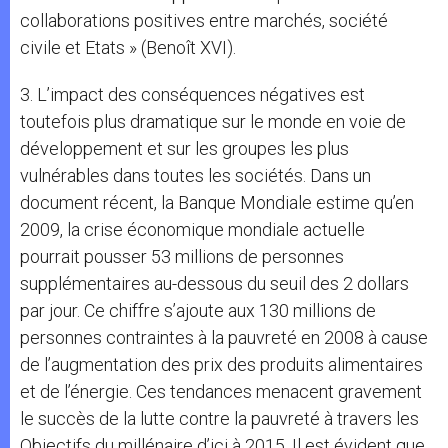
collaborations positives entre marchés, société
civile et Etats » (Benoît XVI).
3. L’impact des conséquences négatives est
toutefois plus dramatique sur le monde en voie de
développement et sur les groupes les plus
vulnérables dans toutes les sociétés. Dans un
document récent, la Banque Mondiale estime qu’en
2009, la crise économique mondiale actuelle
pourrait pousser 53 millions de personnes
supplémentaires au-dessous du seuil des 2 dollars
par jour. Ce chiffre s’ajoute aux 130 millions de
personnes contraintes à la pauvreté en 2008 à cause
de l’augmentation des prix des produits alimentaires
et de l’énergie. Ces tendances menacent gravement
le succès de la lutte contre la pauvreté à travers les
Objectifs du millénaire d’ici à 2015. Il est évident que