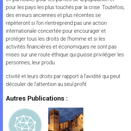
pour les pays les plus touchés par la crise. Toutefois,
des erreurs anciennes et plus récentes se
répèteront si l’on n’entreprend pas une action
internationale concertée pour encourager et
protéger tous les droits de l’homme et si les
activités financières et économiques ne sont pas
mises sur une route éthique qui puisse privilégier les
personnes, leur produ
ctivité et leurs droits par rapport à l’avidité qui peut
découler de l’attention au seul profit.
Autres Publications :