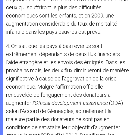
ceux qui souffriront le plus des difficultés
économiques sont les enfants, et en 2009, une
augmentation considérable du taux de mortalité
infantile dans les pays pauvres est prévu.
4. On sait que les pays à bas revenus sont
extrêmement dépendants de deux flux financiers :
l’aide étrangère et les envois des émigrés. Dans les
prochains mois, les deux flux diminueront de manière
significative à cause de l’aggravation de la crise
économique. Malgré l’affirmation officielle
renouvelée de l’engagement des donateurs à
augmenter
l’Official development assistance
(ODA)
selon l’Accord de Gleneagles, actuellement la
majeure partie des donateurs ne sont pas en
conditions de satisfaire leur objectif d’augmenter