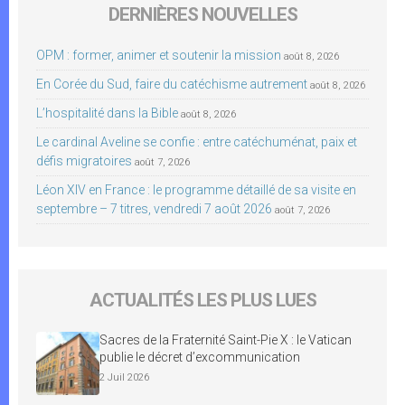
DERNIÈRES NOUVELLES
OPM : former, animer et soutenir la mission
août 8, 2026
En Corée du Sud, faire du catéchisme autrement
août 8, 2026
L’hospitalité dans la Bible
août 8, 2026
Le cardinal Aveline se confie : entre catéchuménat, paix et
défis migratoires
août 7, 2026
Léon XIV en France : le programme détaillé de sa visite en
septembre – 7 titres, vendredi 7 août 2026
août 7, 2026
ACTUALITÉS LES PLUS LUES
Sacres de la Fraternité Saint-Pie X : le Vatican
publie le décret d’excommunication
2 Juil 2026