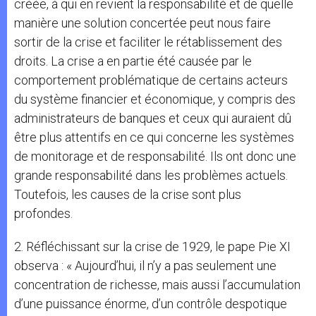
créée, à qui en revient la responsabilité et de quelle
manière une solution concertée peut nous faire
sortir de la crise et faciliter le rétablissement des
droits. La crise a en partie été causée par le
comportement problématique de certains acteurs
du système financier et économique, y compris des
administrateurs de banques et ceux qui auraient dû
être plus attentifs en ce qui concerne les systèmes
de monitorage et de responsabilité. Ils ont donc une
grande responsabilité dans les problèmes actuels.
Toutefois, les causes de la crise sont plus
profondes.
2. Réfléchissant sur la crise de 1929, le pape Pie XI
observa : « Aujourd’hui, il n’y a pas seulement une
concentration de richesse, mais aussi l’accumulation
d’une puissance énorme, d’un contrôle despotique