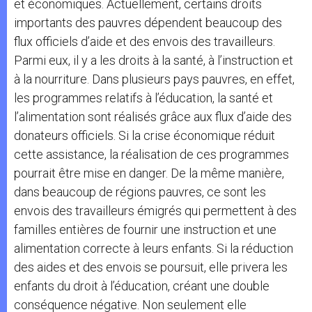
et économiques. Actuellement, certains droits
importants des pauvres dépendent beaucoup des
flux officiels d’aide et des envois des travailleurs.
Parmi eux, il y a les droits à la santé, à l’instruction et
à la nourriture. Dans plusieurs pays pauvres, en effet,
les programmes relatifs à l’éducation, la santé et
l’alimentation sont réalisés grâce aux flux d’aide des
donateurs officiels. Si la crise économique réduit
cette assistance, la réalisation de ces programmes
pourrait être mise en danger. De la même manière,
dans beaucoup de régions pauvres, ce sont les
envois des travailleurs émigrés qui permettent à des
familles entières de fournir une instruction et une
alimentation correcte à leurs enfants. Si la réduction
des aides et des envois se poursuit, elle privera les
enfants du droit à l’éducation, créant une double
conséquence négative. Non seulement elle