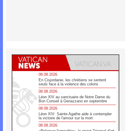
08.08.2026
En Cisjordanie, les chrétiens se sentent
seuls face à la violence des colons
08.08.2026
Léon XIV au sanctuaire de Notre Dame du
Bon Conseil à Genazzano en septembre
08.08.2026
Léon XIV: Sainte Agathe aide à contempler
la victoire de l'amour sur la mort
08.08.2026
«Relancer l'empathie», le projet Triennal d'art