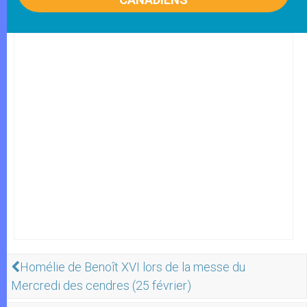
Homélie de Benoît XVI lors de la messe du
Mercredi des cendres (25 février)