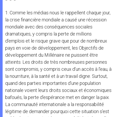
* * *
1. Comme les médias nous le rappellent chaque jour,
la crise financière mondiale a causé une récession
mondiale avec des conséquences sociales
dramatiques, y compris la perte de millions
d’emplois et le risque grave que pour de nombreux
pays en voie de développement, les Objectifs de
développement du Millénaire ne puissent être
atteints. Les droits de très nombreuses personnes
sont compromis, y compris ceux d’un accès à l’eau, à
la nourriture, à la santé et à un travail digne. Surtout,
quand des parties importantes d’une population
nationale voient leurs droits sociaux et économiques
bafoués, la perte d’espérance met en danger la paix.
La communauté internationale a la responsabilité
légitime de demander pourquoi cette situation s’est