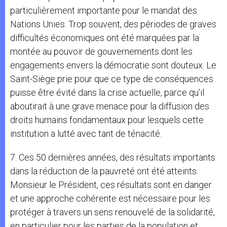
particulièrement importante pour le mandat des
Nations Unies. Trop souvent, des périodes de graves
difficultés économiques ont été marquées par la
montée au pouvoir de gouvernements dont les
engagements envers la démocratie sont douteux. Le
Saint-Siège prie pour que ce type de conséquences
puisse être évité dans la crise actuelle, parce qu’il
aboutirait à une grave menace pour la diffusion des
droits humains fondamentaux pour lesquels cette
institution a lutté avec tant de ténacité.
7. Ces 50 dernières années, des résultats importants
dans la réduction de la pauvreté ont été atteints.
Monsieur le Président, ces résultats sont en danger
et une approche cohérente est nécessaire pour les
protéger à travers un sens renouvelé de la solidarité,
en particulier pour les parties de la population et