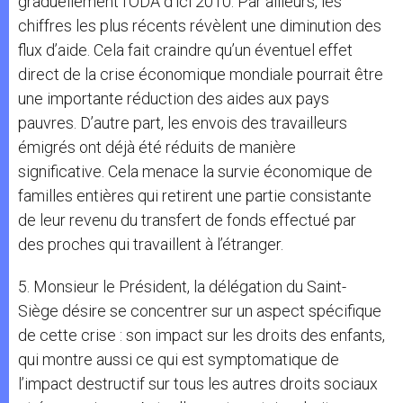
graduellement l’ODA d’ici 2010. Par ailleurs, les
chiffres les plus récents révèlent une diminution des
flux d’aide. Cela fait craindre qu’un éventuel effet
direct de la crise économique mondiale pourrait être
une importante réduction des aides aux pays
pauvres. D’autre part, les envois des travailleurs
émigrés ont déjà été réduits de manière
significative. Cela menace la survie économique de
familles entières qui retirent une partie consistante
de leur revenu du transfert de fonds effectué par
des proches qui travaillent à l’étranger.
5. Monsieur le Président, la délégation du Saint-
Siège désire se concentrer sur un aspect spécifique
de cette crise : son impact sur les droits des enfants,
qui montre aussi ce qui est symptomatique de
l’impact destructif sur tous les autres droits sociaux