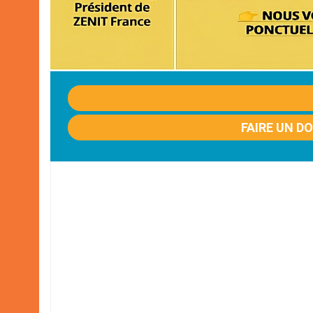
FAIRE UN D