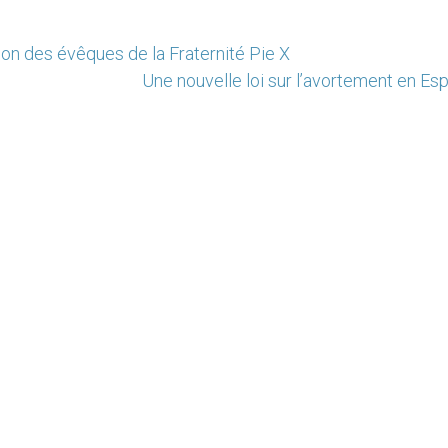
on des évêques de la Fraternité Pie X
Une nouvelle loi sur l’avortement en Es