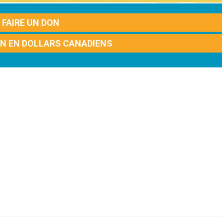
FAIRE UN DON
ON EN DOLLARS CANADIENS