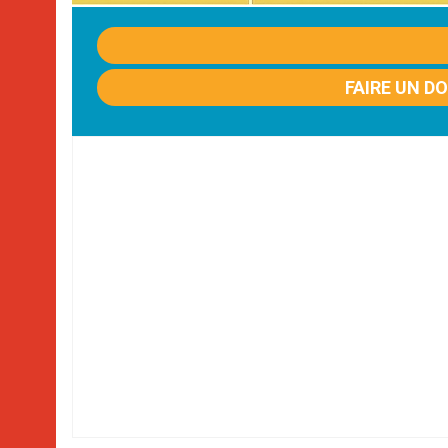
FAIRE UN D