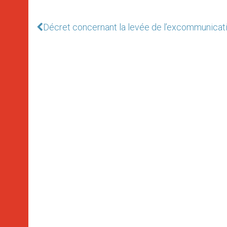
Décret concernant la levée de l’excommunicati