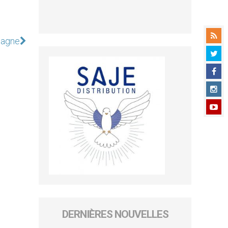
pagne
DERNIÈRES NOUVELLES