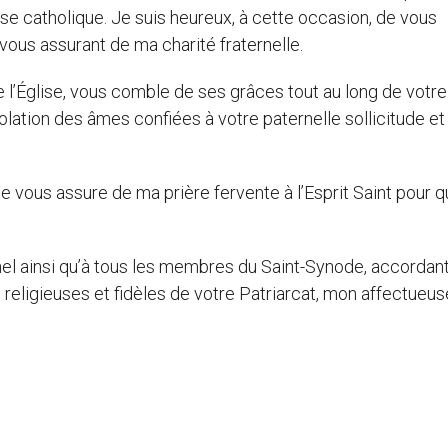
se catholique. Je suis heureux, à cette occasion, de vous
vous assurant de ma charité fraternelle.
de l’Église, vous comble de ses grâces tout au long de votre
olation des âmes confiées à votre paternelle sollicitude et 
e vous assure de ma prière fervente à l’Esprit Saint pour 
rnel ainsi qu’à tous les membres du Saint-Synode, accordant
 religieuses et fidèles de votre Patriarcat, mon affectueus