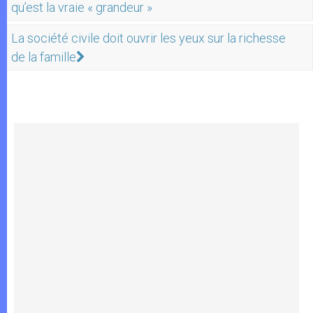
qu’est la vraie « grandeur »
La société civile doit ouvrir les yeux sur la richesse
de la famille