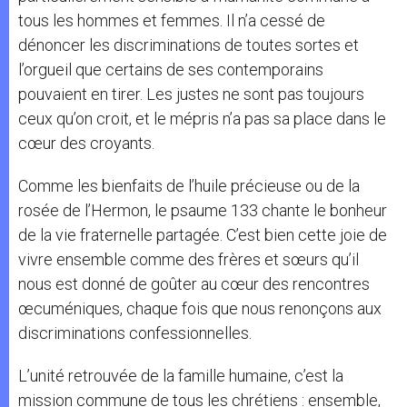
tous les hommes et femmes. Il n’a cessé de
dénoncer les discriminations de toutes sortes et
l’orgueil que certains de ses contemporains
pouvaient en tirer. Les justes ne sont pas toujours
ceux qu’on croit, et le mépris n’a pas sa place dans le
cœur des croyants.
Comme les bienfaits de l’huile précieuse ou de la
rosée de l’Hermon, le psaume 133 chante le bonheur
de la vie fraternelle partagée. C’est bien cette joie de
vivre ensemble comme des frères et sœurs qu’il
nous est donné de goûter au cœur des rencontres
œcuméniques, chaque fois que nous renonçons aux
discriminations confessionnelles.
L’unité retrouvée de la famille humaine, c’est la
mission commune de tous les chrétiens : ensemble,