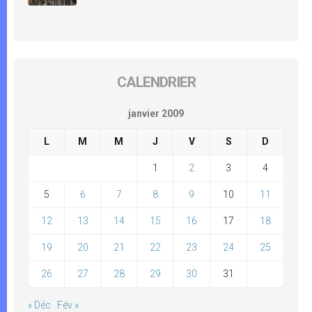
CALENDRIER
janvier 2009
L
M
M
J
V
S
D
1
2
3
4
5
6
7
8
9
10
11
12
13
14
15
16
17
18
19
20
21
22
23
24
25
26
27
28
29
30
31
« Déc
Fév »