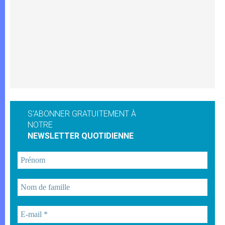
S'ABONNER GRATUITEMENT À
NOTRE
NEWSLETTER QUOTIDIENNE