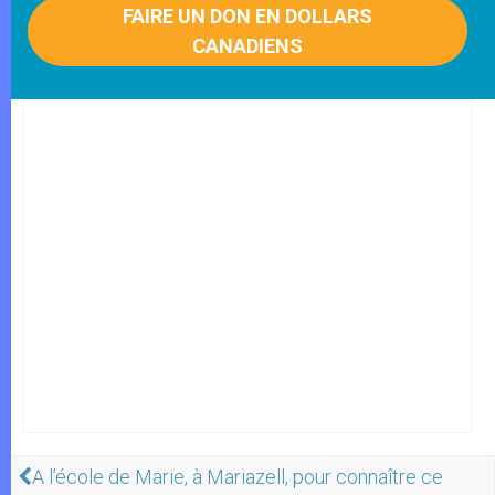
FAIRE UN DON EN DOLLARS
CANADIENS
A l’école de Marie, à Mariazell, pour connaître ce