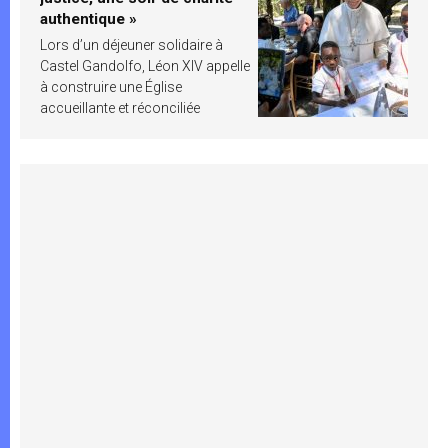
authentique »
Lors d’un déjeuner solidaire à
Castel Gandolfo, Léon XIV appelle
à construire une Église
accueillante et réconciliée