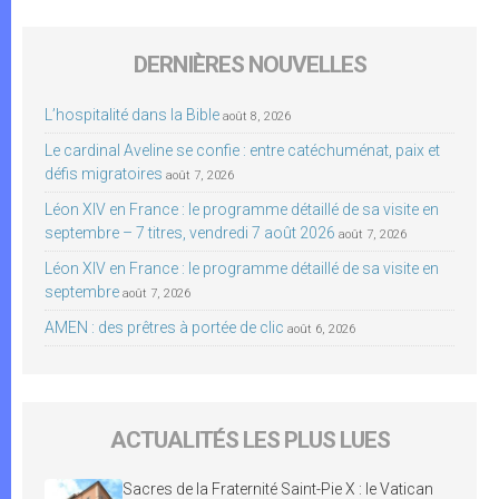
DERNIÈRES NOUVELLES
L’hospitalité dans la Bible
août 8, 2026
Le cardinal Aveline se confie : entre catéchuménat, paix et
défis migratoires
août 7, 2026
Léon XIV en France : le programme détaillé de sa visite en
septembre – 7 titres, vendredi 7 août 2026
août 7, 2026
Léon XIV en France : le programme détaillé de sa visite en
septembre
août 7, 2026
AMEN : des prêtres à portée de clic
août 6, 2026
ACTUALITÉS LES PLUS LUES
Sacres de la Fraternité Saint-Pie X : le Vatican