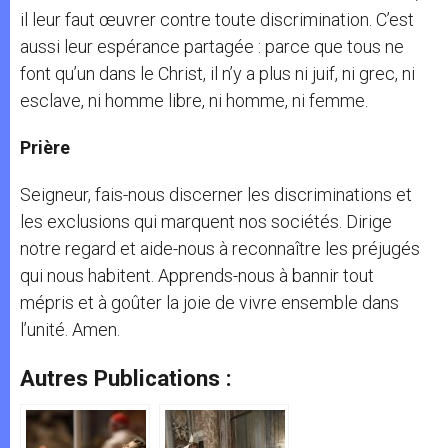
il leur faut œuvrer contre toute discrimination. C’est
aussi leur espérance partagée : parce que tous ne
font qu’un dans le Christ, il n’y a plus ni juif, ni grec, ni
esclave, ni homme libre, ni homme, ni femme.
Prière
Seigneur, fais-nous discerner les discriminations et
les exclusions qui marquent nos sociétés. Dirige
notre regard et aide-nous à reconnaître les préjugés
qui nous habitent. Apprends-nous à bannir tout
mépris et à goûter la joie de vivre ensemble dans
l’unité. Amen.
Autres Publications :