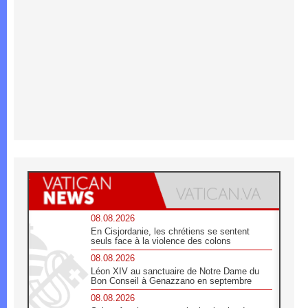
08.08.2026
En Cisjordanie, les chrétiens se sentent
seuls face à la violence des colons
08.08.2026
Léon XIV au sanctuaire de Notre Dame du
Bon Conseil à Genazzano en septembre
08.08.2026