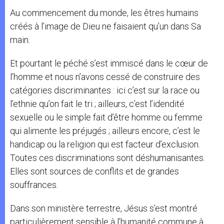
Au commencement du monde, les êtres humains
créés à l’image de Dieu ne faisaient qu’un dans Sa
main.
Et pourtant le péché s’est immiscé dans le cœur de
l’homme et nous n’avons cessé de construire des
catégories discriminantes : ici c’est sur la race ou
l’ethnie qu’on fait le tri ; ailleurs, c’est l’idendité
sexuelle ou le simple fait d’être homme ou femme
qui alimente les préjugés ; ailleurs encore, c’est le
handicap ou la religion qui est facteur d’exclusion.
Toutes ces discriminations sont déshumanisantes.
Elles sont sources de conflits et de grandes
souffrances.
Dans son ministère terrestre, Jésus s’est montré
particulièrement sensible à l’humanité commune à