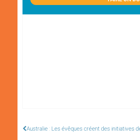
Australie : Les évêques créent des initiatives