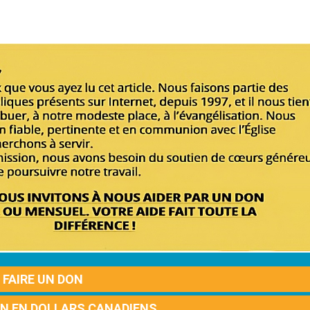
FAIRE UN DON
ON EN DOLLARS CANADIENS