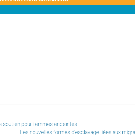
 de soutien pour femmes enceintes
Les nouvelles formes d’esclavage liées aux migra