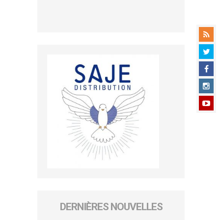
DERNIÈRES NOUVELLES