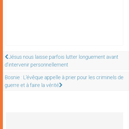
Jésus nous laisse parfois lutter longuement avant
d’intervenir personnellement
Bosnie : L'évêque appelle à prier pour les criminels de
guerre et à faire la vérité