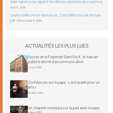
Sept signes pour repérer les dérives sectaires du coaching
août 6, 2026
La plus belle chose dans la vie, c’est d’être pris par la main
par Jésus
août 6, 2026
ACTUALITÉS LES PLUS LUES
Sacres de la Fraternité Saint-Pie X : le Vatican
publie le décret d’excommunication
2 Juil 2026
Confidences sur le pape : « Je travaille pour un
ami »
22 Mai 2026
Un chapelet mondial pour la paix avec le pape
Léon XIV