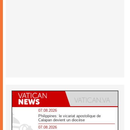
07.08.2026
Philippines: le vicariat apostolique de
Calapan devient un diocèse
07.08.2026