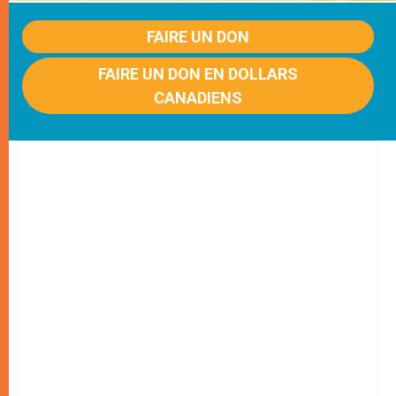
FAIRE UN DON
FAIRE UN DON EN DOLLARS
CANADIENS