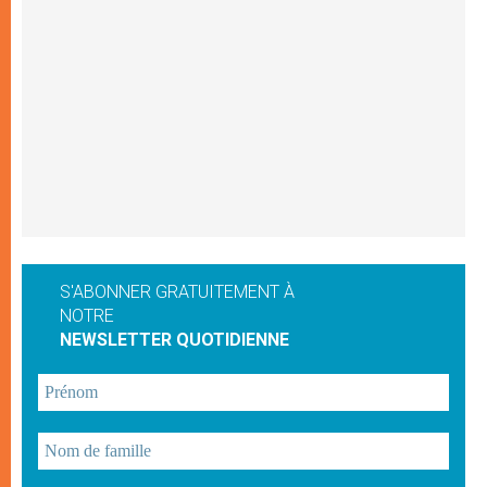
S'ABONNER GRATUITEMENT À
NOTRE
NEWSLETTER QUOTIDIENNE