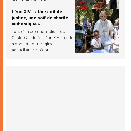
Léon XIV : « Une soif de
justice, une soif de charité
authentique »
Lors d’un déjeuner solidaire à
Castel Gandolfo, Léon XIV appelle
à construire une Église
accueillante et réconciliée