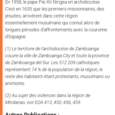
En 1958, le pape Pie XII l’érigea en archidiocèse.
C’est en 1635 que les premiers missionnaires, des
jésuites, arrivèrent dans cette région
essentiellement musulmane qui connut alors de
longues périodes d’affrontements avec la couronne
d’Espagne.
(1) Le territoire de l’archidiocèse de Zamboanga
couvre la ville de Zamboanga City et toute la province
de Zamboanga del Sur. Les 512 209 catholiques
représentent 74 % de la population de la région, le
reste des habitants étant protestants, musulmans ou
animistes.
(2) Au sujet des violences dans la région de
Mindanao, voir EDA 413, 450, 456, 459.
Autres Publications :