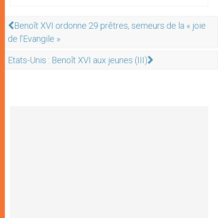
Benoît XVI ordonne 29 prêtres, semeurs de la « joie
de l’Evangile »
Etats-Unis : Benoît XVI aux jeunes (III)