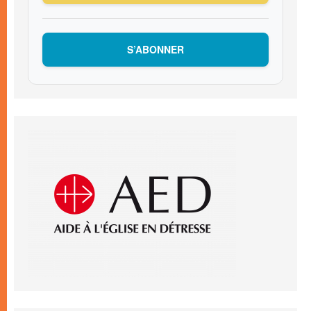
S’ABONNER