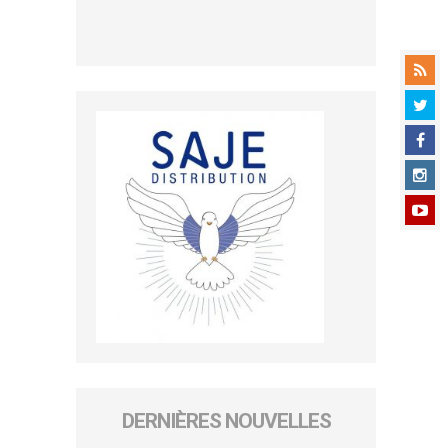
DERNIÈRES NOUVELLES