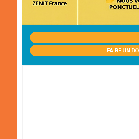
FAIRE UN D