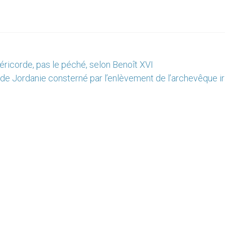
éricorde, pas le péché, selon Benoît XVI
 de Jordanie consterné par l’enlèvement de l’archevêque ir