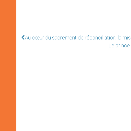
Au cœur du sacrement de réconciliation, la mis
Le prince