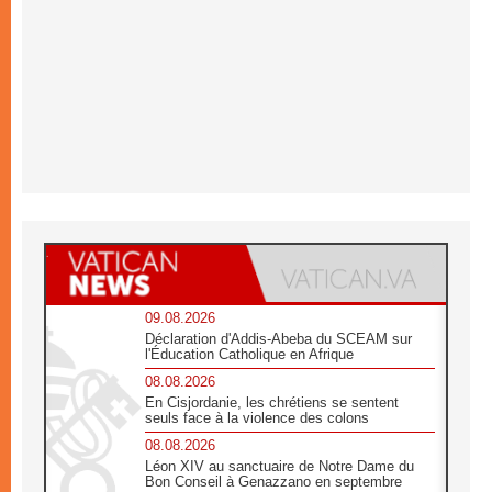
09.08.2026
Déclaration d'Addis-Abeba du SCEAM sur
l'Éducation Catholique en Afrique
08.08.2026
En Cisjordanie, les chrétiens se sentent
seuls face à la violence des colons
08.08.2026
Léon XIV au sanctuaire de Notre Dame du
Bon Conseil à Genazzano en septembre