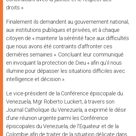
droits ».
Finalement ils demandent au gouvernement national,
aux institutions publiques et privées, et à chaque
citoyen de « maintenir la sérénité face aux difficultés
que nous avons été contraints d’affronter ces
dernières semaines ». Concluant leur communiqué
en invoquant la protection de Dieu « afin qu’il nous
illumine pour dépasser les situations difficiles avec
intelligence et décision ».
Le vice-président de la Conférence épiscopale du
Venezuela, Mgr Roberto Luckert, à travers son
Journal Catholique du Venezuela, a exprimé le désir
d’une réunion urgente parmi les Conférence
épiscopales du Venezuela, de l’Equateur et de la
Colombie afin de traiter de la situation délicate dans