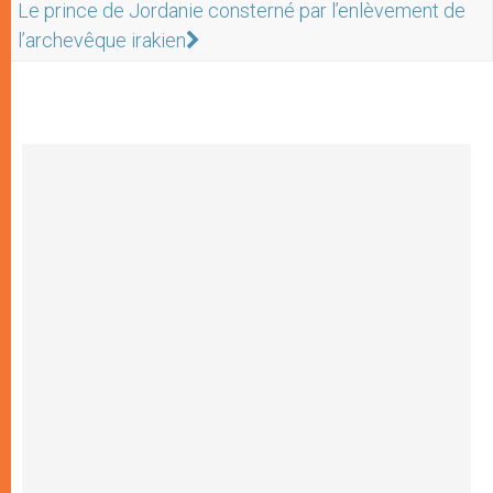
Le prince de Jordanie consterné par l’enlèvement de
l’archevêque irakien