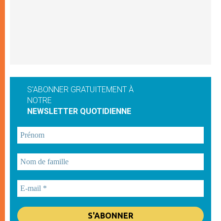
S'ABONNER GRATUITEMENT À
NOTRE
NEWSLETTER QUOTIDIENNE