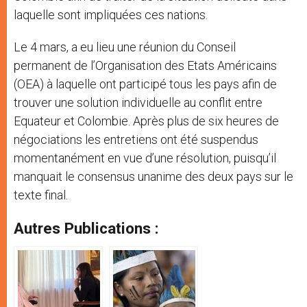
laquelle sont impliquées ces nations.
Le 4 mars, a eu lieu une réunion du Conseil
permanent de l’Organisation des Etats Américains
(OEA) à laquelle ont participé tous les pays afin de
trouver une solution individuelle au conflit entre
Equateur et Colombie. Après plus de six heures de
négociations les entretiens ont été suspendus
momentanément en vue d’une résolution, puisqu’il
manquait le consensus unanime des deux pays sur le
texte final.
Autres Publications :