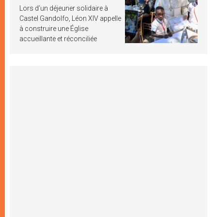
Lors d’un déjeuner solidaire à
Castel Gandolfo, Léon XIV appelle
à construire une Église
accueillante et réconciliée