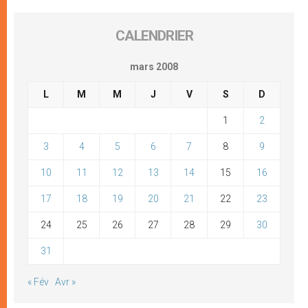
CALENDRIER
mars 2008
L
M
M
J
V
S
D
1
2
3
4
5
6
7
8
9
10
11
12
13
14
15
16
17
18
19
20
21
22
23
24
25
26
27
28
29
30
31
« Fév
Avr »