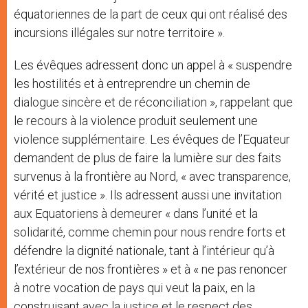
équatoriennes de la part de ceux qui ont réalisé des
incursions illégales sur notre territoire ».
Les évêques adressent donc un appel à « suspendre
les hostilités et à entreprendre un chemin de
dialogue sincère et de réconciliation », rappelant que
le recours à la violence produit seulement une
violence supplémentaire. Les évêques de l’Equateur
demandent de plus de faire la lumière sur des faits
survenus à la frontière au Nord, « avec transparence,
vérité et justice ». Ils adressent aussi une invitation
aux Equatoriens à demeurer « dans l’unité et la
solidarité, comme chemin pour nous rendre forts et
défendre la dignité nationale, tant à l’intérieur qu’à
l’extérieur de nos frontières » et à « ne pas renoncer
à notre vocation de pays qui veut la paix, en la
construisant avec la justice et le respect des