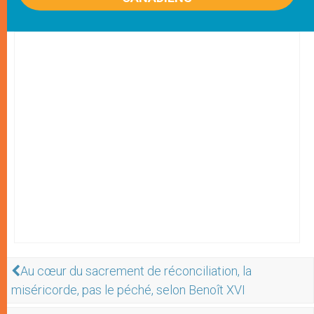
Au cœur du sacrement de réconciliation, la
miséricorde, pas le péché, selon Benoît XVI