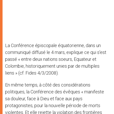
La Conférence épiscopale équatorienne, dans un
communiqué diffusé le 4 mars, explique ce qui s’est
passé « entre deux nations soeurs, Equateur et
Colombie, historiquement unies par de multiples
liens » (cf. Fides 4/3/2008).
En même temps, à côté des considérations
politiques, la Conférence des évêques « manifeste
sa douleur, face à Dieu et face aux pays
protagonistes, pour la nouvelle période de morts
violentes. Et elle rejette la violation des frontières