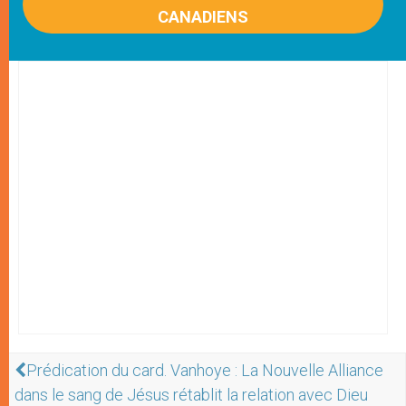
CANADIENS
Prédication du card. Vanhoye : La Nouvelle Alliance
dans le sang de Jésus rétablit la relation avec Dieu