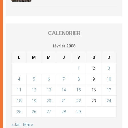
CALENDRIER
février 2008
L
M
M
J
V
S
D
1
2
3
4
5
6
7
8
9
10
11
12
13
14
15
16
17
18
19
20
21
22
23
24
25
26
27
28
29
« Jan
Mar »