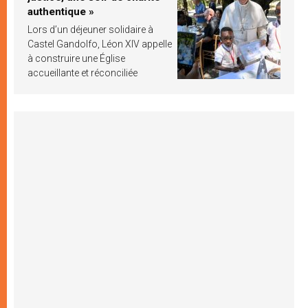
authentique »
Lors d’un déjeuner solidaire à
Castel Gandolfo, Léon XIV appelle
à construire une Église
accueillante et réconciliée