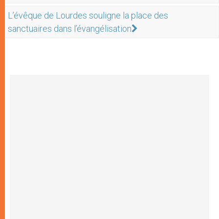
L’évêque de Lourdes souligne la place des
sanctuaires dans l’évangélisation