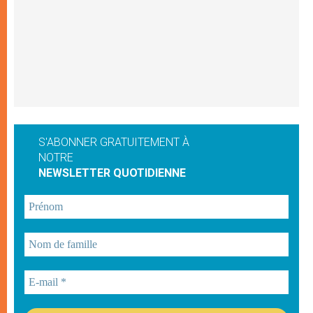
S'ABONNER GRATUITEMENT À
NOTRE
NEWSLETTER QUOTIDIENNE