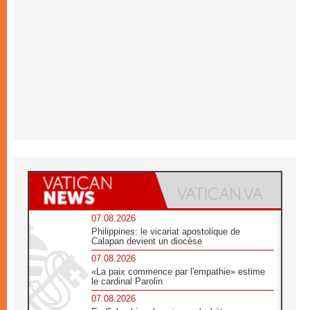
07.08.2026
Philippines: le vicariat apostolique de
Calapan devient un diocèse
07.08.2026
«La paix commence par l'empathie» estime
le cardinal Parolin
07.08.2026