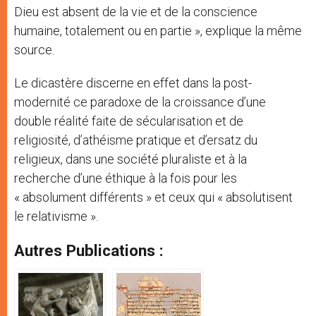
Dieu est absent de la vie et de la conscience
humaine, totalement ou en partie », explique la même
source.
Le dicastère discerne en effet dans la post-
modernité ce paradoxe de la croissance d’une
double réalité faite de sécularisation et de
religiosité, d’athéisme pratique et d’ersatz du
religieux, dans une société pluraliste et à la
recherche d’une éthique à la fois pour les
« absolument différents » et ceux qui « absolutisent
le relativisme ».
Autres Publications :