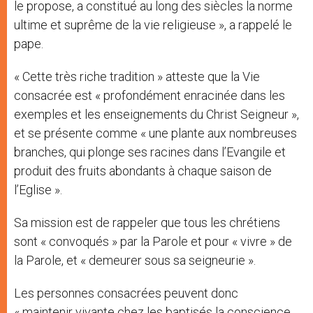
le propose, a constitué au long des siècles la norme
ultime et suprême de la vie religieuse », a rappelé le
pape.
« Cette très riche tradition » atteste que la Vie
consacrée est « profondément enracinée dans les
exemples et les enseignements du Christ Seigneur »,
et se présente comme « une plante aux nombreuses
branches, qui plonge ses racines dans l’Evangile et
produit des fruits abondants à chaque saison de
l’Eglise ».
Sa mission est de rappeler que tous les chrétiens
sont « convoqués » par la Parole et pour « vivre » de
la Parole, et « demeurer sous sa seigneurie ».
Les personnes consacrées peuvent donc
« maintenir vivante chez les baptisés la conscience