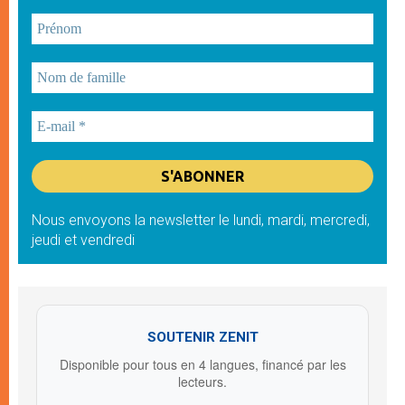
Nous envoyons la newsletter le lundi, mardi, mercredi,
jeudi et vendredi
SOUTENIR ZENIT
Disponible pour tous en 4 langues, financé par les
lecteurs.