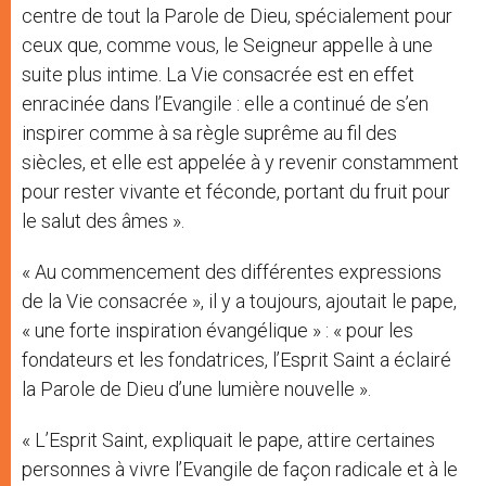
centre de tout la Parole de Dieu, spécialement pour
ceux que, comme vous, le Seigneur appelle à une
suite plus intime. La Vie consacrée est en effet
enracinée dans l’Evangile : elle a continué de s’en
inspirer comme à sa règle suprême au fil des
siècles, et elle est appelée à y revenir constamment
pour rester vivante et féconde, portant du fruit pour
le salut des âmes ».
« Au commencement des différentes expressions
de la Vie consacrée », il y a toujours, ajoutait le pape,
« une forte inspiration évangélique » : « pour les
fondateurs et les fondatrices, l’Esprit Saint a éclairé
la Parole de Dieu d’une lumière nouvelle ».
« L’Esprit Saint, expliquait le pape, attire certaines
personnes à vivre l’Evangile de façon radicale et à le