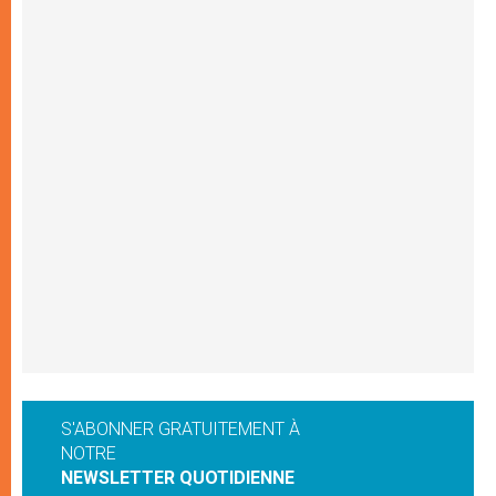
S'ABONNER GRATUITEMENT À
NOTRE
NEWSLETTER QUOTIDIENNE