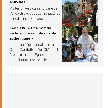
estivales
Visites privées du sanctuaire de
Vallepietra et de deux monastères
bénédictins à Subiaco
Léon XIV : « Une soif de
justice, une soif de charité
authentique »
Lors d’un déjeuner solidaire à
Castel Gandolfo, Léon XIV appelle
à construire une Église
accueillante et réconciliée