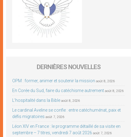
DERNIÈRES NOUVELLES
OPM : former, animer et soutenir la mission
août 8, 2026
En Corée du Sud, faire du catéchisme autrement
août 8, 2026
L’hospitalité dans la Bible
août 8, 2026
Le cardinal Aveline se confie : entre catéchuménat, paix et
défis migratoires
août 7, 2026
Léon XIV en France : le programme détaillé de sa visite en
septembre – 7 titres, vendredi 7 août 2026
août 7, 2026