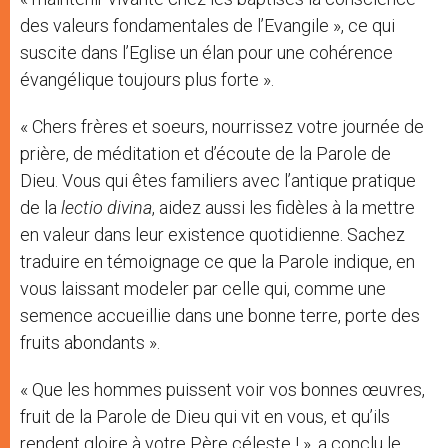
des valeurs fondamentales de l’Evangile », ce qui
suscite dans l’Eglise un élan pour une cohérence
évangélique toujours plus forte ».
« Chers frères et soeurs, nourrissez votre journée de
prière, de méditation et d’écoute de la Parole de
Dieu. Vous qui êtes familiers avec l’antique pratique
de la
lectio divina
, aidez aussi les fidèles à la mettre
en valeur dans leur existence quotidienne. Sachez
traduire en témoignage ce que la Parole indique, en
vous laissant modeler par celle qui, comme une
semence accueillie dans une bonne terre, porte des
fruits abondants ».
« Que les hommes puissent voir vos bonnes œuvres,
fruit de la Parole de Dieu qui vit en vous, et qu’ils
rendent gloire à votre Père céleste ! », a conclu le