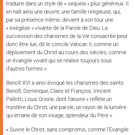
traduire dans un style de «
sequela
» plus généreux. Il
en naît ainsi une œuvre, une famille religieuse, qui,
par sa présence même, devient à son tour une
« exégèse » vivante de la Parole de Dieu. La
succession des charismes de la Vie consacrée peut
donc être lue, dit le concile Vatican II, comme un
déploiement du Christ au cours des siècles, comme
un évangile vivant qui se réalise toujours sous
d’autres formes ».
Benoît XVI a ainsi évoqué les charismes des saints
Benoît, Dominique, Claire et François, Vincent
Pallotti, Louis Orione, dont l’œuvre « reflète un
mystère du Christ, une parole, un rayon de la lumière
qui émane de son visage, splendeur du Père ».
« Suivre le Christ, sans compromis, comme l’Evangile