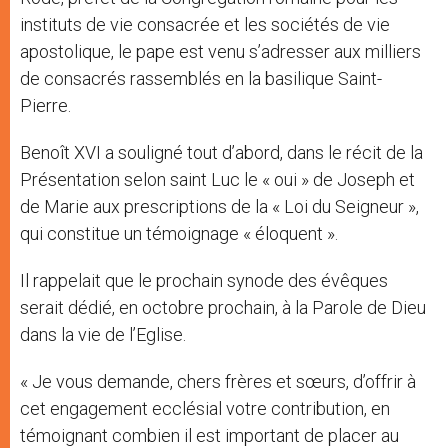
instituts de vie consacrée et les sociétés de vie
apostolique, le pape est venu s’adresser aux milliers
de consacrés rassemblés en la basilique Saint-
Pierre.
Benoît XVI a souligné tout d’abord, dans le récit de la
Présentation selon saint Luc le « oui » de Joseph et
de Marie aux prescriptions de la « Loi du Seigneur »,
qui constitue un témoignage « éloquent ».
Il rappelait que le prochain synode des évêques
serait dédié, en octobre prochain, à la Parole de Dieu
dans la vie de l’Eglise.
« Je vous demande, chers frères et sœurs, d’offrir à
cet engagement ecclésial votre contribution, en
témoignant combien il est important de placer au