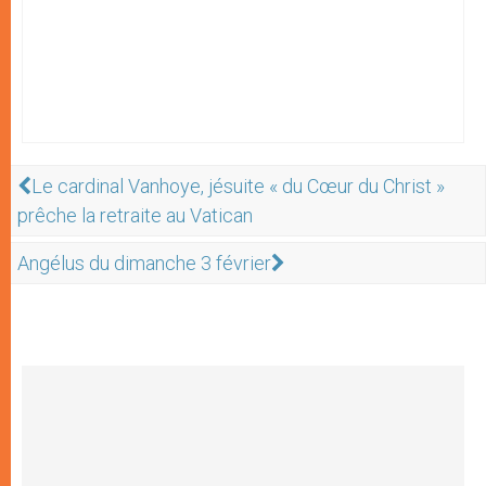
Le cardinal Vanhoye, jésuite « du Cœur du Christ »
prêche la retraite au Vatican
Angélus du dimanche 3 février