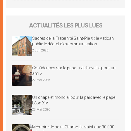
ACTUALITÉS LES PLUS LUES
Sacres de la Fraternité Saint-Pie X : le Vatican
publie le décret d’excommunication
2 Juil 2026
Confidences sur le pape : « Je travaille pour un
ami »
22 Mai 2026
Un chapelet mondial pour la paix avec le pape
Léon XIV
28 Mai 2026
Mémoire de saint Charbel, le saint aux 30 000