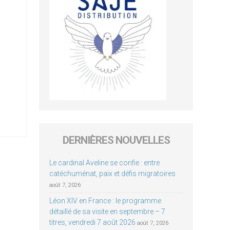
DERNIÈRES NOUVELLES
Le cardinal Aveline se confie : entre
catéchuménat, paix et défis migratoires
août 7, 2026
Léon XIV en France : le programme
détaillé de sa visite en septembre – 7
titres, vendredi 7 août 2026
août 7, 2026