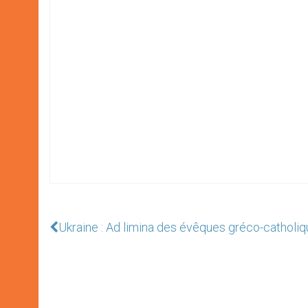
Ukraine : Ad limina des évêques gréco-catholi