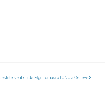
ques
Intervention de Mgr Tomasi à l’ONU à Genève