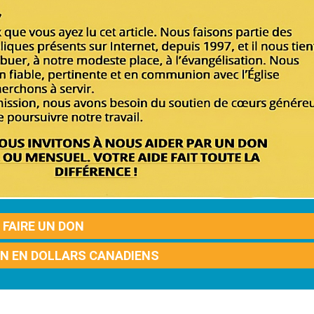
FAIRE UN DON
ON EN DOLLARS CANADIENS