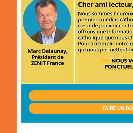
FAIRE UN D