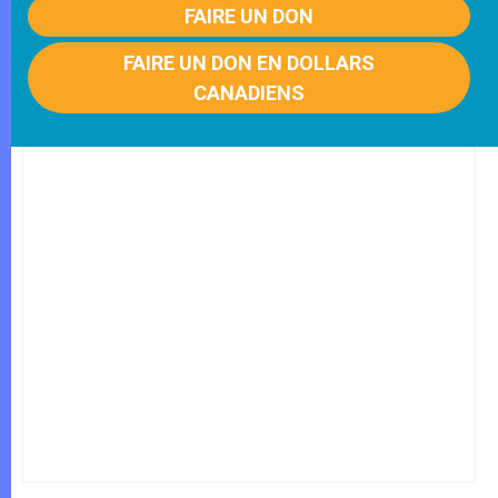
FAIRE UN DON
FAIRE UN DON EN DOLLARS
CANADIENS