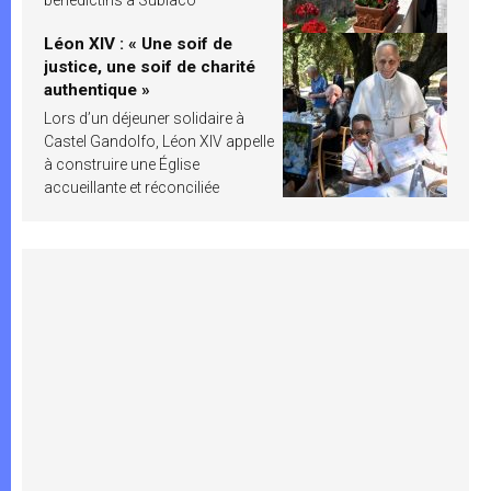
Léon XIV : « Une soif de
justice, une soif de charité
authentique »
Lors d’un déjeuner solidaire à
Castel Gandolfo, Léon XIV appelle
à construire une Église
accueillante et réconciliée