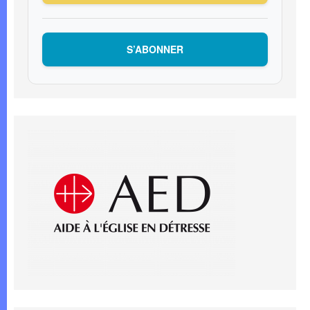
S’ABONNER