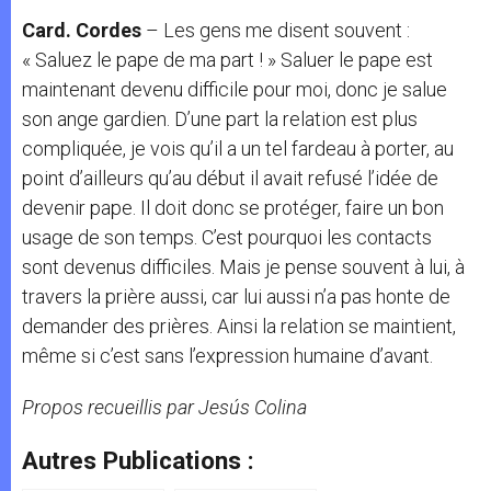
Card. Cordes
– Les gens me disent souvent :
« Saluez le pape de ma part ! » Saluer le pape est
maintenant devenu difficile pour moi, donc je salue
son ange gardien. D’une part la relation est plus
compliquée, je vois qu’il a un tel fardeau à porter, au
point d’ailleurs qu’au début il avait refusé l’idée de
devenir pape. Il doit donc se protéger, faire un bon
usage de son temps. C’est pourquoi les contacts
sont devenus difficiles. Mais je pense souvent à lui, à
travers la prière aussi, car lui aussi n’a pas honte de
demander des prières. Ainsi la relation se maintient,
même si c’est sans l’expression humaine d’avant.
Propos recueillis par Jesús Colina
Autres Publications :