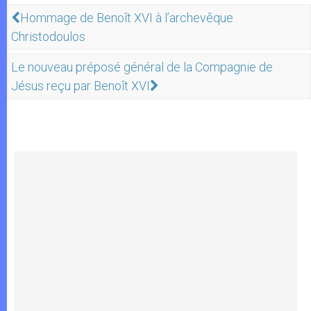
Hommage de Benoît XVI à l’archevêque
Christodoulos
Le nouveau préposé général de la Compagnie de
Jésus reçu par Benoît XVI