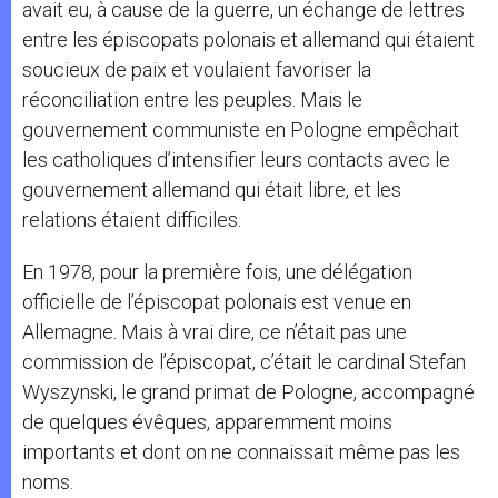
avait eu, à cause de la guerre, un échange de lettres
entre les épiscopats polonais et allemand qui étaient
soucieux de paix et voulaient favoriser la
réconciliation entre les peuples. Mais le
gouvernement communiste en Pologne empêchait
les catholiques d’intensifier leurs contacts avec le
gouvernement allemand qui était libre, et les
relations étaient difficiles.
En 1978, pour la première fois, une délégation
officielle de l’épiscopat polonais est venue en
Allemagne. Mais à vrai dire, ce n’était pas une
commission de l’épiscopat, c’était le cardinal Stefan
Wyszynski, le grand primat de Pologne, accompagné
de quelques évêques, apparemment moins
importants et dont on ne connaissait même pas les
noms.