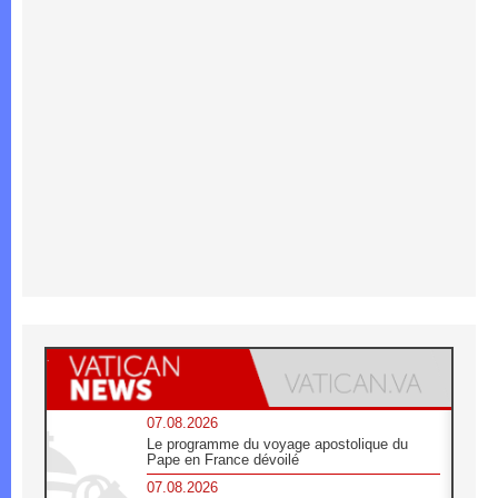
07.08.2026
Le programme du voyage apostolique du
Pape en France dévoilé
07.08.2026