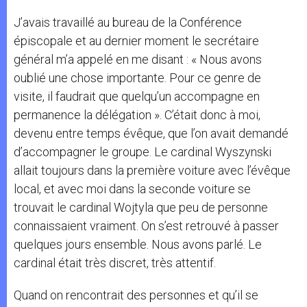
J’avais travaillé au bureau de la Conférence
épiscopale et au dernier moment le secrétaire
général m’a appelé en me disant : « Nous avons
oublié une chose importante. Pour ce genre de
visite, il faudrait que quelqu’un accompagne en
permanence la délégation ». C’était donc à moi,
devenu entre temps évêque, que l’on avait demandé
d’accompagner le groupe. Le cardinal Wyszynski
allait toujours dans la première voiture avec l’évêque
local, et avec moi dans la seconde voiture se
trouvait le cardinal Wojtyla que peu de personne
connaissaient vraiment. On s’est retrouvé à passer
quelques jours ensemble. Nous avons parlé. Le
cardinal était très discret, très attentif.
Quand on rencontrait des personnes et qu’il se