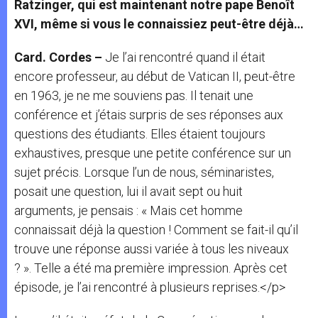
Ratzinger, qui est maintenant notre pape Benoît
XVI, même si vous le connaissiez peut-être déjà…
Card. Cordes –
Je l’ai rencontré quand il était
encore professeur, au début de Vatican II, peut-être
en 1963, je ne me souviens pas. Il tenait une
conférence et j’étais surpris de ses réponses aux
questions des étudiants. Elles étaient toujours
exhaustives, presque une petite conférence sur un
sujet précis. Lorsque l’un de nous, séminaristes,
posait une question, lui il avait sept ou huit
arguments, je pensais : « Mais cet homme
connaissait déjà la question ! Comment se fait-il qu’il
trouve une réponse aussi variée à tous les niveaux
? ». Telle a été ma première impression. Après cet
épisode, je l’ai rencontré à plusieurs reprises.</p>