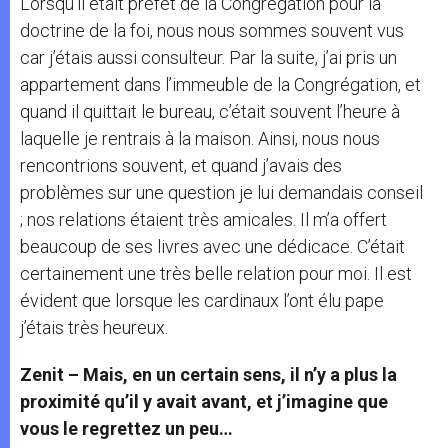
Lorsqu’il était préfet de la Congrégation pour la
doctrine de la foi, nous nous sommes souvent vus
car j’étais aussi consulteur. Par la suite, j’ai pris un
appartement dans l’immeuble de la Congrégation, et
quand il quittait le bureau, c’était souvent l’heure à
laquelle je rentrais à la maison. Ainsi, nous nous
rencontrions souvent, et quand j’avais des
problèmes sur une question je lui demandais conseil
; nos relations étaient très amicales. Il m’a offert
beaucoup de ses livres avec une dédicace. C’était
certainement une très belle relation pour moi. Il est
évident que lorsque les cardinaux l’ont élu pape
j’étais très heureux.
Zenit – Mais, en un certain sens, il n’y a plus la
proximité qu’il y avait avant, et j’imagine que
vous le regrettez un peu…