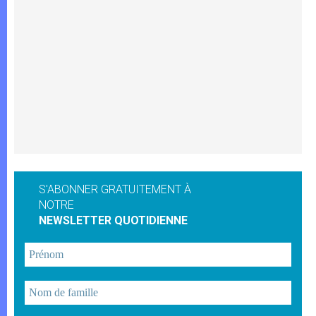
S'ABONNER GRATUITEMENT À
NOTRE
NEWSLETTER QUOTIDIENNE