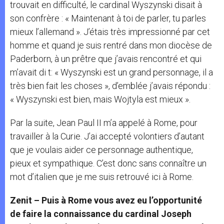
trouvait en difficulté, le cardinal Wyszynski disait à
son confrère : « Maintenant à toi de parler, tu parles
mieux l’allemand ». J’étais très impressionné par cet
homme et quand je suis rentré dans mon diocèse de
Paderborn, à un prêtre que j’avais rencontré et qui
m’avait di t: « Wyszynski est un grand personnage, il a
très bien fait les choses », d’emblée j’avais répondu :
« Wyszynski est bien, mais Wojtyla est mieux ».
Par la suite, Jean Paul II m’a appelé à Rome, pour
travailler à la Curie. J’ai accepté volontiers d’autant
que je voulais aider ce personnage authentique,
pieux et sympathique. C’est donc sans connaître un
mot d’italien que je me suis retrouvé ici à Rome.
Zenit – Puis à Rome vous avez eu l’opportunité
de faire la connaissance du cardinal Joseph