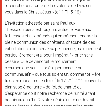
recherche constante de la « volonté de Dieu sur
vous dans le Christ Jésus » (cf. 1 Th 5, 18).
L’invitation adressée par saint Paul aux
Thessaloniciens est toujours actuelle. Face aux
faiblesses et aux péchés qui empêchent encore la
pleine communion des chrétiens, chacune de ces
exhortations a conservé sa pertinence, mais ceci est
particulièrement vrai pour l’impératif « prier sans
cesse ». Que deviendrait le mouvement
œcuménique sans la prière personnelle ou
commune, afin « que tous soient un, comme toi, Père,
tu es en moi et moi en toi » (Jn 17, 21) ? Où trouver l’«
élan supplémentaire » de foi, de charité et
d’espérance dont notre recherche de l’unité a tant
besoin aujourd’hui ? Notre désir d’unité ne devrait