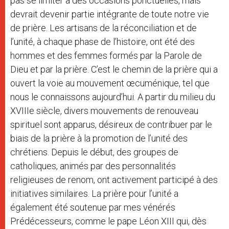
pas se limiter à des occasions ponctuelles, mais
devrait devenir partie intégrante de toute notre vie
de prière. Les artisans de la réconciliation et de
l’unité, à chaque phase de l’histoire, ont été des
hommes et des femmes formés par la Parole de
Dieu et par la prière. C’est le chemin de la prière qui a
ouvert la voie au mouvement œcuménique, tel que
nous le connaissons aujourd’hui. A partir du milieu du
XVIIIe siècle, divers mouvements de renouveau
spirituel sont apparus, désireux de contribuer par le
biais de la prière à la promotion de l’unité des
chrétiens. Depuis le début, des groupes de
catholiques, animés par des personnalités
religieuses de renom, ont activement participé à des
initiatives similaires. La prière pour l’unité a
également été soutenue par mes vénérés
Prédécesseurs, comme le pape Léon XIII qui, dès