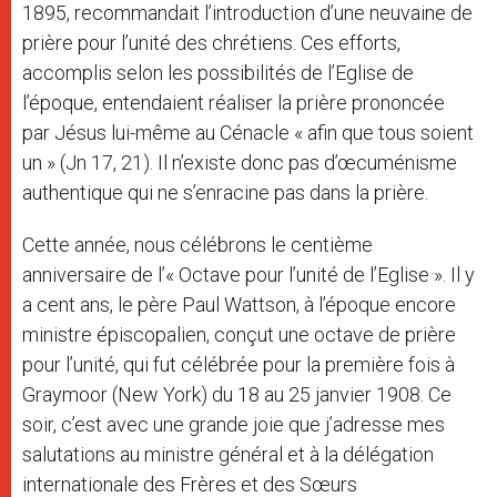
1895, recommandait l’introduction d’une neuvaine de
prière pour l’unité des chrétiens. Ces efforts,
accomplis selon les possibilités de l’Eglise de
l’époque, entendaient réaliser la prière prononcée
par Jésus lui-même au Cénacle « afin que tous soient
un » (Jn 17, 21). Il n’existe donc pas d’œcuménisme
authentique qui ne s’enracine pas dans la prière.
Cette année, nous célébrons le centième
anniversaire de l’« Octave pour l’unité de l’Eglise ». Il y
a cent ans, le père Paul Wattson, à l’époque encore
ministre épiscopalien, conçut une octave de prière
pour l’unité, qui fut célébrée pour la première fois à
Graymoor (New York) du 18 au 25 janvier 1908. Ce
soir, c’est avec une grande joie que j’adresse mes
salutations au ministre général et à la délégation
internationale des Frères et des Sœurs