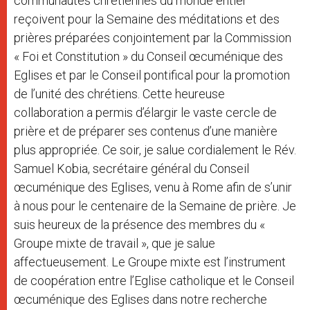
communautés chrétiennes du monde entier
reçoivent pour la Semaine des méditations et des
prières préparées conjointement par la Commission
« Foi et Constitution » du Conseil œcuménique des
Eglises et par le Conseil pontifical pour la promotion
de l’unité des chrétiens. Cette heureuse
collaboration a permis d’élargir le vaste cercle de
prière et de préparer ses contenus d’une manière
plus appropriée. Ce soir, je salue cordialement le Rév.
Samuel Kobia, secrétaire général du Conseil
œcuménique des Eglises, venu à Rome afin de s’unir
à nous pour le centenaire de la Semaine de prière. Je
suis heureux de la présence des membres du «
Groupe mixte de travail », que je salue
affectueusement. Le Groupe mixte est l’instrument
de coopération entre l’Eglise catholique et le Conseil
œcuménique des Eglises dans notre recherche