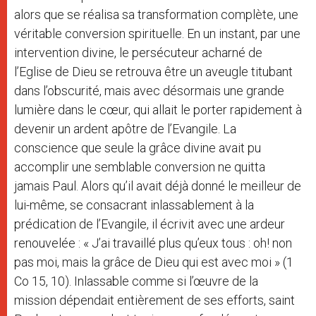
alors que se réalisa sa transformation complète, une
véritable conversion spirituelle. En un instant, par une
intervention divine, le persécuteur acharné de
l’Eglise de Dieu se retrouva être un aveugle titubant
dans l’obscurité, mais avec désormais une grande
lumière dans le cœur, qui allait le porter rapidement à
devenir un ardent apôtre de l’Evangile. La
conscience que seule la grâce divine avait pu
accomplir une semblable conversion ne quitta
jamais Paul. Alors qu’il avait déjà donné le meilleur de
lui-même, se consacrant inlassablement à la
prédication de l’Evangile, il écrivit avec une ardeur
renouvelée : « J’ai travaillé plus qu’eux tous : oh! non
pas moi, mais la grâce de Dieu qui est avec moi » (1
Co 15, 10). Inlassable comme si l’œuvre de la
mission dépendait entièrement de ses efforts, saint