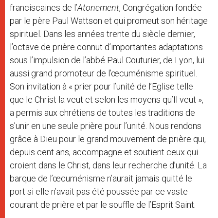
franciscaines de l’
Atonement
, Congrégation fondée
par le père Paul Wattson et qui promeut son héritage
spirituel. Dans les années trente du siècle dernier,
l’octave de prière connut d’importantes adaptations
sous l’impulsion de l’abbé Paul Couturier, de Lyon, lui
aussi grand promoteur de l’œcuménisme spirituel.
Son invitation à « prier pour l’unité de l’Eglise telle
que le Christ la veut et selon les moyens qu’Il veut »,
a permis aux chrétiens de toutes les traditions de
s’unir en une seule prière pour l’unité. Nous rendons
grâce à Dieu pour le grand mouvement de prière qui,
depuis cent ans, accompagne et soutient ceux qui
croient dans le Christ, dans leur recherche d’unité. La
barque de l’œcuménisme n’aurait jamais quitté le
port si elle n’avait pas été poussée par ce vaste
courant de prière et par le souffle de l’Esprit Saint.