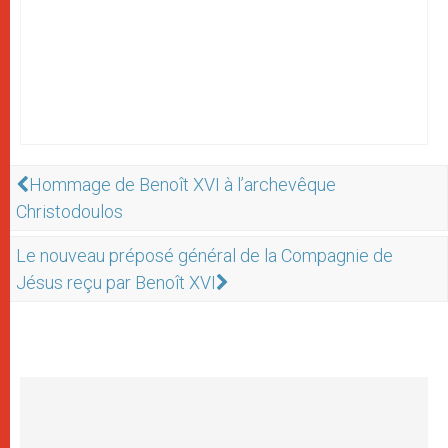
Hommage de Benoît XVI à l’archevêque
Christodoulos
Le nouveau préposé général de la Compagnie de
Jésus reçu par Benoît XVI