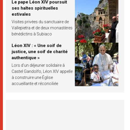
Le pape Léon XIV poursuit
ses haltes spirituelles
estivales
Visites privées du sanctuaire de
Vallepietra et de deux monastères
bénédictins à Subiaco
Léon XIV : « Une soif de
justice, une soif de charité
authentique »
Lors d’un déjeuner solidaire à
Castel Gandolfo, Léon XIV appelle
à construire une Église
accueillante et réconciliée