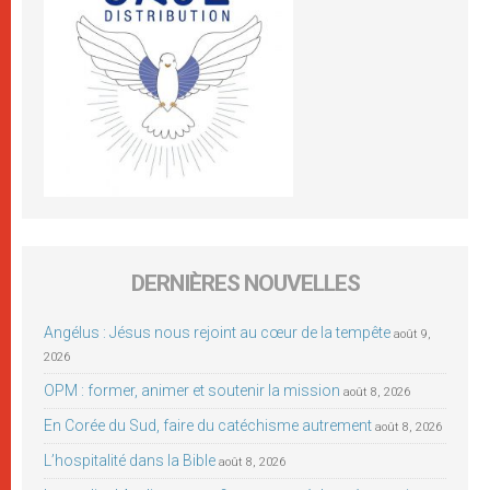
DERNIÈRES NOUVELLES
Angélus : Jésus nous rejoint au cœur de la tempête
août 9,
2026
OPM : former, animer et soutenir la mission
août 8, 2026
En Corée du Sud, faire du catéchisme autrement
août 8, 2026
L’hospitalité dans la Bible
août 8, 2026