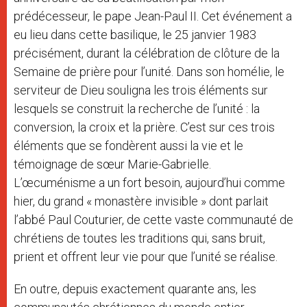
prédécesseur, le pape Jean-Paul II. Cet événement a
eu lieu dans cette basilique, le 25 janvier 1983
précisément, durant la célébration de clôture de la
Semaine de prière pour l’unité. Dans son homélie, le
serviteur de Dieu souligna les trois éléments sur
lesquels se construit la recherche de l’unité : la
conversion, la croix et la prière. C’est sur ces trois
éléments que se fondèrent aussi la vie et le
témoignage de sœur Marie-Gabrielle.
L’œcuménisme a un fort besoin, aujourd’hui comme
hier, du grand « monastère invisible » dont parlait
l’abbé Paul Couturier, de cette vaste communauté de
chrétiens de toutes les traditions qui, sans bruit,
prient et offrent leur vie pour que l’unité se réalise.
En outre, depuis exactement quarante ans, les