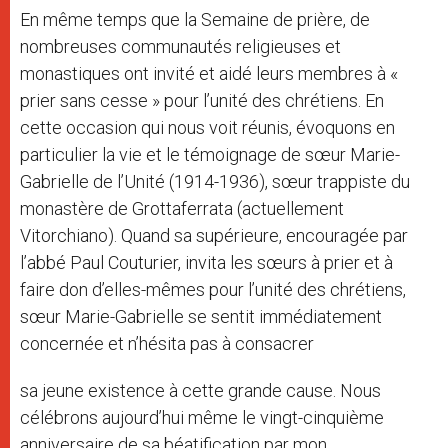
En même temps que la Semaine de prière, de
nombreuses communautés religieuses et
monastiques ont invité et aidé leurs membres à «
prier sans cesse » pour l’unité des chrétiens. En
cette occasion qui nous voit réunis, évoquons en
particulier la vie et le témoignage de sœur Marie-
Gabrielle de l’Unité (1914-1936), sœur trappiste du
monastère de Grottaferrata (actuellement
Vitorchiano). Quand sa supérieure, encouragée par
l’abbé Paul Couturier, invita les sœurs à prier et à
faire don d’elles-mêmes pour l’unité des chrétiens,
sœur Marie-Gabrielle se sentit immédiatement
concernée et n’hésita pas à consacrer
sa jeune existence à cette grande cause. Nous
célébrons aujourd’hui même le vingt-cinquième
anniversaire de sa béatification par mon