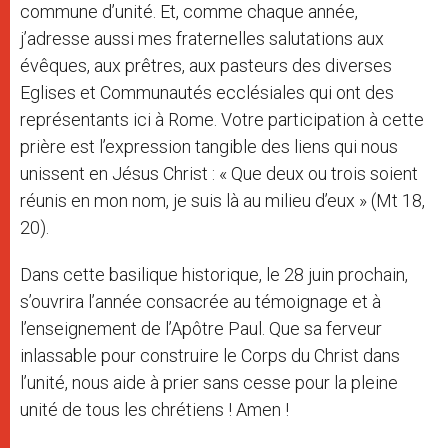
commune d’unité. Et, comme chaque année,
j’adresse aussi mes fraternelles salutations aux
évêques, aux prêtres, aux pasteurs des diverses
Eglises et Communautés ecclésiales qui ont des
représentants ici à Rome. Votre participation à cette
prière est l’expression tangible des liens qui nous
unissent en Jésus Christ : « Que deux ou trois soient
réunis en mon nom, je suis là au milieu d’eux » (Mt 18,
20).
Dans cette basilique historique, le 28 juin prochain,
s’ouvrira l’année consacrée au témoignage et à
l’enseignement de l’Apôtre Paul. Que sa ferveur
inlassable pour construire le Corps du Christ dans
l’unité, nous aide à prier sans cesse pour la pleine
unité de tous les chrétiens ! Amen !