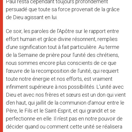
Paul resta cependant toujours profondément
persuadé que toute sa force provenait de la grâce
de Dieu agissant en lui.
Ce soir, les paroles de l’Apôtre sur le rapport entre
effort humain et grâce divine résonnent, remplies
d’une signification tout à fait particulière. Au terme
de la Semaine de prière pour l’unité des chrétiens,
nous sommes encore plus conscients de ce que
l’œuvre de la recomposition de l’unité, qui requiert
toute notre énergie et nos efforts, est vraiment
infiniment supérieure à nos possibilités. L’unité avec
Dieu et avec nos frères et sœurs est un don qui vient
d’en haut, qui jaillit de la communion d’amour entre le
Père, le Fils et le Saint-Esprit, et qui grandit et se
perfectionne en elle. Il n’est pas en notre pouvoir de
décider quand ou comment cette unité se réalisera