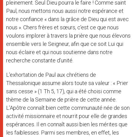
pleinement. Seul Dieu pourra le faire ! Comme saint
Paul, nous mettons nous aussi notre espérance et
notre confiance « dans la grâce de Dieu qui est avec
nous ». Chers frères et sœurs, c’est ce que nous
voulons implorer à travers la prière que nous élevons
ensemble vers le Seigneur, afin que ce soit Lui qui
nous éclaire et qui nous soutienne dans notre
recherche constante d’unité.
L’exhortation de Paul aux chrétiens de
Thessalonique assume alors toute sa valeur : « Prier
sans cesse » (1 Th 5, 17), qui a été choisi comme
thème de la Semaine de prière de cette année.
L’Apôtre connaît bien cette communauté née de son
activité missionnaire et nourrit pour elle de grandes
espérances. Il en connaît aussi bien les mérites que
les faiblesses. Parmi ses membres, en effet, les