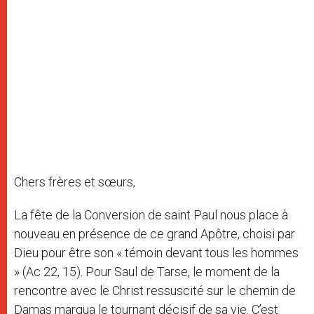
Chers frères et sœurs,
La fête de la Conversion de saint Paul nous place à
nouveau en présence de ce grand Apôtre, choisi par
Dieu pour être son « témoin devant tous les hommes
» (Ac 22, 15). Pour Saul de Tarse, le moment de la
rencontre avec le Christ ressuscité sur le chemin de
Damas marqua le tournant décisif de sa vie. C’est