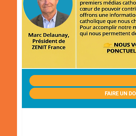
FAIRE UN D