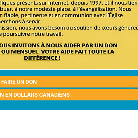
FAIRE UN DON
ON EN DOLLARS CANADIENS