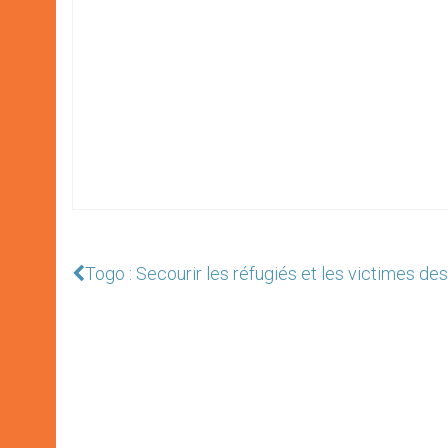
Togo : Secourir les réfugiés et les victimes de