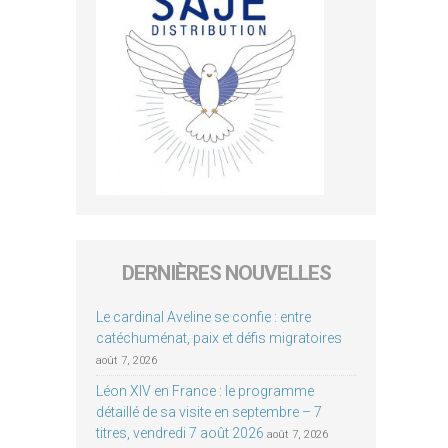
DERNIÈRES NOUVELLES
Le cardinal Aveline se confie : entre
catéchuménat, paix et défis migratoires
août 7, 2026
Léon XIV en France : le programme
détaillé de sa visite en septembre – 7
titres, vendredi 7 août 2026
août 7, 2026